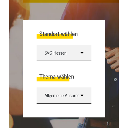
Standort wählen
Thema wählen