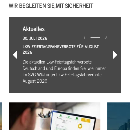
WIR BEGLEITEN SIE,
MIT SICHERHEIT
Aktuelles
30. JULI 2026
1
8
LKW-FEIERTAGSFAHRVERBOTE FÜR AUGUST
2026
Die aktuellen Lkw-Feiertagsfahrverbote
Deutschland und Europa finden Sie, wie immer
im SVG-Wiki unter:Lkw-Feiertagsfahrverbote
August 2026