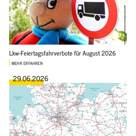
Lkw-Feiertagsfahrverbote für August 2026
MEHR ERFAHREN
29.06.2026