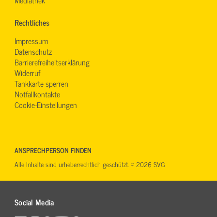
Rechtliches
Impressum
Datenschutz
Barrierefreiheitserklärung
Widerruf
Tankkarte sperren
Notfallkontakte
Cookie-Einstellungen
ANSPRECHPERSON FINDEN
Alle Inhalte sind urheberrechtlich geschützt. © 2026 SVG
Social Media