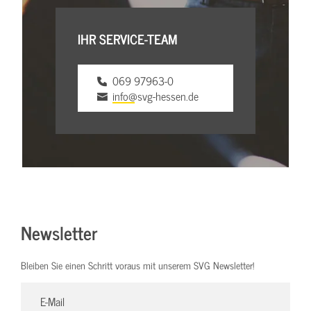
IHR SERVICE-TEAM
069 97963-0
info@svg-hessen.de
Newsletter
Bleiben Sie einen Schritt voraus mit unserem SVG Newsletter!