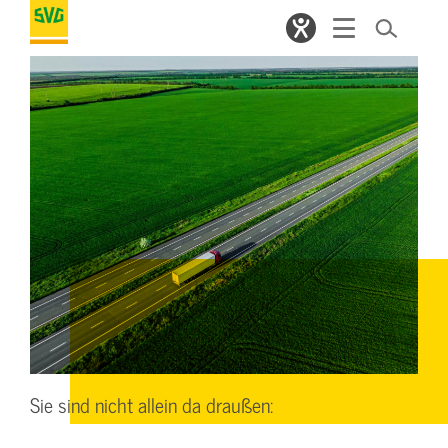
Sie sind nicht allein da draußen: