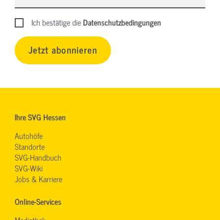
Ich bestätige die
Datenschutzbedingungen
Jetzt abonnieren
Ihre SVG Hessen
Autohöfe
Standorte
SVG-Handbuch
SVG-Wiki
Jobs & Karriere
Online-Services
Mediathek