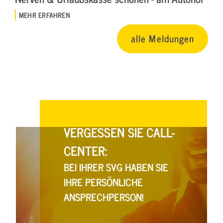
MEHR ERFAHREN
alle Meldungen
VERGESSEN SIE CALL-
CENTER:
BEI IHRER SVG HABEN SIE
IHRE PERSÖNLICHE
ANSPRECHPERSON!