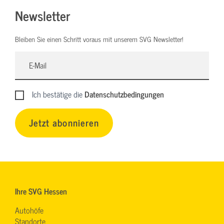
Newsletter
Bleiben Sie einen Schritt voraus mit unserem SVG Newsletter!
Ich bestätige die
Datenschutzbedingungen
Jetzt abonnieren
Ihre SVG Hessen
Autohöfe
Standorte