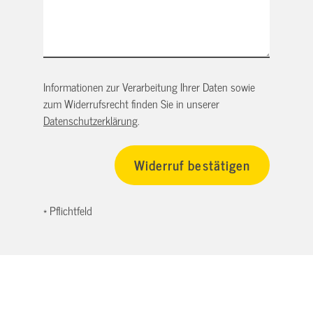
Informationen zur Verarbeitung Ihrer Daten sowie
zum Widerrufsrecht finden Sie in unserer
Datenschutzerklärung
.
* Pflichtfeld