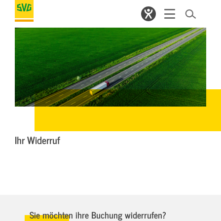
Ihr Widerruf
Sie möchten ihre Buchung widerrufen?