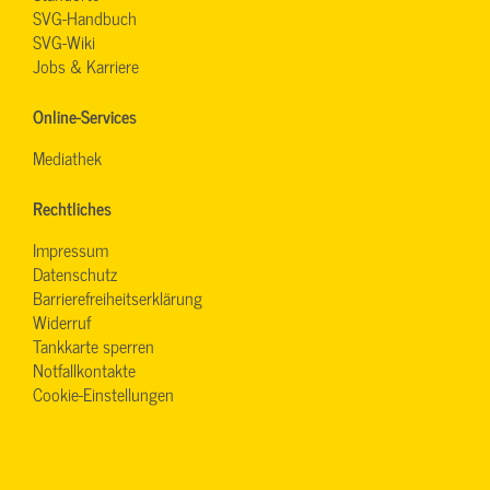
SVG-Handbuch
SVG-Wiki
Jobs & Karriere
Online-Services
Mediathek
Rechtliches
Impressum
Datenschutz
Barrierefreiheitserklärung
Widerruf
Tankkarte sperren
Notfallkontakte
Cookie-Einstellungen