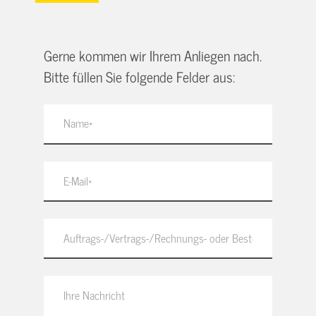
Gerne kommen wir Ihrem Anliegen nach.
Bitte füllen Sie folgende Felder aus: