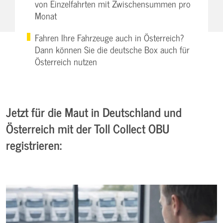
von Einzelfahrten mit Zwischensummen pro
Monat
Fahren Ihre Fahrzeuge auch in Österreich?
Dann können Sie die deutsche Box auch für
Österreich nutzen
Jetzt für die Maut in Deutschland und
Österreich mit der Toll Collect OBU
registrieren: