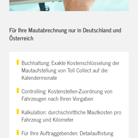
Für Ihre Mautabrechnung nur in Deutschland und
Österreich
Buchhaltung: Exakte Kostenschlüsselung der
Mautaufstellung von Toll Collect auf die
Kalendermonate
Controlling: Kostenstellen-Zuordnung von
Fahrzeugen nach Ihren Vorgaben
Kalkulation: durchschnittliche Mautkosten pro
Fahrzeug und Kilometer
Für Ihre Auftraggebenden: Detailauflistung