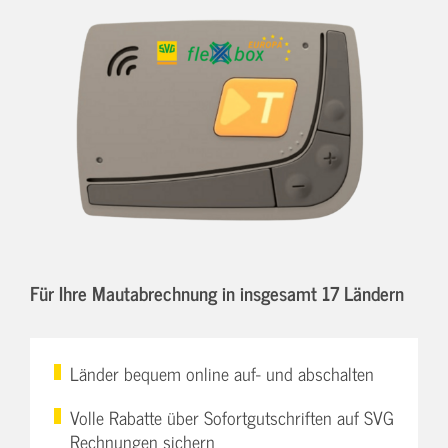
Für Ihre Mautabrechnung in insgesamt 17 Ländern
Länder bequem online auf- und abschalten
Volle Rabatte über Sofortgutschriften auf SVG
Rechnungen sichern