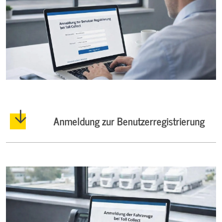
Anmeldung zur Benutzerregistrierung