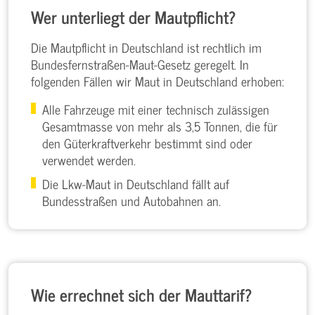
Wer unterliegt der Mautpflicht?
Die Mautpflicht in Deutschland ist rechtlich im
Bundesfernstraßen-Maut-Gesetz geregelt. In
folgenden Fällen wir Maut in Deutschland erhoben:
Alle Fahrzeuge mit einer technisch zulässigen
Gesamtmasse von mehr als 3,5 Tonnen
, die für
den Güterkraftverkehr bestimmt sind oder
verwendet werden.
Die Lkw-Maut in Deutschland fällt auf
Bundesstraßen und Autobahnen an.
Wie errechnet sich der Mauttarif?