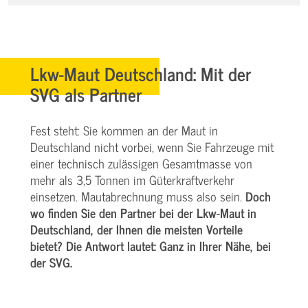
Lkw-Maut Deutschland: Mit der
SVG als Partner
Fest steht: Sie kommen an der Maut in
Deutschland nicht vorbei, wenn Sie Fahrzeuge mit
einer technisch zulässigen Gesamtmasse von
mehr als 3,5 Tonnen im Güterkraftverkehr
einsetzen. Mautabrechnung muss also sein.
Doch
wo finden Sie den Partner bei der Lkw-Maut in
Deutschland, der Ihnen die meisten Vorteile
bietet? Die Antwort lautet: Ganz in Ihrer Nähe, bei
der SVG.