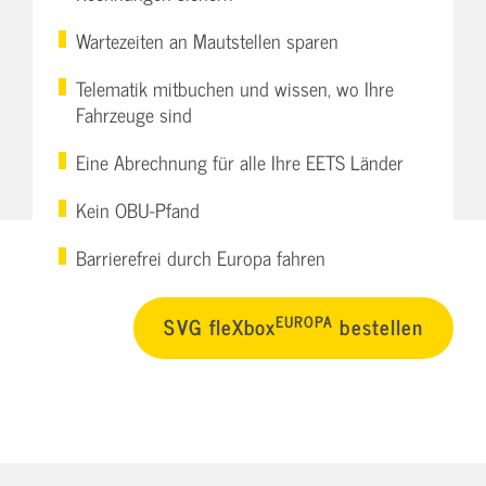
Wartezeiten an Mautstellen sparen
Telematik mitbuchen und wissen, wo Ihre
Fahrzeuge sind
Eine Abrechnung für alle Ihre EETS Länder
Kein OBU-Pfand
Barrierefrei durch Europa fahren
EUROPA
SVG fleXbox
bestellen