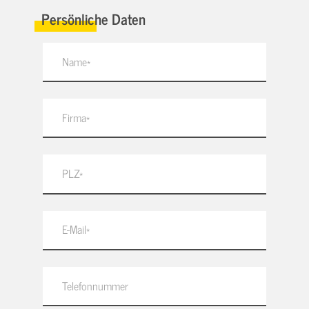
Persönliche Daten