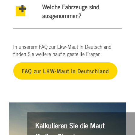
Welche Fahrzeuge sind
ausgenommen?
In unserem FAQ zur Lkw-Maut in Deutschland
finden Sie weitere häufig gestellte Fragen:
FAQ zur LKW-Maut in Deutschland
Kalkulieren Sie die Maut