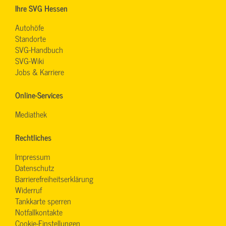
Ihre SVG Hessen
Autohöfe
Standorte
SVG-Handbuch
SVG-Wiki
Jobs & Karriere
Online-Services
Mediathek
Rechtliches
Impressum
Datenschutz
Barrierefreiheitserklärung
Widerruf
Tankkarte sperren
Notfallkontakte
Cookie-Einstellungen