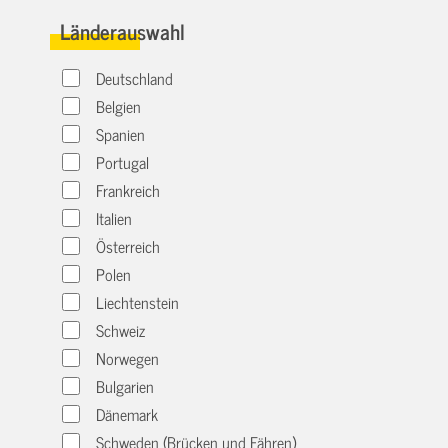
Länderauswahl
Deutschland
Belgien
Spanien
Portugal
Frankreich
Italien
Österreich
Polen
Liechtenstein
Schweiz
Norwegen
Bulgarien
Dänemark
Schweden (Brücken und Fähren)