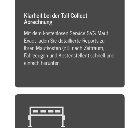
Klarheit bei der Toll-Collect-
Abrechnung
Mit dem kostenlosen Service SVG Maut
Exact laden Sie detaillierte Reports zu
Ihren Mautkosten (z.B. nach Zeitraum,
Fahrzeugen und Kostenstellen) schnell und
einfach herunter.