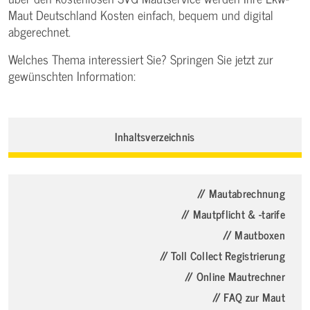
Maut Deutschland Kosten einfach, bequem und digital
abgerechnet.
Welches Thema interessiert Sie? Springen Sie jetzt zur
gewünschten Information:
Inhaltsverzeichnis
// Mautabrechnung
// Mautpflicht & -tarife
// Mautboxen
// Toll Collect Registrierung
// Online Mautrechner
// FAQ zur Maut