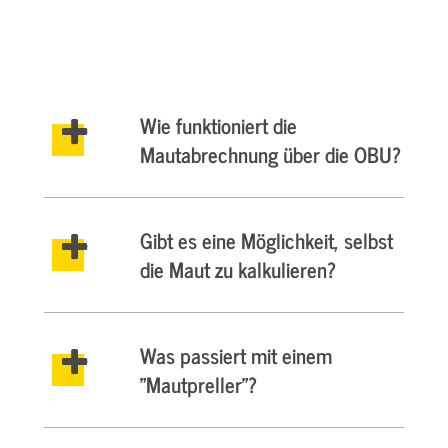
Wie funktioniert die
Mautabrechnung über die OBU?
Gibt es eine Möglichkeit, selbst
die Maut zu kalkulieren?
Was passiert mit einem
"Mautpreller"?