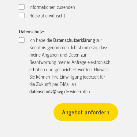
Informationen zusenden
Rückruf erwünscht
Datenschutz
*
Ich habe die
Datenschutzerklärung
zur
Kenntnis genommen. Ich stimme zu, dass
meine Angaben und Daten zur
Beantwortung meiner Anfrage elektronisch
erhoben und gespeichert werden. Hinweis:
Sie können Ihre Einwilligung jederzeit für
die Zukunft per E-Mail an
datenschutz@svg.de
widerrufen.