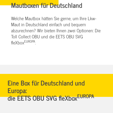
Mautboxen für Deutschland
Welche Mautbox hätten Sie gerne, um Ihre Lkw-
Maut in Deutschland einfach und bequem
abzurechnen? Wir bieten Ihnen zwei Optionen: Die
Toll Collect OBU und die EETS OBU SVG
EUROPA
fleXbox
.
Eine Box für Deutschland und
Europa:
EUROPA
die EETS OBU SVG fleXbox