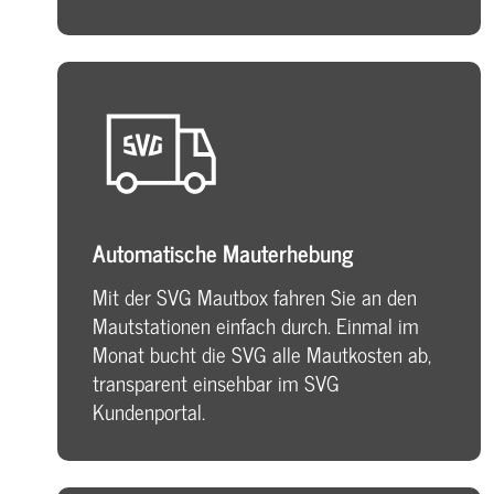
Automatische Mauterhebung
Mit der SVG Mautbox fahren Sie an den
Mautstationen einfach durch. Einmal im
Monat bucht die SVG alle Mautkosten ab,
transparent einsehbar im SVG
Kundenportal.