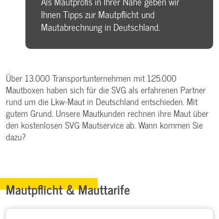
Als Mautprofis in Ihrer Nähe geben wir
Ihnen Tipps zur Mautpflicht und
Mautabrechnung in Deutschland.
Über 13.000 Transportunternehmen mit 125.000
Mautboxen haben sich für die SVG als erfahrenen Partner
rund um die Lkw-Maut in Deutschland entschieden. Mit
gutem Grund. Unsere Mautkunden rechnen ihre Maut über
den kostenlosen SVG Mautservice ab. Wann kommen Sie
dazu?
Mautpflicht & Mauttarife