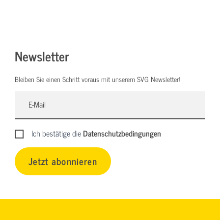
Newsletter
Bleiben Sie einen Schritt voraus mit unserem SVG Newsletter!
Ich bestätige die
Datenschutzbedingungen
Jetzt abonnieren