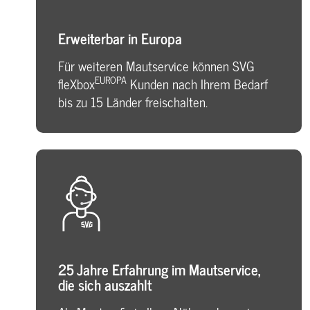
Erweiterbar in Europa
Für weiteren Mautservice können SVG
EUROPA
fleXbox
Kunden nach Ihrem Bedarf
bis zu 15 Länder freischalten.
25 Jahre Erfahrung im Mautservice,
die sich auszahlt