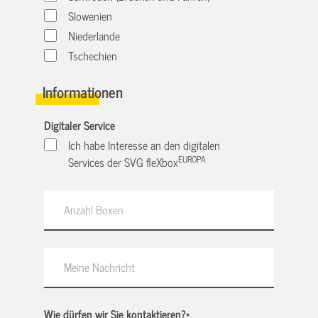
Slowenien
Niederlande
Tschechien
Informationen
Digitaler Service
Ich habe Interesse an den digitalen
EUROPA
Services der SVG fleXbox
Wie dürfen wir Sie kontaktieren?
*