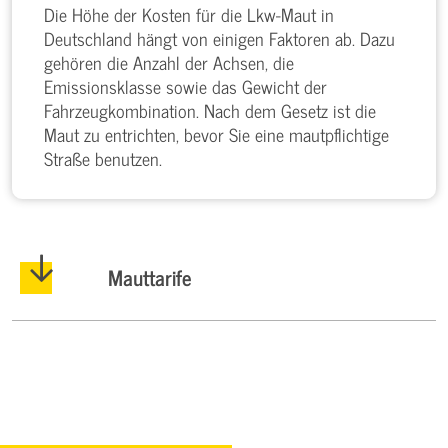
Die Höhe der Kosten für die Lkw-Maut in
Deutschland hängt von einigen Faktoren ab. Dazu
gehören die Anzahl der Achsen, die
Emissionsklasse sowie das Gewicht der
Fahrzeugkombination. Nach dem Gesetz ist die
Maut zu entrichten, bevor Sie eine mautpflichtige
Straße benutzen.
Mauttarife