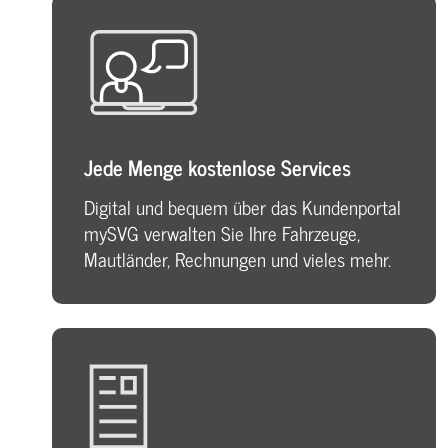
Jede Menge kostenlose Services
Digital und bequem über das Kundenportal
mySVG verwalten Sie Ihre Fahrzeuge,
Mautländer, Rechnungen und vieles mehr.