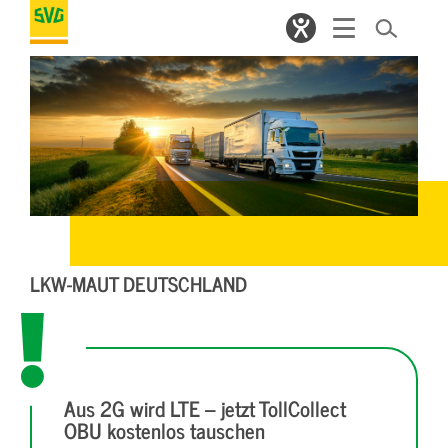
LKW-MAUT DEUTSCHLAND
Aus 2G wird LTE – jetzt TollCollect
OBU kostenlos tauschen