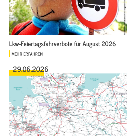
Lkw-Feiertagsfahrverbote für August 2026
MEHR ERFAHREN
29.06.2026