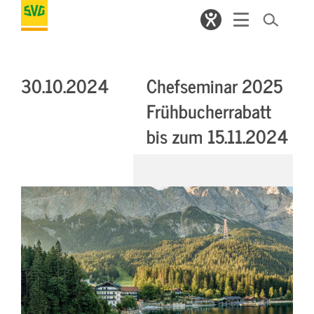
30.10.2024
Chefseminar 2025
Frühbucherrabatt
bis zum 15.11.2024