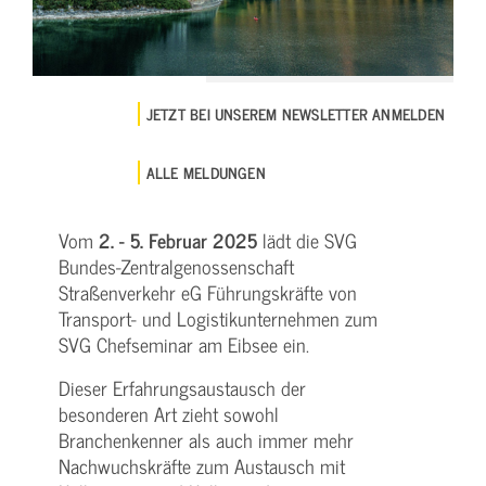
JETZT BEI UNSEREM NEWSLETTER ANMELDEN
ALLE MELDUNGEN
Vom
2. - 5. Februar 2025
lädt die SVG
Bundes-Zentralgenossenschaft
Straßenverkehr eG Führungskräfte von
Transport- und Logistikunternehmen zum
SVG Chefseminar am Eibsee ein.
Dieser Erfahrungsaustausch der
besonderen Art zieht sowohl
Branchenkenner als auch immer mehr
Nachwuchskräfte zum Austausch mit