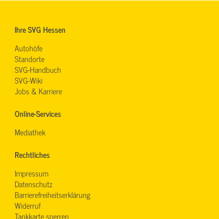
Ihre SVG Hessen
Autohöfe
Standorte
SVG-Handbuch
SVG-Wiki
Jobs & Karriere
Online-Services
Mediathek
Rechtliches
Impressum
Datenschutz
Barrierefreiheitserklärung
Widerruf
Tankkarte sperren