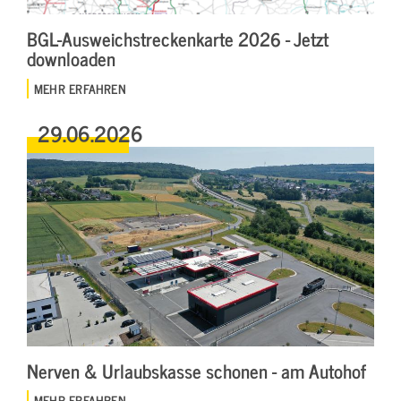
BGL-Ausweichstreckenkarte 2026 - Jetzt
downloaden
MEHR ERFAHREN
29.06.2026
Nerven & Urlaubskasse schonen - am Autohof
MEHR ERFAHREN