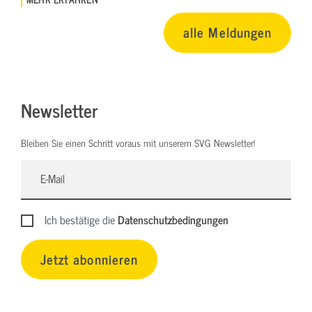
alle Meldungen
Newsletter
Bleiben Sie einen Schritt voraus mit unserem SVG Newsletter!
Ich bestätige die
Datenschutzbedingungen
Jetzt abonnieren