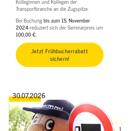
Kolleginnen und Kollegen der
Transportbranche an die Zugspitze.
Bei Buchung
bis zum 15. November
2024
reduziert sich der Seminarpreis um
100,00 €
.
Jetzt Frühbucherrabatt
sichern!
30.07.2026