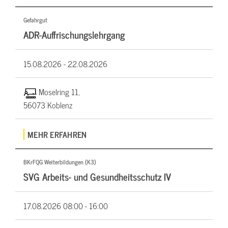
Gefahrgut
ADR-Auffrischungslehrgang
15.08.2026 -
22.08.2026
Moselring 11,
56073 Koblenz
MEHR ERFAHREN
BKrFQG Weiterbildungen (K3)
SVG Arbeits- und Gesundheitsschutz IV
17.08.2026
08:00 - 16:00