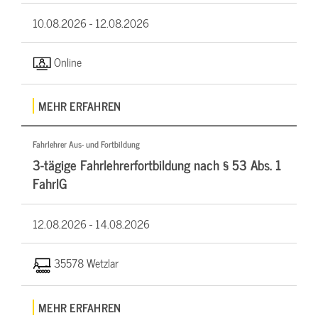
10.08.2026 -
12.08.2026
Online
MEHR ERFAHREN
Fahrlehrer Aus- und Fortbildung
3-tägige Fahrlehrerfortbildung nach § 53 Abs. 1
FahrlG
12.08.2026 -
14.08.2026
35578 Wetzlar
MEHR ERFAHREN