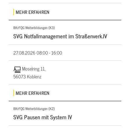
MEHR ERFAHREN
BKrFQG Weiterbildungen (K3)
SVG Notfallmanagement im Straßenverk.IV
27.08.2026
08:00 - 16:00
Moselring 11,
56073 Koblenz
MEHR ERFAHREN
BKrFQG Weiterbildungen (K2)
SVG Pausen mit System IV