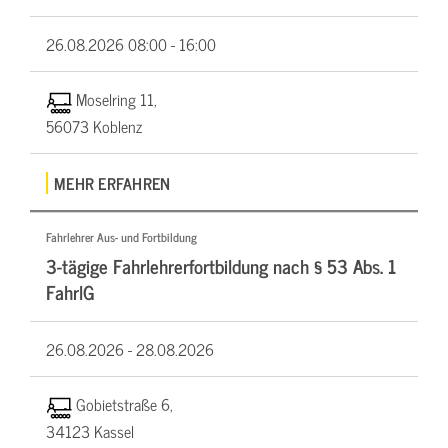
26.08.2026
08:00 - 16:00
Moselring 11,
56073 Koblenz
MEHR ERFAHREN
Fahrlehrer Aus- und Fortbildung
3-tägige Fahrlehrerfortbildung nach § 53 Abs. 1
FahrlG
26.08.2026 -
28.08.2026
Gobietstraße 6,
34123 Kassel