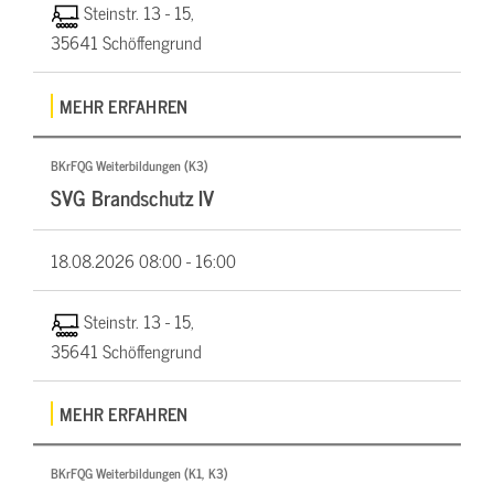
Steinstr. 13 - 15,
35641 Schöffengrund
MEHR ERFAHREN
BKrFQG Weiterbildungen (K3)
SVG Brandschutz IV
18.08.2026
08:00 - 16:00
Steinstr. 13 - 15,
35641 Schöffengrund
MEHR ERFAHREN
BKrFQG Weiterbildungen (K1, K3)