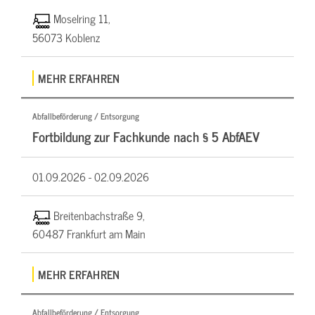
Moselring 11,
56073 Koblenz
MEHR ERFAHREN
Abfallbeförderung / Entsorgung
Fortbildung zur Fachkunde nach § 5 AbfAEV
01.09.2026 -
02.09.2026
Breitenbachstraße 9,
60487 Frankfurt am Main
MEHR ERFAHREN
Abfallbeförderung / Entsorgung