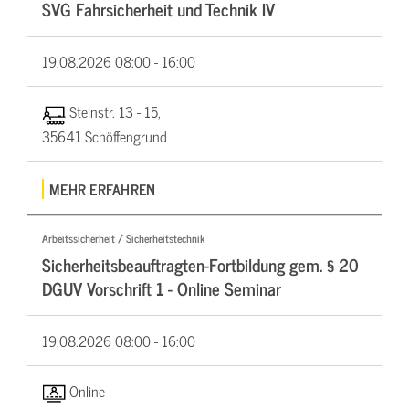
SVG Fahrsicherheit und Technik IV
19.08.2026
08:00 - 16:00
Steinstr. 13 - 15,
35641 Schöffengrund
MEHR ERFAHREN
Arbeitssicherheit / Sicherheitstechnik
Sicherheitsbeauftragten-Fortbildung gem. § 20
DGUV Vorschrift 1 - Online Seminar
19.08.2026
08:00 - 16:00
Online