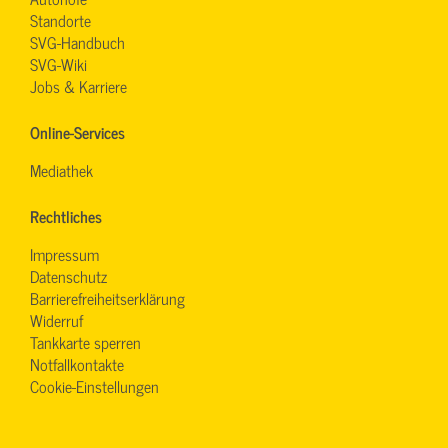
Standorte
SVG-Handbuch
SVG-Wiki
Jobs & Karriere
Online-Services
Mediathek
Rechtliches
Impressum
Datenschutz
Barrierefreiheitserklärung
Widerruf
Tankkarte sperren
Notfallkontakte
Cookie-Einstellungen