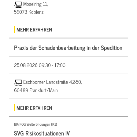
Moselring 11,
56073 Koblenz
MEHR ERFAHREN
Praxis der Schadenbearbeitung in der Spedition
25.08.2026
09:30 - 17:00
Eschborner Landstraße 42-50,
60489 Frankfurt/Main
MEHR ERFAHREN
BKrFQG Weiterbildungen (K1)
SVG Risikosituationen IV