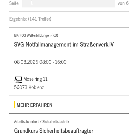
Seite
von
6
Ergebnis:
(141 Treffer)
BKrFQG Weiterbildungen (K3)
SVG Notfallmanagement im Straßenverk.IV
08.08.2026
08:00 - 16:00
Moselring 11,
56073 Koblenz
MEHR ERFAHREN
Arbeitssicherheit / Sicherheitstechnik
Grundkurs Sicherheitsbeauftragter