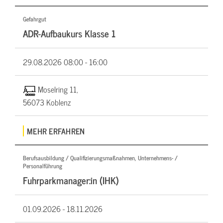
Gefahrgut
ADR-Aufbaukurs Klasse 1
29.08.2026
08:00 - 16:00
Moselring 11,
56073 Koblenz
MEHR ERFAHREN
Berufsausbildung / Qualifizierungsmaßnahmen, Unternehmens- /
Personalführung
Fuhrparkmanager:in (IHK)
01.09.2026 -
18.11.2026