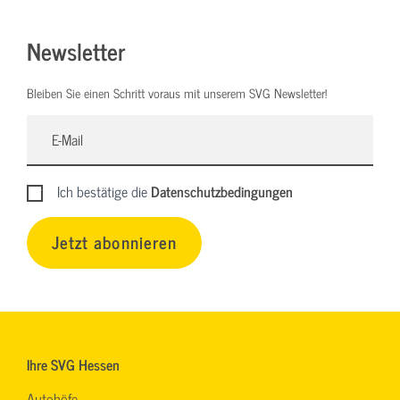
Newsletter
Bleiben Sie einen Schritt voraus mit unserem SVG Newsletter!
Ich bestätige die
Datenschutzbedingungen
Jetzt abonnieren
Ihre SVG Hessen
Autohöfe