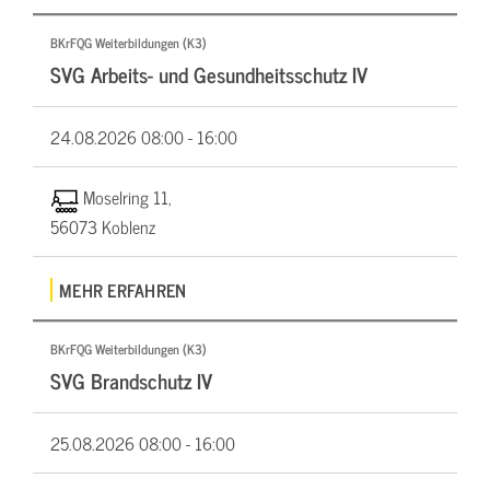
BKrFQG Weiterbildungen (K3)
SVG Arbeits- und Gesundheitsschutz IV
24.08.2026
08:00 - 16:00
Moselring 11,
56073 Koblenz
MEHR ERFAHREN
BKrFQG Weiterbildungen (K3)
SVG Brandschutz IV
25.08.2026
08:00 - 16:00