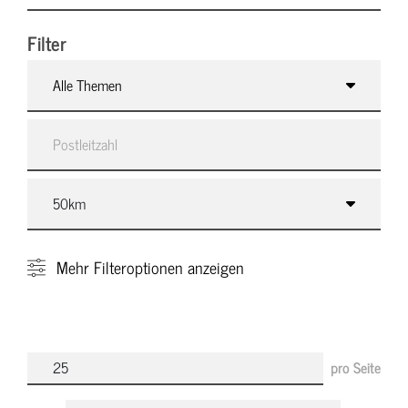
Filter
Alle Themen
Mehr
Filteroptionen anzeigen
pro Seite