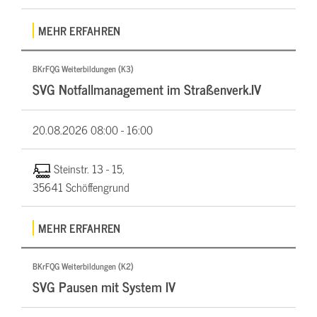
MEHR ERFAHREN
BKrFQG Weiterbildungen (K3)
SVG Notfallmanagement im Straßenverk.IV
20.08.2026
08:00 - 16:00
Steinstr. 13 - 15,
35641 Schöffengrund
MEHR ERFAHREN
BKrFQG Weiterbildungen (K2)
SVG Pausen mit System IV