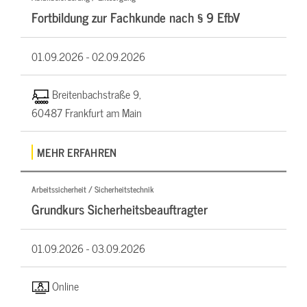
Fortbildung zur Fachkunde nach § 9 EfbV
01.09.2026 -
02.09.2026
Breitenbachstraße 9,
60487 Frankfurt am Main
MEHR ERFAHREN
Arbeitssicherheit / Sicherheitstechnik
Grundkurs Sicherheitsbeauftragter
01.09.2026 -
03.09.2026
Online