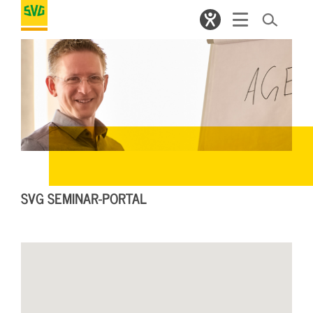
SVG SEMINAR-PORTAL