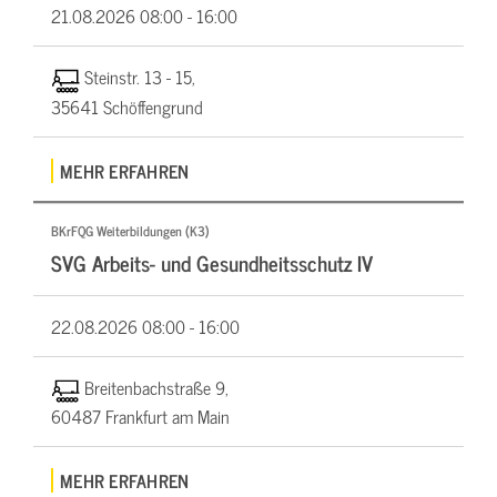
21.08.2026
08:00 - 16:00
Steinstr. 13 - 15,
35641 Schöffengrund
MEHR ERFAHREN
BKrFQG Weiterbildungen (K3)
SVG Arbeits- und Gesundheitsschutz IV
22.08.2026
08:00 - 16:00
Breitenbachstraße 9,
60487 Frankfurt am Main
MEHR ERFAHREN