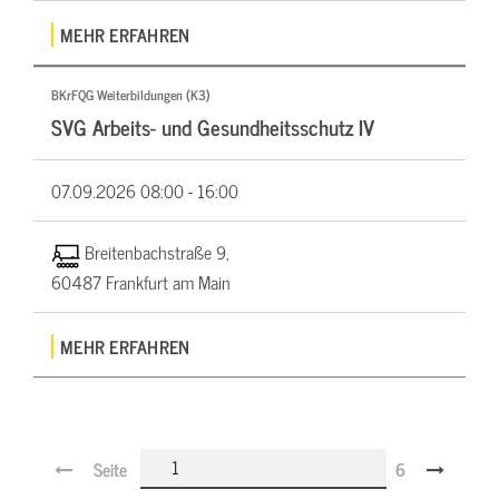
MEHR ERFAHREN
BKrFQG Weiterbildungen (K3)
SVG Arbeits- und Gesundheitsschutz IV
07.09.2026
08:00 - 16:00
Breitenbachstraße 9,
60487 Frankfurt am Main
MEHR ERFAHREN
Seite
6