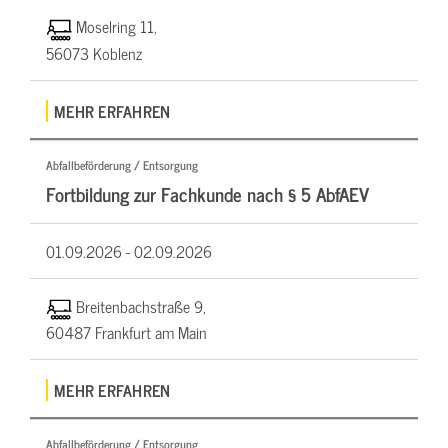
Moselring 11,
56073 Koblenz
MEHR ERFAHREN
Abfallbeförderung / Entsorgung
Fortbildung zur Fachkunde nach § 5 AbfAEV
01.09.2026 -
02.09.2026
Breitenbachstraße 9,
60487 Frankfurt am Main
MEHR ERFAHREN
Abfallbeförderung / Entsorgung