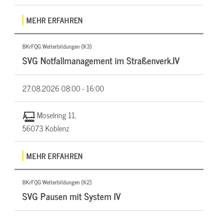
MEHR ERFAHREN
BKrFQG Weiterbildungen (K3)
SVG Notfallmanagement im Straßenverk.IV
27.08.2026
08:00 - 16:00
Moselring 11,
56073 Koblenz
MEHR ERFAHREN
BKrFQG Weiterbildungen (K2)
SVG Pausen mit System IV