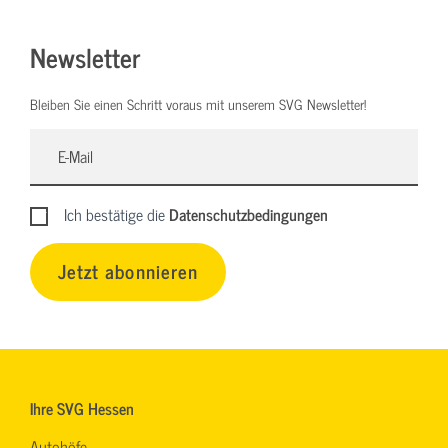
Newsletter
Bleiben Sie einen Schritt voraus mit unserem SVG Newsletter!
Ich bestätige die
Datenschutzbedingungen
Jetzt abonnieren
Ihre SVG Hessen
Autohöfe