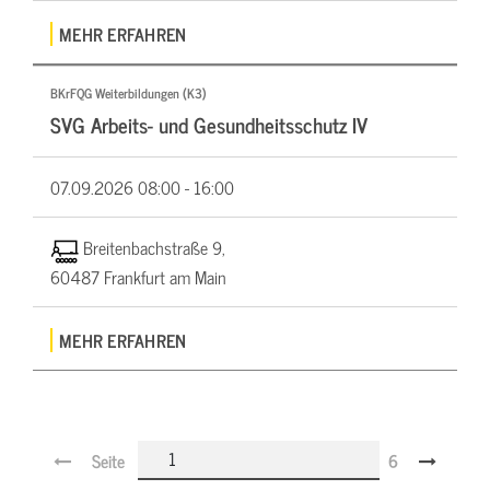
MEHR ERFAHREN
BKrFQG Weiterbildungen (K3)
SVG Arbeits- und Gesundheitsschutz IV
07.09.2026
08:00 - 16:00
Breitenbachstraße 9,
60487 Frankfurt am Main
MEHR ERFAHREN
Seite
6