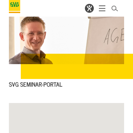
SVG SEMINAR-PORTAL