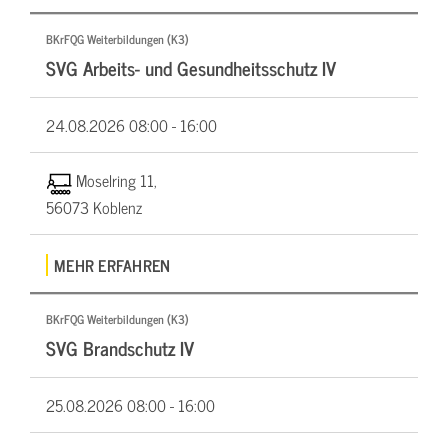
BKrFQG Weiterbildungen (K3)
SVG Arbeits- und Gesundheitsschutz IV
24.08.2026
08:00 - 16:00
Moselring 11,
56073 Koblenz
MEHR ERFAHREN
BKrFQG Weiterbildungen (K3)
SVG Brandschutz IV
25.08.2026
08:00 - 16:00