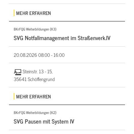
MEHR ERFAHREN
BKrFQG Weiterbildungen (K3)
SVG Notfallmanagement im Straßenverk.IV
20.08.2026
08:00 - 16:00
Steinstr. 13 - 15,
35641 Schöffengrund
MEHR ERFAHREN
BKrFQG Weiterbildungen (K2)
SVG Pausen mit System IV