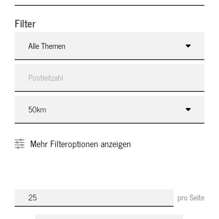
Filter
Alle Themen
Mehr
Filteroptionen anzeigen
pro Seite