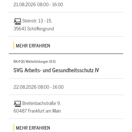
21.08.2026
08:00 - 16:00
Steinstr. 13 - 15,
35641 Schöffengrund
MEHR ERFAHREN
BKrFQG Weiterbildungen (K3)
SVG Arbeits- und Gesundheitsschutz IV
22.08.2026
08:00 - 16:00
Breitenbachstraße 9,
60487 Frankfurt am Main
MEHR ERFAHREN