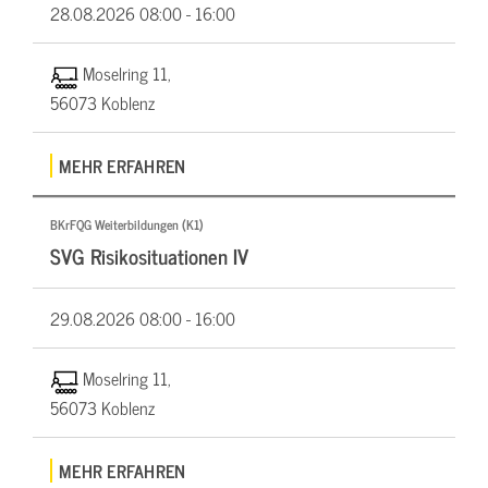
28.08.2026
08:00 - 16:00
Moselring 11,
56073 Koblenz
MEHR ERFAHREN
BKrFQG Weiterbildungen (K1)
SVG Risikosituationen IV
29.08.2026
08:00 - 16:00
Moselring 11,
56073 Koblenz
MEHR ERFAHREN