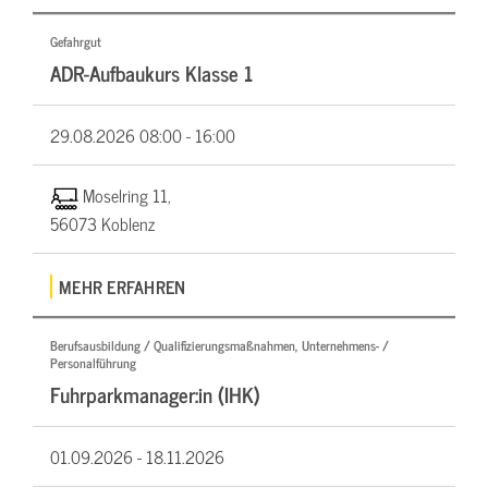
Gefahrgut
ADR-Aufbaukurs Klasse 1
29.08.2026
08:00 - 16:00
Moselring 11,
56073 Koblenz
MEHR ERFAHREN
Berufsausbildung / Qualifizierungsmaßnahmen, Unternehmens- /
Personalführung
Fuhrparkmanager:in (IHK)
01.09.2026 -
18.11.2026