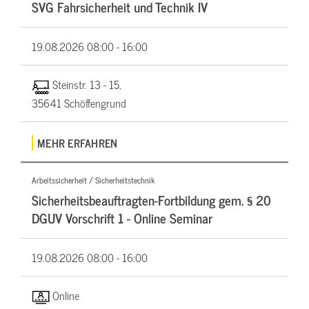
SVG Fahrsicherheit und Technik IV
19.08.2026
08:00 - 16:00
Steinstr. 13 - 15,
35641 Schöffengrund
MEHR ERFAHREN
Arbeitssicherheit / Sicherheitstechnik
Sicherheitsbeauftragten-Fortbildung gem. § 20
DGUV Vorschrift 1 - Online Seminar
19.08.2026
08:00 - 16:00
Online