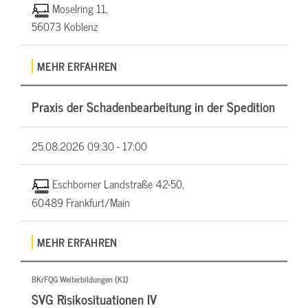
Moselring 11,
56073 Koblenz
MEHR ERFAHREN
Praxis der Schadenbearbeitung in der Spedition
25.08.2026
09:30 - 17:00
Eschborner Landstraße 42-50,
60489 Frankfurt/Main
MEHR ERFAHREN
BKrFQG Weiterbildungen (K1)
SVG Risikosituationen IV