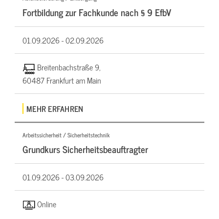
Fortbildung zur Fachkunde nach § 9 EfbV
01.09.2026 -
02.09.2026
Breitenbachstraße 9,
60487 Frankfurt am Main
MEHR ERFAHREN
Arbeitssicherheit / Sicherheitstechnik
Grundkurs Sicherheitsbeauftragter
01.09.2026 -
03.09.2026
Online