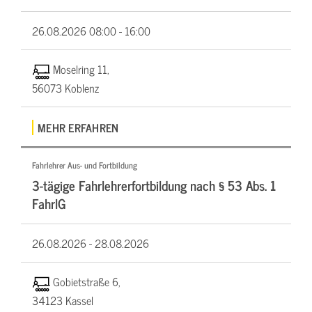
26.08.2026
08:00 - 16:00
Moselring 11,
56073 Koblenz
MEHR ERFAHREN
Fahrlehrer Aus- und Fortbildung
3-tägige Fahrlehrerfortbildung nach § 53 Abs. 1
FahrlG
26.08.2026 -
28.08.2026
Gobietstraße 6,
34123 Kassel