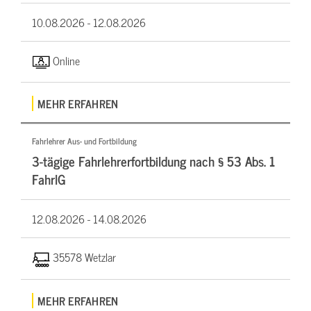
10.08.2026 -
12.08.2026
Online
MEHR ERFAHREN
Fahrlehrer Aus- und Fortbildung
3-tägige Fahrlehrerfortbildung nach § 53 Abs. 1
FahrlG
12.08.2026 -
14.08.2026
35578 Wetzlar
MEHR ERFAHREN