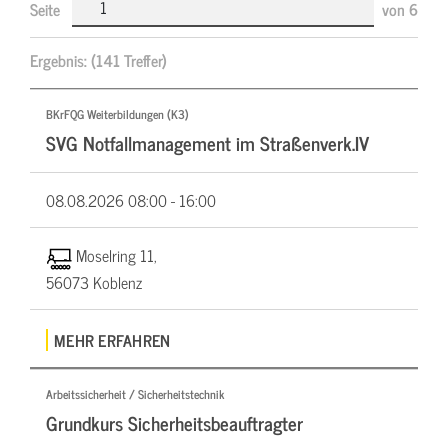
Seite
von
6
Ergebnis:
(141 Treffer)
BKrFQG Weiterbildungen (K3)
SVG Notfallmanagement im Straßenverk.IV
08.08.2026
08:00 - 16:00
Moselring 11,
56073 Koblenz
MEHR ERFAHREN
Arbeitssicherheit / Sicherheitstechnik
Grundkurs Sicherheitsbeauftragter