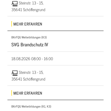
Steinstr. 13 - 15,
35641 Schöffengrund
MEHR ERFAHREN
BKrFQG Weiterbildungen (K3)
SVG Brandschutz IV
18.08.2026
08:00 - 16:00
Steinstr. 13 - 15,
35641 Schöffengrund
MEHR ERFAHREN
BKrFQG Weiterbildungen (K1, K3)