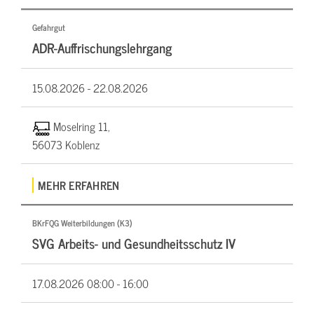
Gefahrgut
ADR-Auffrischungslehrgang
15.08.2026 -
22.08.2026
Moselring 11,
56073 Koblenz
MEHR ERFAHREN
BKrFQG Weiterbildungen (K3)
SVG Arbeits- und Gesundheitsschutz IV
17.08.2026
08:00 - 16:00