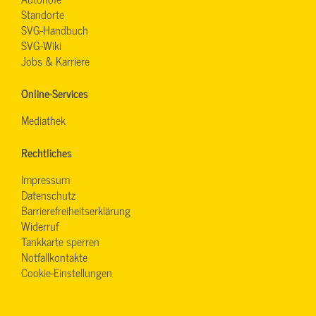
Standorte
SVG-Handbuch
SVG-Wiki
Jobs & Karriere
Online-Services
Mediathek
Rechtliches
Impressum
Datenschutz
Barrierefreiheitserklärung
Widerruf
Tankkarte sperren
Notfallkontakte
Cookie-Einstellungen