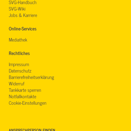
SVG-Handbuch
SVG-Wiki
Jobs & Karriere
Online-Services
Mediathek
Rechtliches
Impressum
Datenschutz
Barrierefreiheitserklärung
Widerruf
Tankkarte sperren
Notfallkontakte
Cookie-Einstellungen
ANSPRECHPERSON FINDEN