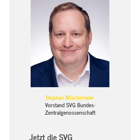
Stephan Böschemeier
Vorstand SVG Bundes-
Zentralgenossenschaft
Jetzt die SVG