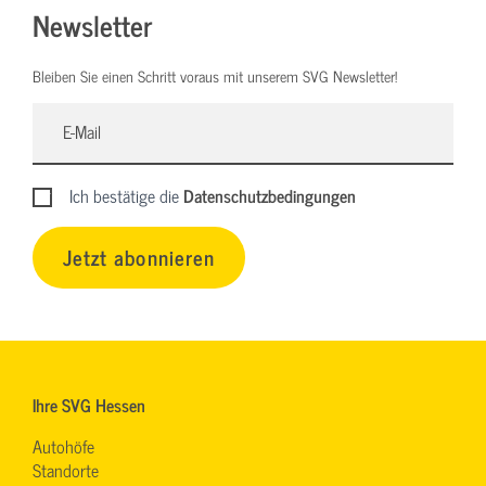
Newsletter
Bleiben Sie einen Schritt voraus mit unserem SVG Newsletter!
Ich bestätige die
Datenschutzbedingungen
Jetzt abonnieren
Ihre SVG Hessen
Autohöfe
Standorte