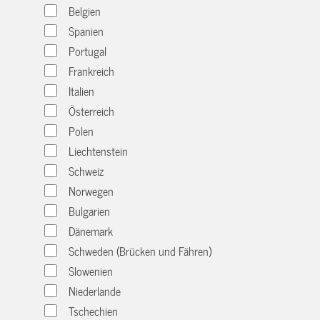
Belgien
Spanien
Portugal
Frankreich
Italien
Österreich
Polen
Liechtenstein
Schweiz
Norwegen
Bulgarien
Dänemark
Schweden (Brücken und Fähren)
Slowenien
Niederlande
Tschechien