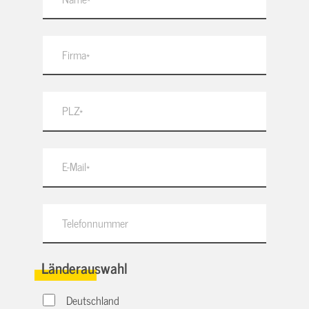
Länderauswahl
Deutschland