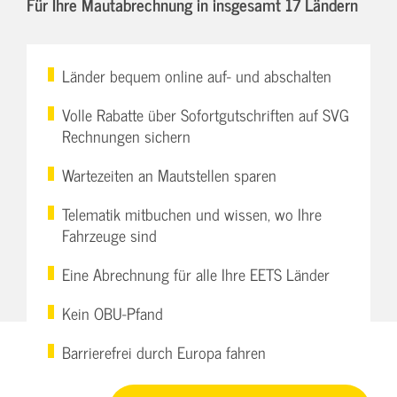
Für Ihre Mautabrechnung in insgesamt 17 Ländern
Länder bequem online auf- und abschalten
Volle Rabatte über Sofortgutschriften auf SVG
Rechnungen sichern
Wartezeiten an Mautstellen sparen
Telematik mitbuchen und wissen, wo Ihre
Fahrzeuge sind
Eine Abrechnung für alle Ihre EETS Länder
Kein OBU-Pfand
Barrierefrei durch Europa fahren