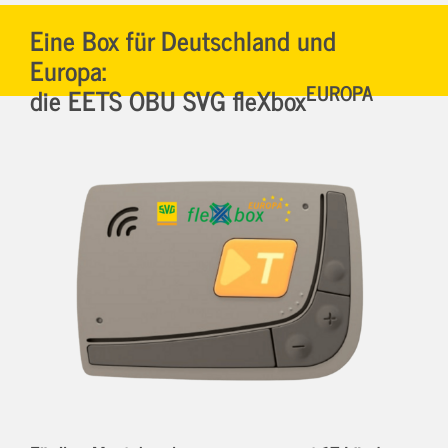
Eine Box für Deutschland und
Europa:
EUROPA
die EETS OBU SVG fleXbox