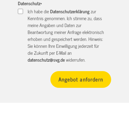
Datenschutz
*
Ich habe die
Datenschutzerklärung
zur
Kenntnis genommen. Ich stimme zu, dass
meine Angaben und Daten zur
Beantwortung meiner Anfrage elektronisch
erhoben und gespeichert werden. Hinweis:
Sie können Ihre Einwilligung jederzeit für
die Zukunft per E-Mail an
datenschutz@svg.de
widerrufen.