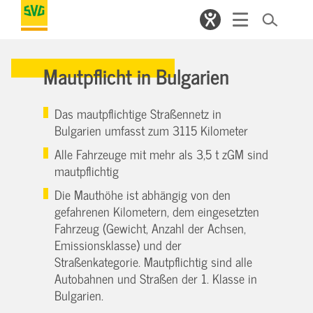
Mautpflicht in Bulgarien
Das mautpflichtige Straßennetz in
Bulgarien umfasst zum 3115 Kilometer
Alle Fahrzeuge mit mehr als 3,5 t zGM sind
mautpflichtig
Die Mauthöhe ist abhängig von den
gefahrenen Kilometern, dem eingesetzten
Fahrzeug (Gewicht, Anzahl der Achsen,
Emissionsklasse) und der
Straßenkategorie. Mautpflichtig sind alle
Autobahnen und Straßen der 1. Klasse in
Bulgarien.