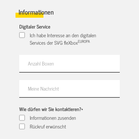
Informationen
Digitaler Service
Ich habe Interesse an den digitalen
EUROPA
Services der SVG fleXbox
Wie dürfen wir Sie kontaktieren?
*
Informationen zusenden
Rückruf erwünscht