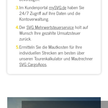
Im Kundenportal
mySVG.de
haben Sie
24/7 Zugriff auf Ihre Daten und die
Kontoverwaltung.
Der
SVG Mehrwertsteuerservice
holt auf
Wunsch Ihre gezahlte Umsatzsteuer
zurück.
Ermitteln Sie die Mautkosten für Ihre
individuellen Strecken am besten über
unseren Tourenkalkulator und Mautrechner
SVG CargoApps
.