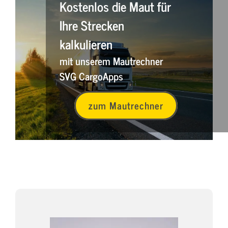
Kostenlos die Maut für
Ihre Strecken
kalkulieren
mit unserem Mautrechner
SVG CargoApps
zum Mautrechner