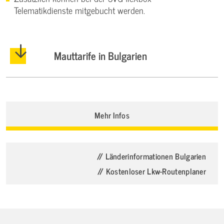
Telematikdienste mitgebucht werden.
Mauttarife in Bulgarien
Mehr Infos
// Länderinformationen Bulgarien
// Kostenloser Lkw-Routenplaner