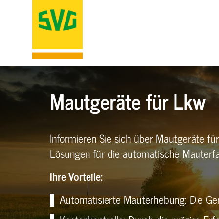
Mautgeräte für Lkw
Informieren Sie sich über Mautgeräte fü
Lösungen für die automatische Mauterf
Ihre Vorteile:
Automatisierte Mauterhebung: Die Ge