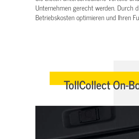
Unternehmen gerecht werden. Durch die
Betriebskosten optimieren und Ihren Fu
TollCollect On-B