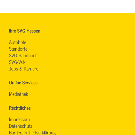
Ihre SVG Hessen
Autohöfe
Standorte
SVG-Handbuch
SVG-Wiki
Jobs & Karriere
Online-Services
Mediathek
Rechtliches
Impressum
Datenschutz
Barrierefreiheitserklärung