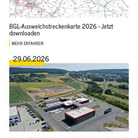
BGL-Ausweichstreckenkarte 2026 - Jetzt
downloaden
MEHR ERFAHREN
29.06.2026