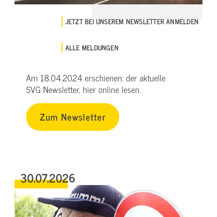
JETZT BEI UNSEREM NEWSLETTER ANMELDEN
ALLE MELDUNGEN
Am 18.04.2024 erschienen: der aktuelle
SVG Newsletter, hier online lesen.
Zum Newsletter
30.07.2026