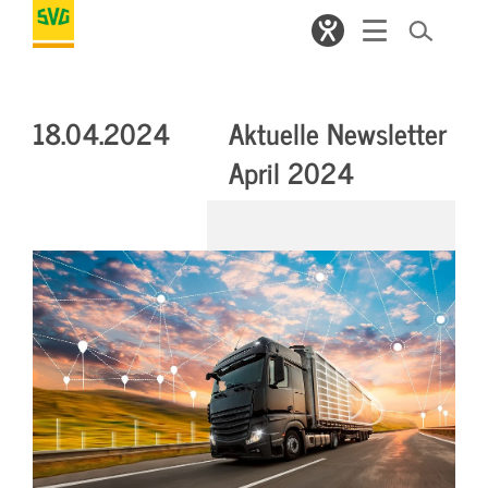
18.04.2024
Aktuelle Newsletter
April 2024