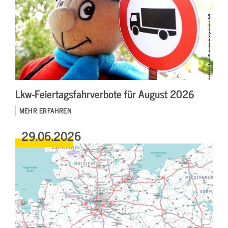
Lkw-Feiertagsfahrverbote für August 2026
MEHR ERFAHREN
29.06.2026