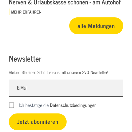
Nerven & Urlaubskasse schonen - am Autohof
MEHR ERFAHREN
alle Meldungen
Newsletter
Bleiben Sie einen Schritt voraus mit unserem SVG Newsletter!
Ich bestätige die
Datenschutzbedingungen
Jetzt abonnieren