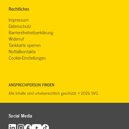
Rechtliches
Impressum
Datenschutz
Barrierefreiheitserklärung
Widerruf
Tankkarte sperren
Notfallkontakte
Cookie-Einstellungen
ANSPRECHPERSON FINDEN
Alle Inhalte sind urheberrechtlich geschützt. © 2026 SVG
Social Media