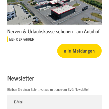
Nerven & Urlaubskasse schonen - am Autohof
MEHR ERFAHREN
alle Meldungen
Newsletter
Bleiben Sie einen Schritt voraus mit unserem SVG Newsletter!