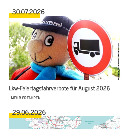
30.07.2026
Lkw-Feiertagsfahrverbote für August 2026
MEHR ERFAHREN
29.06.2026