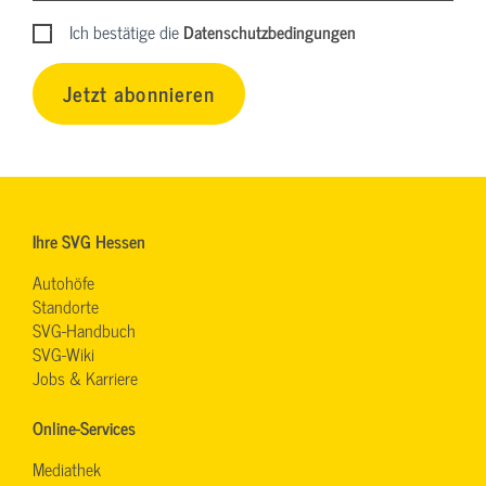
Ich bestätige die
Datenschutzbedingungen
Jetzt abonnieren
Ihre SVG Hessen
Autohöfe
Standorte
SVG-Handbuch
SVG-Wiki
Jobs & Karriere
Online-Services
Mediathek