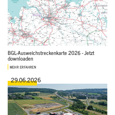
BGL-Ausweichstreckenkarte 2026 - Jetzt
downloaden
MEHR ERFAHREN
29.06.2026