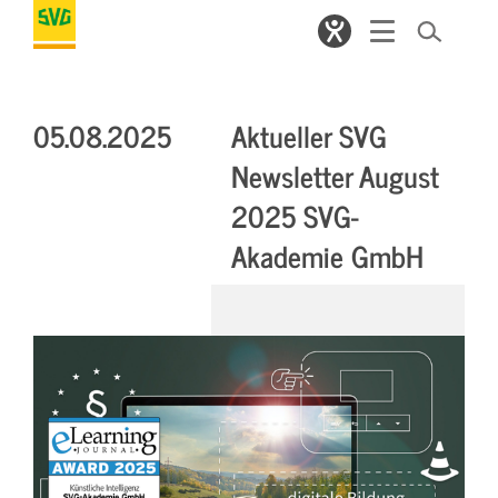
05.08.2025
Aktueller SVG
Newsletter August
2025 SVG-
Akademie GmbH