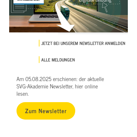
JETZT BEI UNSEREM NEWSLETTER ANMELDEN
ALLE MELDUNGEN
Am 05.08.2025 erschienen: der aktuelle
SVG-Akademie Newsletter, hier online
lesen.
Zum Newsletter