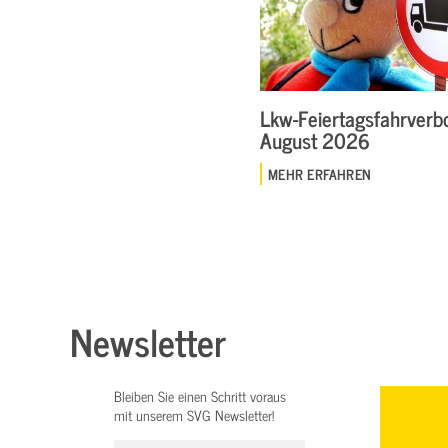
Lkw-Feiertagsfahrverbo
August 2026
MEHR ERFAHREN
Newsletter
Bleiben Sie einen Schritt voraus
mit unserem SVG Newsletter!