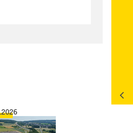
6.2026