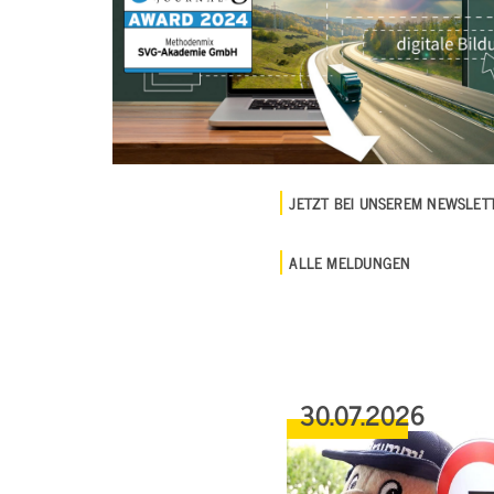
JETZT BEI UNSEREM NEWSLE
ALLE MELDUNGEN
30.07.2026