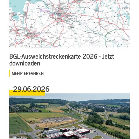
BGL-Ausweichstreckenkarte 2026 - Jetzt
downloaden
MEHR ERFAHREN
29.06.2026