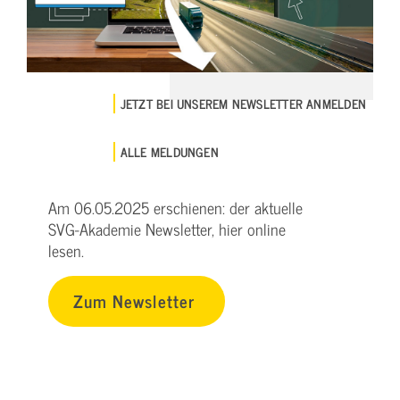
JETZT BEI UNSEREM NEWSLETTER ANMELDEN
ALLE MELDUNGEN
Am 06.05.2025 erschienen: der aktuelle
SVG-Akademie Newsletter, hier online
lesen.
Zum Newsletter