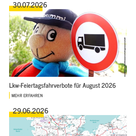
30.07.2026
Lkw-Feiertagsfahrverbote für August 2026
MEHR ERFAHREN
29.06.2026