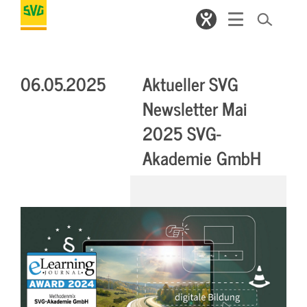
06.05.2025
Aktueller SVG
Newsletter Mai
2025 SVG-
Akademie GmbH