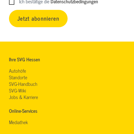
Ich bestätige die
Datenschutzbedingungen
Jetzt abonnieren
Ihre SVG Hessen
Autohöfe
Standorte
SVG-Handbuch
SVG-Wiki
Jobs & Karriere
Online-Services
Mediathek