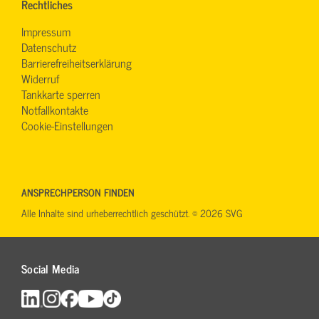
Rechtliches
Impressum
Datenschutz
Barrierefreiheitserklärung
Widerruf
Tankkarte sperren
Notfallkontakte
Cookie-Einstellungen
ANSPRECHPERSON FINDEN
Alle Inhalte sind urheberrechtlich geschützt. © 2026 SVG
Social Media