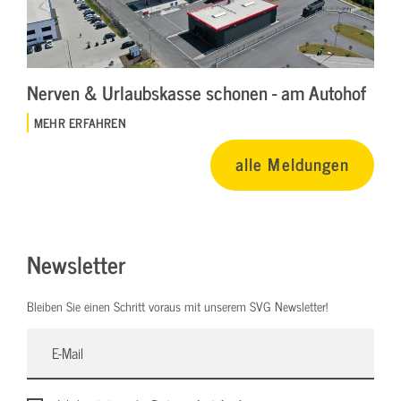
Nerven & Urlaubskasse schonen - am Autohof
MEHR ERFAHREN
alle Meldungen
Newsletter
Bleiben Sie einen Schritt voraus mit unserem SVG Newsletter!