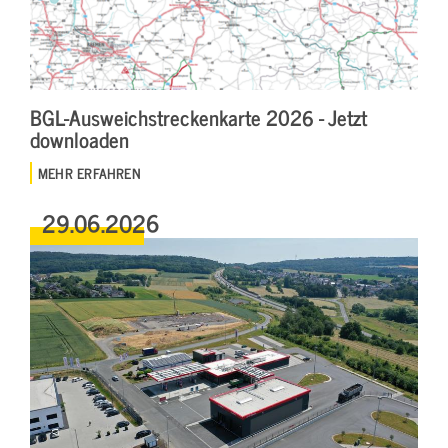
BGL-Ausweichstreckenkarte 2026 - Jetzt
downloaden
MEHR ERFAHREN
29.06.2026