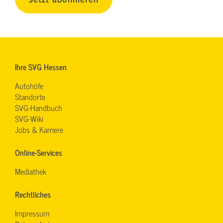
Ihre SVG Hessen
Autohöfe
Standorte
SVG-Handbuch
SVG-Wiki
Jobs & Karriere
Online-Services
Mediathek
Rechtliches
Impressum