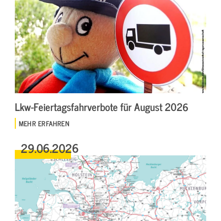
Lkw-Feiertagsfahrverbote für August 2026
MEHR ERFAHREN
29.06.2026