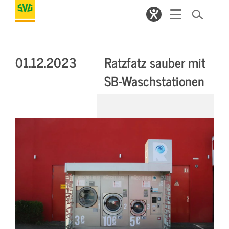
01.12.2023
Ratzfatz sauber mit
SB-Waschstationen