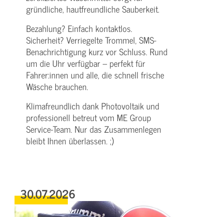
gründliche, hautfreundliche Sauberkeit.
Bezahlung? Einfach kontaktlos.
Sicherheit? Verriegelte Trommel, SMS-
Benachrichtigung kurz vor Schluss. Rund
um die Uhr verfügbar – perfekt für
Fahrer:innen und alle, die schnell frische
Wäsche brauchen.
Klimafreundlich dank Photovoltaik und
professionell betreut vom ME Group
Service-Team. Nur das Zusammenlegen
bleibt Ihnen überlassen. ;)
30.07.2026