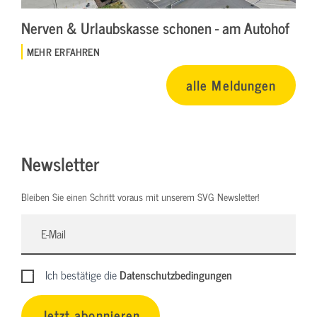
Nerven & Urlaubskasse schonen - am Autohof
MEHR ERFAHREN
alle Meldungen
Newsletter
Bleiben Sie einen Schritt voraus mit unserem SVG Newsletter!
Ich bestätige die
Datenschutzbedingungen
Jetzt abonnieren