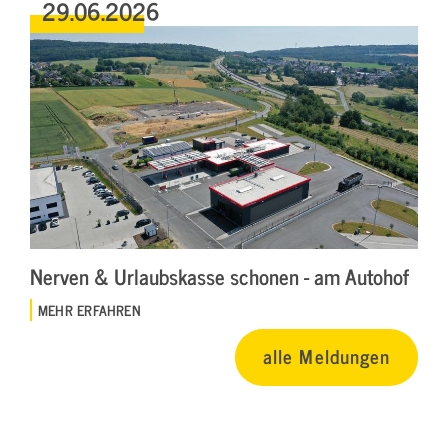
29.06.2026
Nerven & Urlaubskasse schonen - am Autohof
MEHR ERFAHREN
alle Meldungen