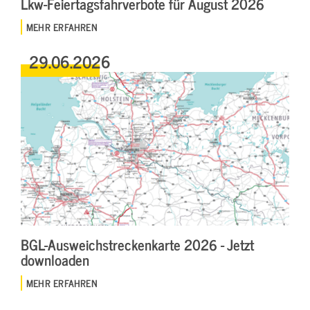
Lkw-Feiertagsfahrverbote für August 2026
MEHR ERFAHREN
29.06.2026
BGL-Ausweichstreckenkarte 2026 - Jetzt
downloaden
MEHR ERFAHREN