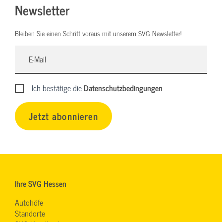
Newsletter
Bleiben Sie einen Schritt voraus mit unserem SVG Newsletter!
Ich bestätige die
Datenschutzbedingungen
Jetzt abonnieren
Ihre SVG Hessen
Autohöfe
Standorte