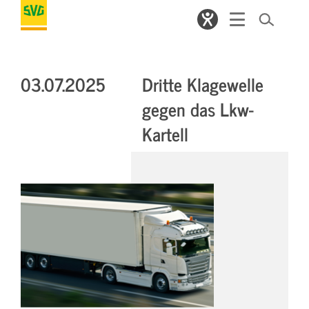
03.07.2025
Dritte Klagewelle
gegen das Lkw-
Kartell