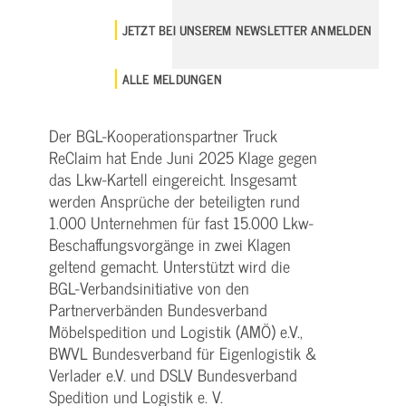
JETZT BEI UNSEREM NEWSLETTER ANMELDEN
ALLE MELDUNGEN
Der BGL-Kooperationspartner Truck
ReClaim hat Ende Juni 2025 Klage gegen
das Lkw-Kartell eingereicht. Insgesamt
werden Ansprüche der beteiligten rund
1.000 Unternehmen für fast 15.000 Lkw-
Beschaffungsvorgänge in zwei Klagen
geltend gemacht. Unterstützt wird die
BGL-Verbandsinitiative von den
Partnerverbänden Bundesverband
Möbelspedition und Logistik (AMÖ) e.V.,
BWVL Bundesverband für Eigenlogistik &
Verlader e.V. und DSLV Bundesverband
Spedition und Logistik e. V.