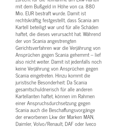
mit dem Bußgeld in Höhe von ca. 880
Mio. EUR bestraft wurde. Damit ist
rechtskräftig festgestellt, dass Scania am
Kartell beteiligt war und für alle Schäden
haftet, die dieses verursacht hat. Während
der von Scania angestrengten
Gerichtsverfahren war die Verjährung von
Ansprüchen gegen Scania gehemmt – lief
also nicht weiter. Damit ist jedenfalls noch
keine Verjährung von Ansprüchen gegen
Scania eingetreten. Hinzu kommt die
juristische Besonderheit: Da Scania
gesamtschuldnerisch für alle anderen
Kartellanten haftet, können im Rahmen
einer Anspruchsdurchsetzung gegen
Scania auch die Beschaffungsvorgänge
der erworbenen Lkw der Marken MAN,
Daimler, Volvo/Renault, DAF oder Iveco