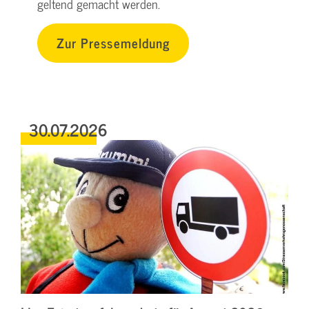
geltend gemacht werden.
Zur Pressemeldung
30.07.2026