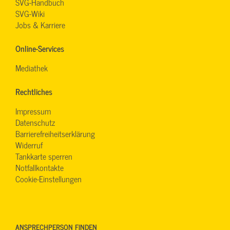
SVG-Handbuch
SVG-Wiki
Jobs & Karriere
Online-Services
Mediathek
Rechtliches
Impressum
Datenschutz
Barrierefreiheitserklärung
Widerruf
Tankkarte sperren
Notfallkontakte
Cookie-Einstellungen
ANSPRECHPERSON FINDEN