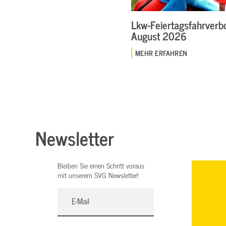
Lkw-Feiertagsfahrverbo
August 2026
MEHR ERFAHREN
Newsletter
Bleiben Sie einen Schritt voraus
mit unserem SVG Newsletter!