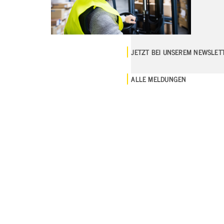
JETZT BEI UNSEREM NEWSLE
ALLE MELDUNGEN