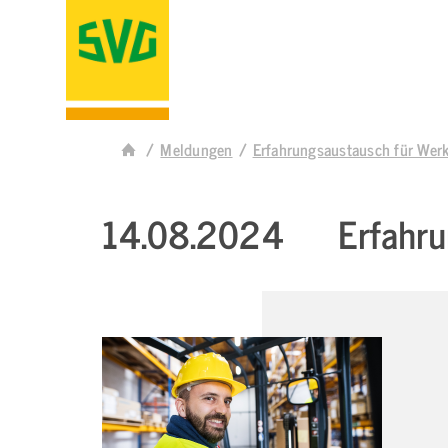
Meldungen
Erfahrungsaustausch für Werk
14.08.2024
Erfahru