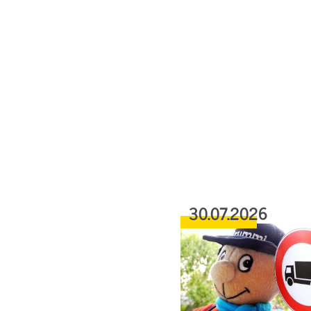
30.07.2026