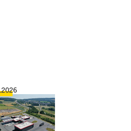
6.2026