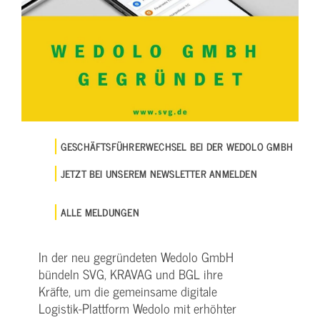
GESCHÄFTSFÜHRERWECHSEL BEI DER WEDOLO GMBH
JETZT BEI UNSEREM NEWSLETTER ANMELDEN
ALLE MELDUNGEN
In der neu gegründeten Wedolo GmbH
bündeln SVG, KRAVAG und BGL ihre
Kräfte, um die gemeinsame digitale
Logistik-Plattform Wedolo mit erhöhter