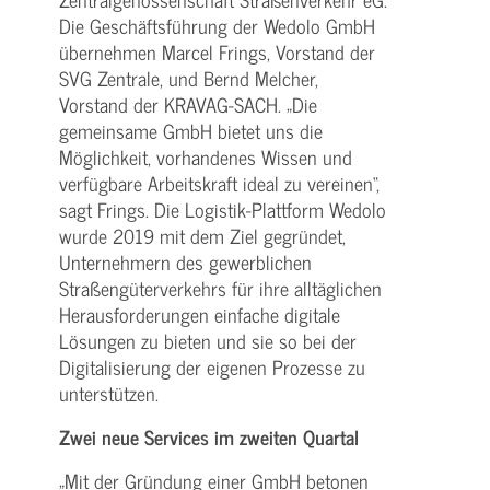
Die Geschäftsführung der Wedolo GmbH
übernehmen Marcel Frings, Vorstand der
SVG Zentrale, und Bernd Melcher,
Vorstand der KRAVAG-SACH. „Die
gemeinsame GmbH bietet uns die
Möglichkeit, vorhandenes Wissen und
verfügbare Arbeitskraft ideal zu vereinen“,
sagt Frings. Die Logistik-Plattform Wedolo
wurde 2019 mit dem Ziel gegründet,
Unternehmern des gewerblichen
Straßengüterverkehrs für ihre alltäglichen
Herausforderungen einfache digitale
Lösungen zu bieten und sie so bei der
Digitalisierung der eigenen Prozesse zu
unterstützen.
Zwei neue Services im zweiten Quartal
„Mit der Gründung einer GmbH betonen