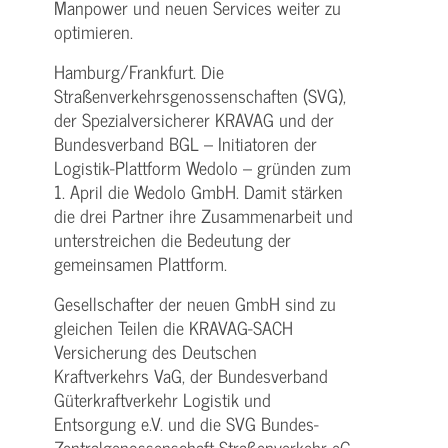
Manpower und neuen Services weiter zu
optimieren.
Hamburg/Frankfurt. Die
Straßenverkehrsgenossenschaften (SVG),
der Spezialversicherer KRAVAG und der
Bundesverband BGL – Initiatoren der
Logistik-Plattform Wedolo – gründen zum
1. April die Wedolo GmbH. Damit stärken
die drei Partner ihre Zusammenarbeit und
unterstreichen die Bedeutung der
gemeinsamen Plattform.
Gesellschafter der neuen GmbH sind zu
gleichen Teilen die KRAVAG-SACH
Versicherung des Deutschen
Kraftverkehrs VaG, der Bundesverband
Güterkraftverkehr Logistik und
Entsorgung e.V. und die SVG Bundes-
Zentralgenossenschaft Straßenverkehr eG.