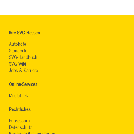
Ihre SVG Hessen
Autohöfe
Standorte
SVG-Handbuch
SVG-Wiki
Jobs & Karriere
Online-Services
Mediathek
Rechtliches
Impressum
Datenschutz
Barrierefreiheitserklärung