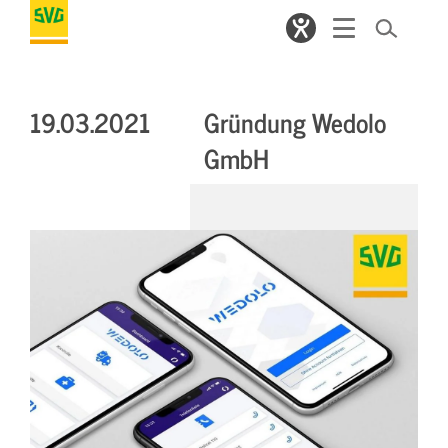
19.03.2021
Gründung Wedolo
GmbH