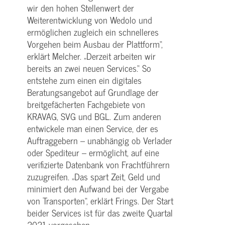
wir den hohen Stellenwert der
Weiterentwicklung von Wedolo und
ermöglichen zugleich ein schnelleres
Vorgehen beim Ausbau der Plattform“,
erklärt Melcher. „Derzeit arbeiten wir
bereits an zwei neuen Services.“ So
entstehe zum einen ein digitales
Beratungsangebot auf Grundlage der
breitgefächerten Fachgebiete von
KRAVAG, SVG und BGL. Zum anderen
entwickele man einen Service, der es
Auftraggebern – unabhängig ob Verlader
oder Spediteur – ermöglicht, auf eine
verifizierte Datenbank von Frachtführern
zuzugreifen. „Das spart Zeit, Geld und
minimiert den Aufwand bei der Vergabe
von Transporten“, erklärt Frings. Der Start
beider Services ist für das zweite Quartal
2021 vorgesehen.