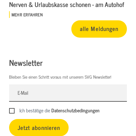
Nerven & Urlaubskasse schonen - am Autohof
MEHR ERFAHREN
alle Meldungen
Newsletter
Bleiben Sie einen Schritt voraus mit unserem SVG Newsletter!
Ich bestätige die
Datenschutzbedingungen
Jetzt abonnieren