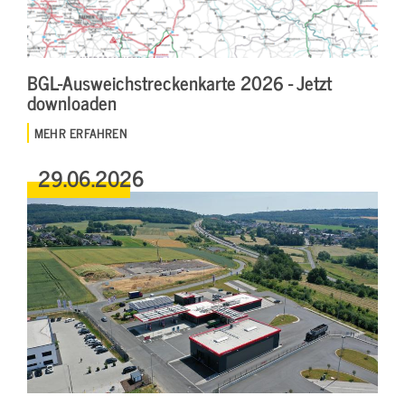
BGL-Ausweichstreckenkarte 2026 - Jetzt
downloaden
MEHR ERFAHREN
29.06.2026