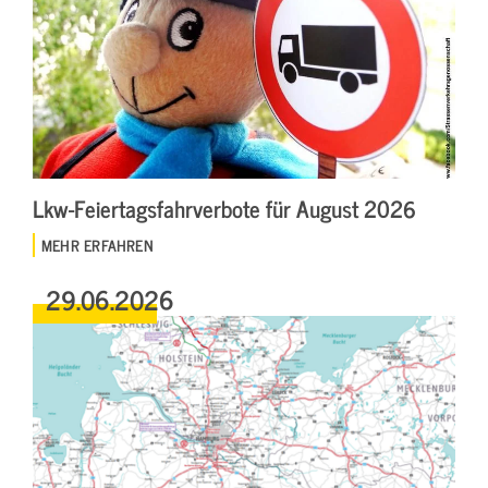
Lkw-Feiertagsfahrverbote für August 2026
MEHR ERFAHREN
29.06.2026