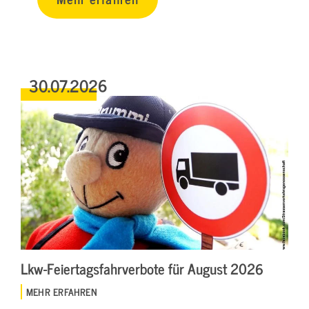
30.07.2026
Lkw-Feiertagsfahrverbote für August 2026
MEHR ERFAHREN