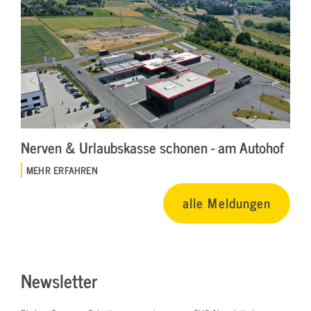
Nerven & Urlaubskasse schonen - am Autohof
MEHR ERFAHREN
alle Meldungen
Newsletter