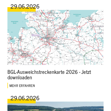
29.06.2026
BGL-Ausweichstreckenkarte 2026 - Jetzt
downloaden
MEHR ERFAHREN
29.06.2026