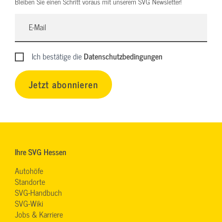
Bleiben Sie einen Schritt voraus mit unserem SVG Newsletter!
Ich bestätige die
Datenschutzbedingungen
Jetzt abonnieren
Ihre SVG Hessen
Autohöfe
Standorte
SVG-Handbuch
SVG-Wiki
Jobs & Karriere