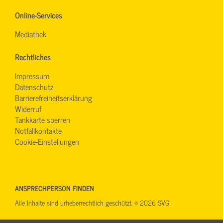
Online-Services
Mediathek
Rechtliches
Impressum
Datenschutz
Barrierefreiheitserklärung
Widerruf
Tankkarte sperren
Notfallkontakte
Cookie-Einstellungen
ANSPRECHPERSON FINDEN
Alle Inhalte sind urheberrechtlich geschützt. © 2026 SVG