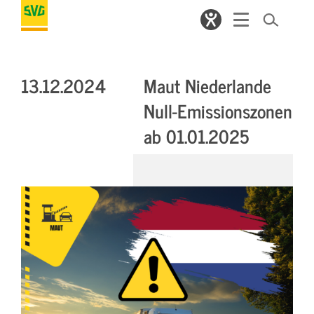
13.12.2024
Maut Niederlande
Null-Emissionszonen
ab 01.01.2025