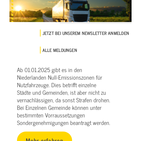
JETZT BEI UNSEREM NEWSLETTER ANMELDEN
ALLE MELDUNGEN
Ab 01.01.2025 gibt es in den
Niederlanden Null-Emissionszonen für
Nutzfahrzeuge. Dies betrifft einzelne
Städte und Gemeinden, ist aber nicht zu
vernachlässigen, da sonst Strafen drohen.
Bei Einzelnen Gemeinde können unter
bestimmten Vorraussetzungen
Sondergenehmigungen beantragt werden.
Mehr erfahren