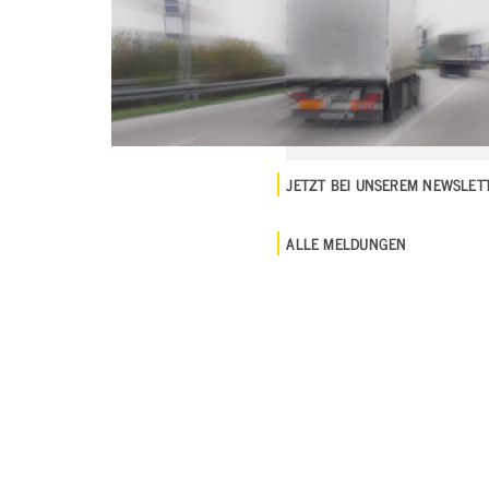
JETZT BEI UNSEREM NEWSLE
ALLE MELDUNGEN