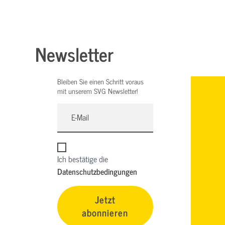
Newsletter
Bleiben Sie einen Schritt voraus
mit unserem SVG Newsletter!
Ich bestätige die
Datenschutzbedingungen
Jetzt
abonnieren