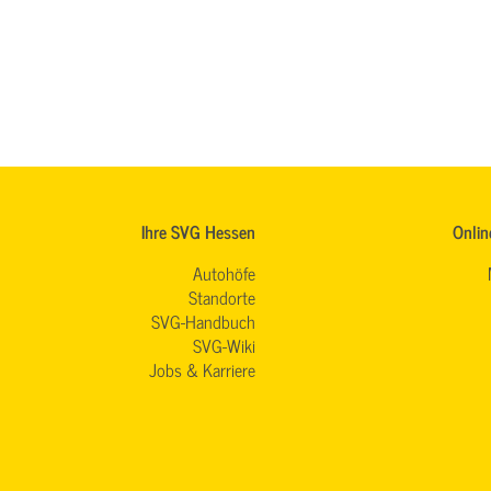
Ihre SVG Hessen
Onlin
Autohöfe
Standorte
SVG-Handbuch
SVG-Wiki
Jobs & Karriere