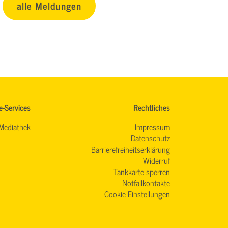
alle Meldungen
e-Services
Rechtliches
Mediathek
Impressum
Datenschutz
Barrierefreiheitserklärung
Widerruf
Tankkarte sperren
Notfallkontakte
Cookie-Einstellungen