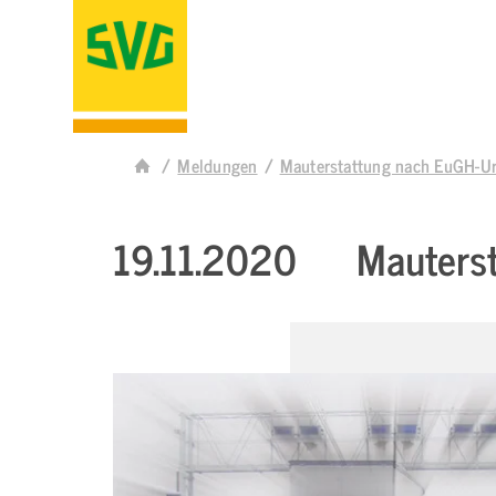
Meldungen
Mauterstattung nach EuGH-Ur
19.11.2020
Mauterst