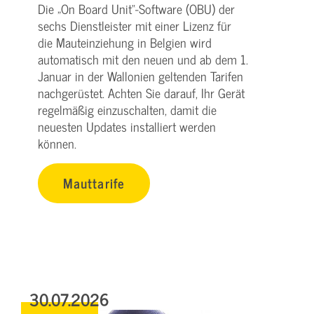
Die „On Board Unit“-Software (OBU) der
sechs Dienstleister mit einer Lizenz für
die Mauteinziehung in Belgien wird
automatisch mit den neuen und ab dem 1.
Januar in der Wallonien geltenden Tarifen
nachgerüstet. Achten Sie darauf, Ihr Gerät
regelmäßig einzuschalten, damit die
neuesten Updates installiert werden
können.
Mauttarife
30.07.2026