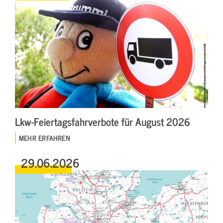
Lkw-Feiertagsfahrverbote für August 2026
MEHR ERFAHREN
29.06.2026