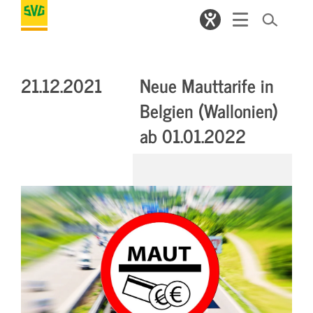
21.12.2021
Neue Mauttarife in
Belgien (Wallonien)
ab 01.01.2022