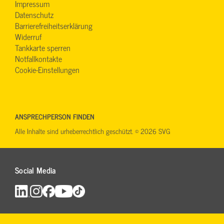
Impressum
Datenschutz
Barrierefreiheitserklärung
Widerruf
Tankkarte sperren
Notfallkontakte
Cookie-Einstellungen
ANSPRECHPERSON FINDEN
Alle Inhalte sind urheberrechtlich geschützt. © 2026 SVG
Social Media