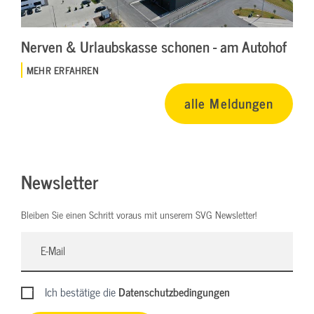
Nerven & Urlaubskasse schonen - am Autohof
MEHR ERFAHREN
alle Meldungen
Newsletter
Bleiben Sie einen Schritt voraus mit unserem SVG Newsletter!
Ich bestätige die
Datenschutzbedingungen