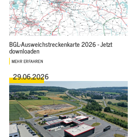
BGL-Ausweichstreckenkarte 2026 - Jetzt
downloaden
MEHR ERFAHREN
29.06.2026