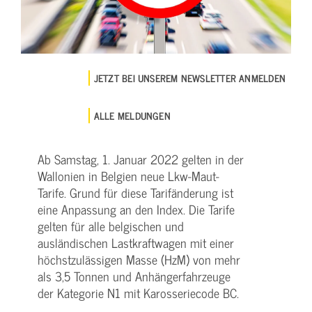
JETZT BEI UNSEREM NEWSLETTER ANMELDEN
ALLE MELDUNGEN
Ab Samstag, 1. Januar 2022 gelten in der
Wallonien in Belgien neue Lkw-Maut-
Tarife. Grund für diese Tarifänderung ist
eine Anpassung an den Index. Die Tarife
gelten für alle belgischen und
ausländischen Lastkraftwagen mit einer
höchstzulässigen Masse (HzM) von mehr
als 3,5 Tonnen und Anhängerfahrzeuge
der Kategorie N1 mit Karosseriecode BC.