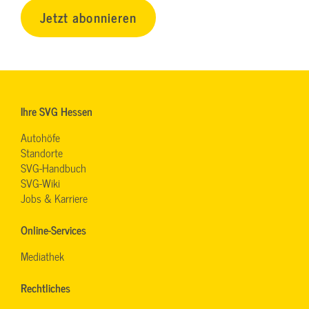
Jetzt abonnieren
Ihre SVG Hessen
Autohöfe
Standorte
SVG-Handbuch
SVG-Wiki
Jobs & Karriere
Online-Services
Mediathek
Rechtliches