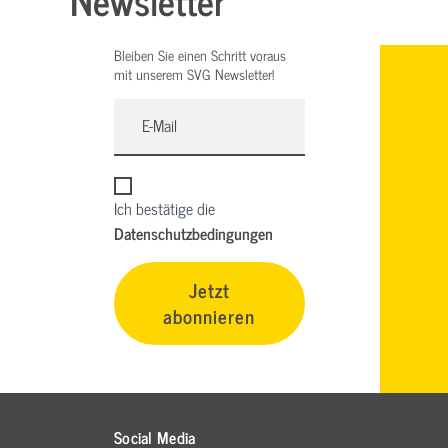
Bleiben Sie einen Schritt voraus
mit unserem SVG Newsletter!
Ich bestätige die
Datenschutzbedingungen
Jetzt
abonnieren
Social Media