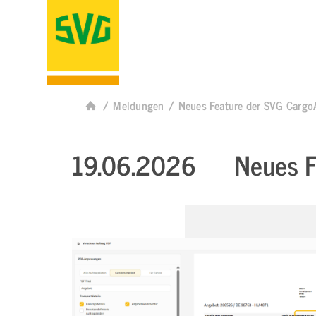
Meldungen
Neues Feature der SVG Carg
19.06.2026
Neues F