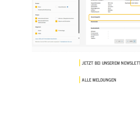
JETZT BEI UNSEREM NEWSLE
ALLE MELDUNGEN