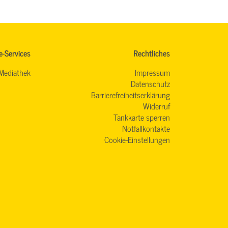
e-Services
Rechtliches
Mediathek
Impressum
Datenschutz
Barrierefreiheitserklärung
Widerruf
Tankkarte sperren
Notfallkontakte
Cookie-Einstellungen