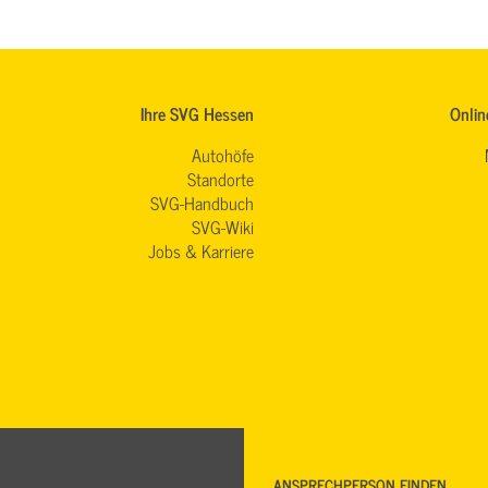
Ihre SVG Hessen
Onlin
Autohöfe
Standorte
SVG-Handbuch
SVG-Wiki
Jobs & Karriere
ANSPRECHPERSON FINDEN