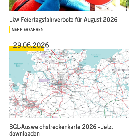
Lkw-Feiertagsfahrverbote für August 2026
MEHR ERFAHREN
29.06.2026
BGL-Ausweichstreckenkarte 2026 - Jetzt
downloaden