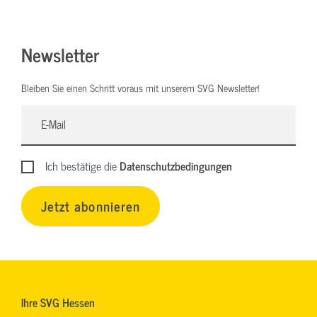
Newsletter
Bleiben Sie einen Schritt voraus mit unserem SVG Newsletter!
Ich bestätige die
Datenschutzbedingungen
Jetzt abonnieren
Ihre SVG Hessen