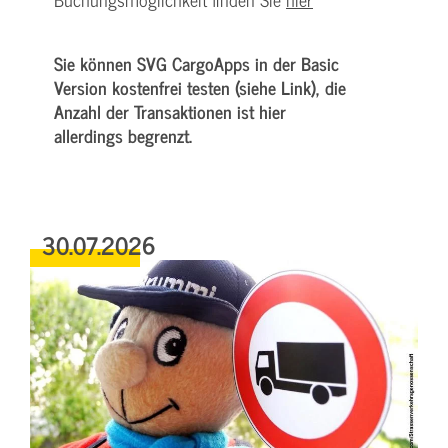
Sie können SVG CargoApps in der Basic
Version kostenfrei testen (siehe Link), die
Anzahl der Transaktionen ist hier
allerdings begrenzt.
30.07.2026