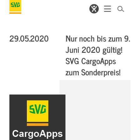
29.05.2020
Nur noch bis zum 9.
Juni 2020 gültig!
SVG CargoApps
zum Sonderpreis!