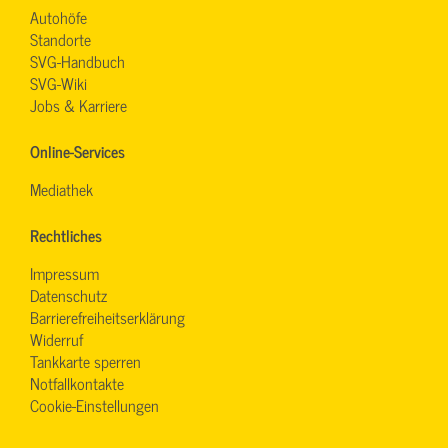
Autohöfe
Standorte
SVG-Handbuch
SVG-Wiki
Jobs & Karriere
Online-Services
Mediathek
Rechtliches
Impressum
Datenschutz
Barrierefreiheitserklärung
Widerruf
Tankkarte sperren
Notfallkontakte
Cookie-Einstellungen