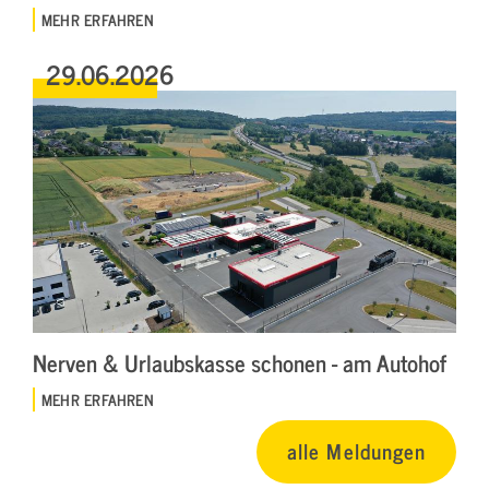
MEHR ERFAHREN
29.06.2026
Nerven & Urlaubskasse schonen - am Autohof
MEHR ERFAHREN
alle Meldungen