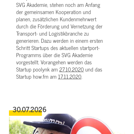
SVG Akademie, stehen noch am Anfang
der gemeinsamen Kooperation und
planen, zusätzlichen Kundenmehrwert
durch die Förderung und Vernetzung der
Transport- und Logistikbranche zu
generieren. Dazu werden in einem ersten
Schritt Startups des aktuellen startport-
Programms über die SVG Akademie
vorgestellt. Vorangehen werden das
Startup poolynk am
27.10.2020
und das
Startup how.fm am
17.11.2020
.
30.07.2026