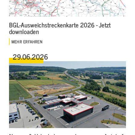
BGL-Ausweichstreckenkarte 2026 - Jetzt
downloaden
MEHR ERFAHREN
29.06.2026