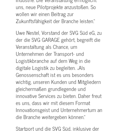
uns, neue Pilotprojekte anzustoßen. So
wollen wir einen Beitrag zur
Zukunftsfähigkeit der Branche leisten.“
Uwe Nestel, Vorstand der SVG Süd eG, zu
der die SVG GARAGE gehört, begreift die
Veranstaltung als Chance, um
Unternehmen der Transport- und
Logistikbranche auf dem Weg in die
digitale Logistik zu begleiten. „Als
Genossenschaft ist es uns besonders
wichtig, unseren Kunden und Mitgliedern
gleichermaßen grundlegende und
innovative Services zu bieten. Daher freut
es uns, dass wir mit diesem Format
Innovationsgeist und Unternehmertum an
die Branche weitergeben können.“
Startport und die SVG Süd, inklusive der