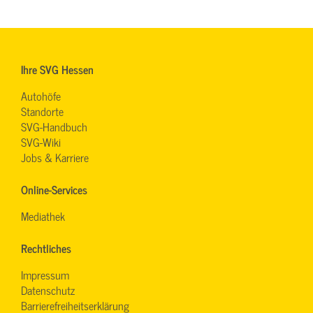
Ihre SVG Hessen
Autohöfe
Standorte
SVG-Handbuch
SVG-Wiki
Jobs & Karriere
Online-Services
Mediathek
Rechtliches
Impressum
Datenschutz
Barrierefreiheitserklärung