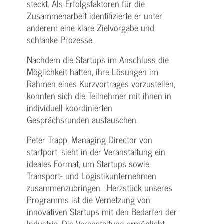
steckt. Als Erfolgsfaktoren für die
Zusammenarbeit identifizierte er unter
anderem eine klare Zielvorgabe und
schlanke Prozesse.
Nachdem die Startups im Anschluss die
Möglichkeit hatten, ihre Lösungen im
Rahmen eines Kurzvortrages vorzustellen,
konnten sich die Teilnehmer mit ihnen in
individuell koordinierten
Gesprächsrunden austauschen.
Peter Trapp, Managing Director von
startport, sieht in der Veranstaltung ein
ideales Format, um Startups sowie
Transport- und Logistikunternehmen
zusammenzubringen. „Herzstück unseres
Programms ist die Vernetzung von
innovativen Startups mit den Bedarfen der
Industrie. Die Veranstaltung ermöglicht