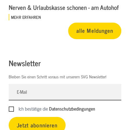
Nerven & Urlaubskasse schonen - am Autohof
MEHR ERFAHREN
alle Meldungen
Newsletter
Bleiben Sie einen Schritt voraus mit unserem SVG Newsletter!
Ich bestätige die
Datenschutzbedingungen
Jetzt abonnieren