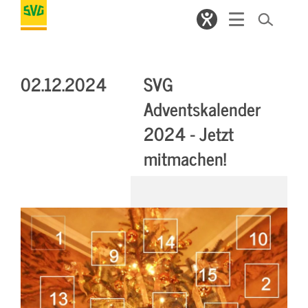
02.12.2024
SVG
Adventskalender
2024 - Jetzt
mitmachen!