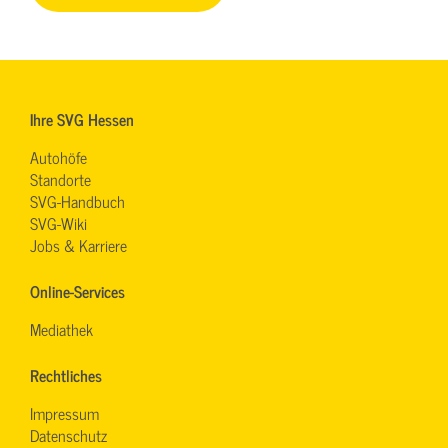
Ihre SVG Hessen
Autohöfe
Standorte
SVG-Handbuch
SVG-Wiki
Jobs & Karriere
Online-Services
Mediathek
Rechtliches
Impressum
Datenschutz