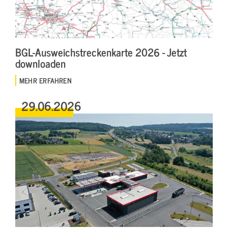
BGL-Ausweichstreckenkarte 2026 - Jetzt
downloaden
MEHR ERFAHREN
29.06.2026