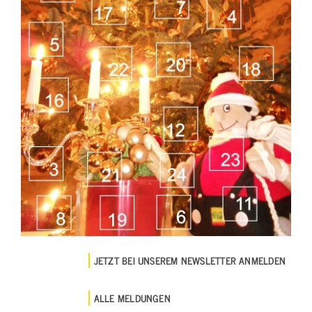
JETZT BEI UNSEREM NEWSLETTER ANMELDEN
ALLE MELDUNGEN