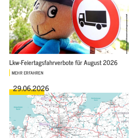
Lkw-Feiertagsfahrverbote für August 2026
MEHR ERFAHREN
29.06.2026