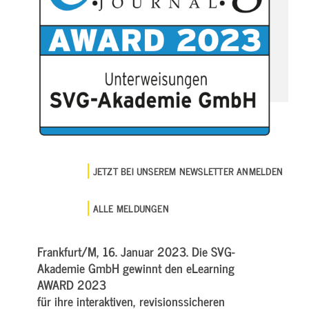
JETZT BEI UNSEREM NEWSLETTER ANMELDEN
ALLE MELDUNGEN
Frankfurt/M, 16. Januar 2023. Die SVG-
Akademie GmbH gewinnt den eLearning
AWARD 2023
für ihre interaktiven, revisionssicheren