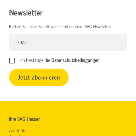
Newsletter
Bleiben Sie einen Schritt voraus mit unserem SVG Newsletter!
Ich bestätige die
Datenschutzbedingungen
Jetzt abonnieren
Ihre SVG Hessen
Autohöfe