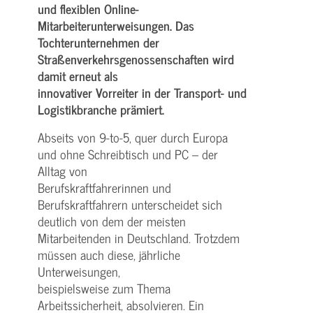
und flexiblen Online-
Mitarbeiterunterweisungen. Das
Tochterunternehmen der
Straßenverkehrsgenossenschaften wird
damit erneut als
innovativer Vorreiter in der Transport- und
Logistikbranche prämiert.
Abseits von 9-to-5, quer durch Europa
und ohne Schreibtisch und PC – der
Alltag von
Berufskraftfahrerinnen und
Berufskraftfahrern unterscheidet sich
deutlich von dem der meisten
Mitarbeitenden in Deutschland. Trotzdem
müssen auch diese, jährliche
Unterweisungen,
beispielsweise zum Thema
Arbeitssicherheit, absolvieren. Ein