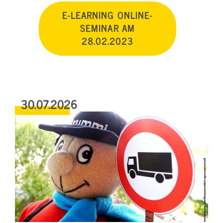
E-LEARNING ONLINE-
SEMINAR AM
28.02.2023
30.07.2026