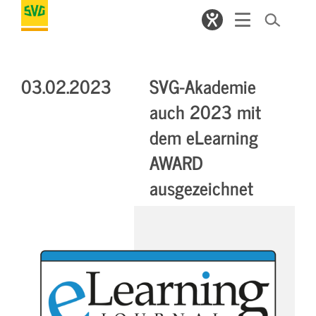
03.02.2023
SVG-Akademie
auch 2023 mit
dem eLearning
AWARD
ausgezeichnet