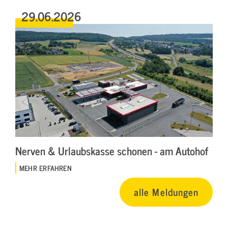
29.06.2026
Nerven & Urlaubskasse schonen - am Autohof
MEHR ERFAHREN
alle Meldungen