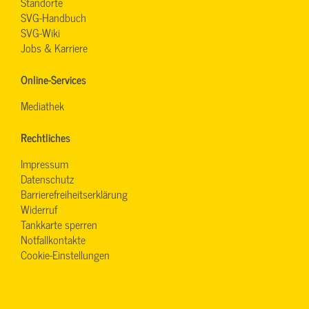
Standorte
SVG-Handbuch
SVG-Wiki
Jobs & Karriere
Online-Services
Mediathek
Rechtliches
Impressum
Datenschutz
Barrierefreiheitserklärung
Widerruf
Tankkarte sperren
Notfallkontakte
Cookie-Einstellungen