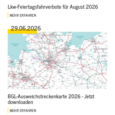
Lkw-Feiertagsfahrverbote für August 2026
MEHR ERFAHREN
29.06.2026
BGL-Ausweichstreckenkarte 2026 - Jetzt
downloaden
MEHR ERFAHREN