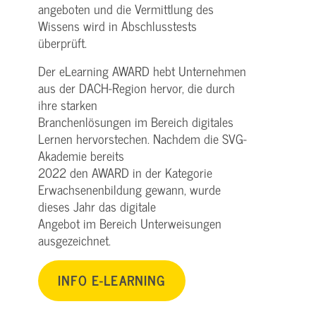
angeboten und die Vermittlung des
Wissens wird in Abschlusstests
überprüft.
Der eLearning AWARD hebt Unternehmen
aus der DACH-Region hervor, die durch
ihre starken
Branchenlösungen im Bereich digitales
Lernen hervorstechen. Nachdem die SVG-
Akademie bereits
2022 den AWARD in der Kategorie
Erwachsenenbildung gewann, wurde
dieses Jahr das digitale
Angebot im Bereich Unterweisungen
ausgezeichnet.
INFO E-LEARNING