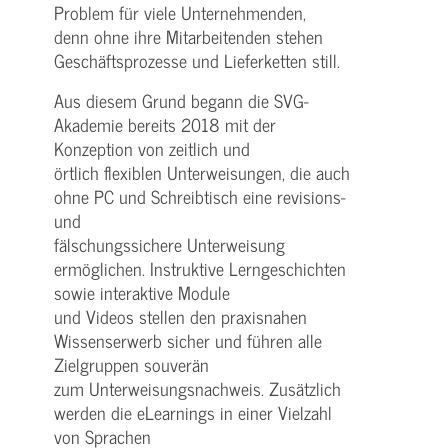
Problem für viele Unternehmenden,
denn ohne ihre Mitarbeitenden stehen
Geschäftsprozesse und Lieferketten still.
Aus diesem Grund begann die SVG-
Akademie bereits 2018 mit der
Konzeption von zeitlich und
örtlich flexiblen Unterweisungen, die auch
ohne PC und Schreibtisch eine revisions-
und
fälschungssichere Unterweisung
ermöglichen. Instruktive Lerngeschichten
sowie interaktive Module
und Videos stellen den praxisnahen
Wissenserwerb sicher und führen alle
Zielgruppen souverän
zum Unterweisungsnachweis. Zusätzlich
werden die eLearnings in einer Vielzahl
von Sprachen