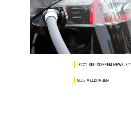
JETZT BEI UNSEREM NEWSLE
ALLE MELDUNGEN