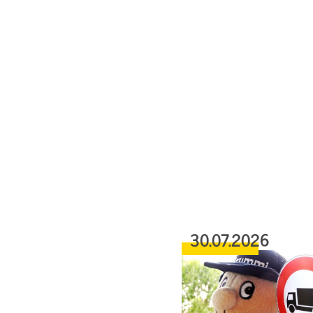
30.07.2026