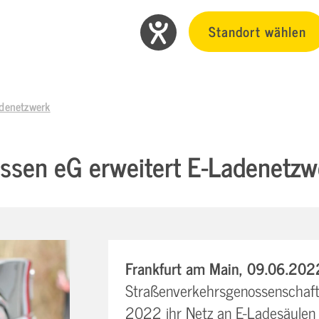
Standort wählen
adenetzwerk
ssen eG erweitert E-Ladenetzw
Frankfurt am Main, 09.06.202
Straßenverkehrsgenossenschaft
2022 ihr Netz an E-Ladesäulen 