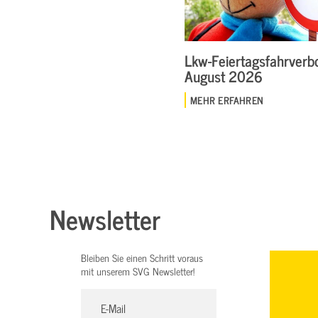
Lkw-Feiertagsfahrverbo
August 2026
MEHR ERFAHREN
Newsletter
Bleiben Sie einen Schritt voraus
mit unserem SVG Newsletter!