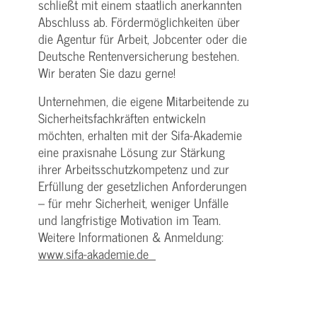
schließt mit einem staatlich anerkannten
Abschluss ab. Fördermöglichkeiten über
die Agentur für Arbeit, Jobcenter oder die
Deutsche Rentenversicherung bestehen.
Wir beraten Sie dazu gerne!
Unternehmen, die eigene Mitarbeitende zu
Sicherheitsfachkräften entwickeln
möchten, erhalten mit der Sifa-Akademie
eine praxisnahe Lösung zur Stärkung
ihrer Arbeitsschutzkompetenz und zur
Erfüllung der gesetzlichen Anforderungen
– für mehr Sicherheit, weniger Unfälle
und langfristige Motivation im Team.
Weitere Informationen & Anmeldung:
www.sifa-akademie.de