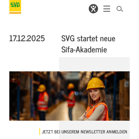
17.12.2025
SVG startet neue
Sifa-Akademie
JETZT BEI UNSEREM NEWSLETTER ANMELDEN