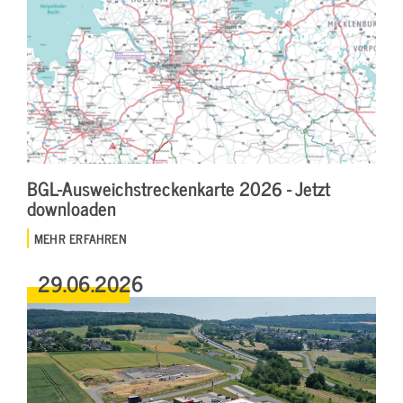
BGL-Ausweichstreckenkarte 2026 - Jetzt
downloaden
MEHR ERFAHREN
29.06.2026