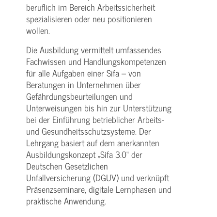
beruflich im Bereich Arbeitssicherheit
spezialisieren oder neu positionieren
wollen.
Die Ausbildung vermittelt umfassendes
Fachwissen und Handlungskompetenzen
für alle Aufgaben einer Sifa – von
Beratungen in Unternehmen über
Gefährdungsbeurteilungen und
Unterweisungen bis hin zur Unterstützung
bei der Einführung betrieblicher Arbeits-
und Gesundheitsschutzsysteme. Der
Lehrgang basiert auf dem anerkannten
Ausbildungskonzept „Sifa 3.0“ der
Deutschen Gesetzlichen
Unfallversicherung (DGUV) und verknüpft
Präsenzseminare, digitale Lernphasen und
praktische Anwendung.