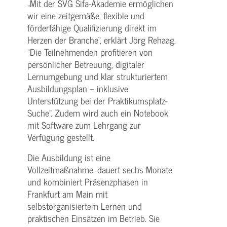
„Mit der SVG Sifa-Akademie ermöglichen
wir eine zeitgemäße, flexible und
förderfähige Qualifizierung direkt im
Herzen der Branche“, erklärt Jörg Rehaag.
"Die Teilnehmenden profitieren von
persönlicher Betreuung, digitaler
Lernumgebung und klar strukturiertem
Ausbildungsplan – inklusive
Unterstützung bei der Praktikumsplatz-
Suche". Zudem wird auch ein Notebook
mit Software zum Lehrgang zur
Verfügung gestellt.
Die Ausbildung ist eine
Vollzeitmaßnahme, dauert sechs Monate
und kombiniert Präsenzphasen in
Frankfurt am Main mit
selbstorganisiertem Lernen und
praktischen Einsätzen im Betrieb. Sie