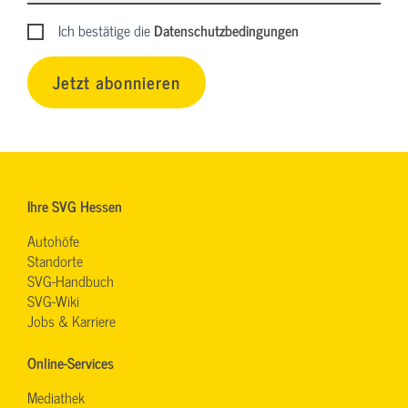
Ich bestätige die
Datenschutzbedingungen
Jetzt abonnieren
Ihre SVG Hessen
Autohöfe
Standorte
SVG-Handbuch
SVG-Wiki
Jobs & Karriere
Online-Services
Mediathek