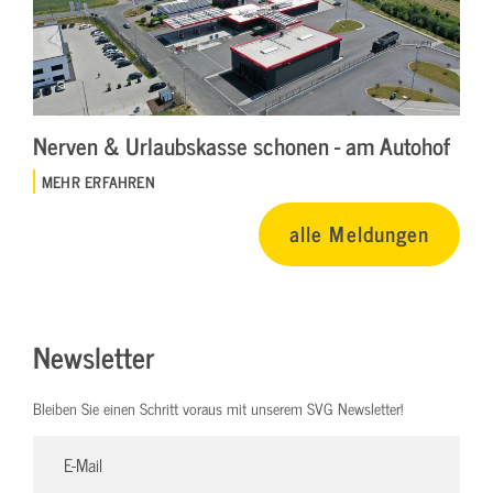
Nerven & Urlaubskasse schonen - am Autohof
MEHR ERFAHREN
alle Meldungen
Newsletter
Bleiben Sie einen Schritt voraus mit unserem SVG Newsletter!