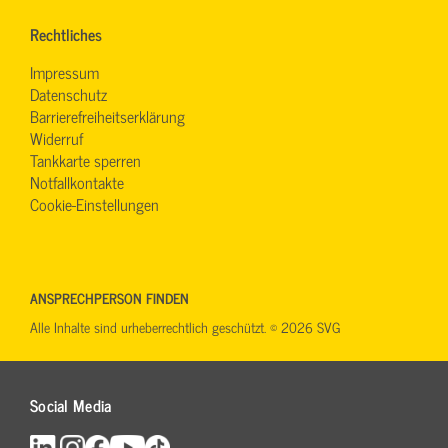
Rechtliches
Impressum
Datenschutz
Barrierefreiheitserklärung
Widerruf
Tankkarte sperren
Notfallkontakte
Cookie-Einstellungen
ANSPRECHPERSON FINDEN
Alle Inhalte sind urheberrechtlich geschützt. © 2026 SVG
Social Media