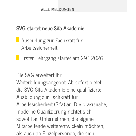
ALLE MELDUNGEN
SVG startet neue Sifa-Akademie
Ausbildung zur Fachkraft für
Arbeitssicherheit
Erster Lehrgang startet am 29.1.2026
Die SVG erweitert ihr
Weiterbildungsangebot: Ab sofort bietet
die SVG Sifa-Akademie eine qualifizierte
Ausbildung zur Fachkraft für
Arbeitssicherheit (Sifa) an. Die praxisnahe,
moderne Qualifizierung richtet sich
sowohl an Unternehmen, die eigene
Mitarbeitende weiterentwickeln möchten,
als auch an Einzelpersonen, die sich