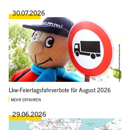
30.07.2026
Lkw-Feiertagsfahrverbote für August 2026
MEHR ERFAHREN
29.06.2026