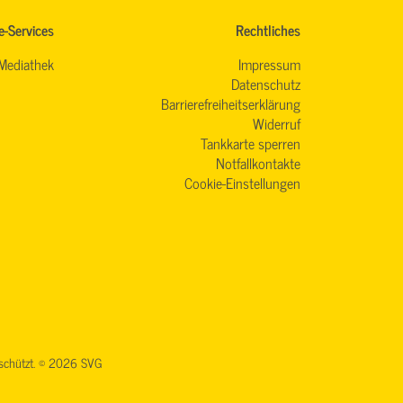
e-Services
Rechtliches
Mediathek
Impressum
Datenschutz
Barrierefreiheitserklärung
Widerruf
Tankkarte sperren
Notfallkontakte
Cookie-Einstellungen
geschützt. © 2026 SVG