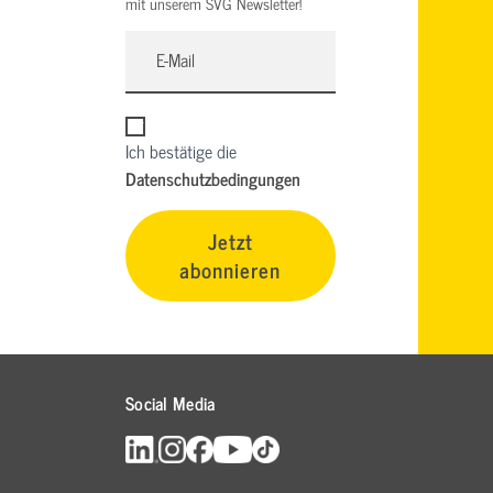
mit unserem SVG Newsletter!
Ich bestätige die
Datenschutzbedingungen
Jetzt
abonnieren
Social Media