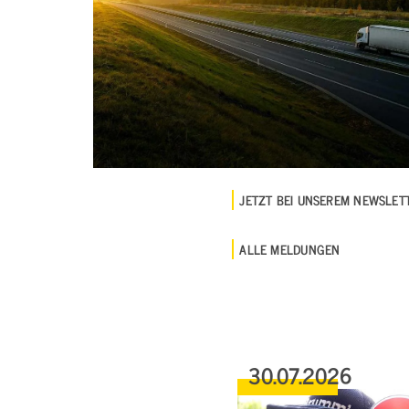
JETZT BEI UNSEREM NEWSLE
ALLE MELDUNGEN
30.07.2026