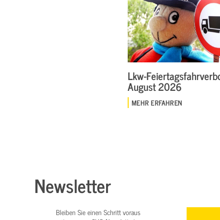
Lkw-Feiertagsfahrverbo
August 2026
MEHR ERFAHREN
Newsletter
Bleiben Sie einen Schritt voraus