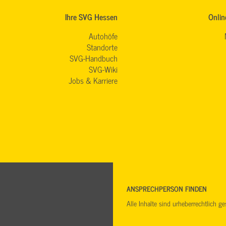
Ihre SVG Hessen
Onlin
Autohöfe
Standorte
SVG-Handbuch
SVG-Wiki
Jobs & Karriere
ANSPRECHPERSON FINDEN
Alle Inhalte sind urheberrechtlich 