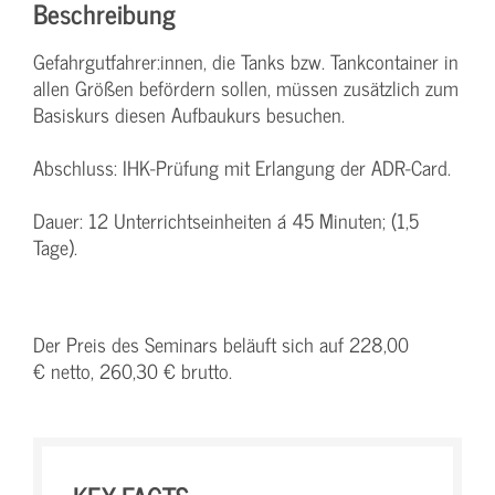
Beschreibung
Gefahrgutfahrer:innen, die Tanks bzw. Tankcontainer in
allen Größen befördern sollen, müssen zusätzlich zum
Basiskurs diesen Aufbaukurs besuchen.
Abschluss: IHK-Prüfung mit Erlangung der ADR-Card.
Dauer: 12 Unterrichtseinheiten á 45 Minuten; (1,5
Tage).
Der Preis des Seminars beläuft sich auf 228,00
€ netto, 260,30 € brutto.