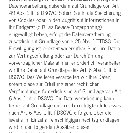
Datenverarbeitung außerdem auf Grundlage von Art.
49 Abs. 1 lit. a DSGVO. Sofern Sie in die Speicherung
von Cookies oder in den Zugriff auf Informationen in
Ihr Endgerät (z. B. via Device-Fingerprinting)
eingewilligt haben, erfolgt die Datenverarbeitung
zusätzlich auf Grundlage von § 25 Abs. 1 TTDSG. Die
Einwilligung ist jederzeit widerrufbar. Sind Ihre Daten
zur Vertragserfüllung oder zur Durchführung
vorvertraglicher Maßnahmen erforderlich, verarbeiten
wir Ihre Daten auf Grundlage des Art. 6 Abs. 1 lit. b
DSGVO. Des Weiteren verarbeiten wir Ihre Daten,
sofern diese zur Erfüllung einer rechtlichen
Verpflichtung erforderlich sind auf Grundlage von Art.
6 Abs. 1 lit. c DSGVO. Die Datenverarbeitung kann
ferner auf Grundlage unseres berechtigten Interesses
nach Art. 6 Abs. 1 lit. f DSGVO erfolgen. Über die
jeweils im Einzelfall einschlägigen Rechtsgrundlagen
wird in den folgenden Absätzen dieser