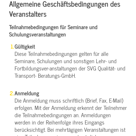
Allgemeine Geschäftsbedingungen des
Veranstalters
Teilnahmebedingungen für Seminare und
Schulungsveranstaltungen
Gültigkeit
Diese Teilnahmebedingungen gelten für alle
Seminare, Schulungen und sonstigen Lehr- und
Fortbildungsver-anstaltungen der SVG Qualität- und
Transport- Beratungs-GmbH.
Anmeldung
Die Anmeldung muss schriftlich (Brief, Fax, E-Mail)
erfolgen. Mit der Anmeldung erkennt der Teilnehmer
die Teilnahmebedingungen an. Anmeldungen
werden in der Reihenfolge ihres Eingangs
berücksichtigt. Bei mehrtägigen Veranstaltungen ist