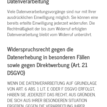
Datenverarbeitung
Viele Datenverarbeitungsvorgänge sind nur mit Ihrer
ausdrücklichen Einwilligung möglich. Sie können eine
bereits erteilte Einwilligung jederzeit widerrufen. Die
Rechtmäßigkeit der bis zum Widerruf erfolgten
Datenverarbeitung bleibt vom Widerruf unberührt.
Widerspruchsrecht gegen die
Datenerhebung in besonderen Fällen
sowie gegen Direktwerbung (Art. 21
DSGVO)
WENN DIE DATENVERARBEITUNG AUF GRUNDLAGE
VON ART. 6 ABS. 1 LIT. E ODER F DSGVO ERFOLGT,
HABEN SIE JEDERZEIT DAS RECHT, AUS GRÜNDEN,
DIE SICH AUS IHRER BESONDEREN SITUATION
ERGEBEN, GEGEN DIE VERARBEITUNG IHRER