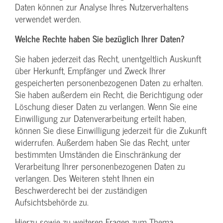
Daten können zur Analyse Ihres Nutzerverhaltens
verwendet werden.
Welche Rechte haben Sie bezüglich Ihrer Daten?
Sie haben jederzeit das Recht, unentgeltlich Auskunft
über Herkunft, Empfänger und Zweck Ihrer
gespeicherten personenbezogenen Daten zu erhalten.
Sie haben außerdem ein Recht, die Berichtigung oder
Löschung dieser Daten zu verlangen. Wenn Sie eine
Einwilligung zur Datenverarbeitung erteilt haben,
können Sie diese Einwilligung jederzeit für die Zukunft
widerrufen. Außerdem haben Sie das Recht, unter
bestimmten Umständen die Einschränkung der
Verarbeitung Ihrer personenbezogenen Daten zu
verlangen. Des Weiteren steht Ihnen ein
Beschwerderecht bei der zuständigen
Aufsichtsbehörde zu.
Hierzu sowie zu weiteren Fragen zum Thema