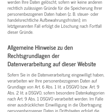
werden Ihre Daten gelöscht, sofern wir keine anderen
rechtlich zulässigen Gründe für die Speicherung Ihrer
personenbezogenen Daten haben (z. B. steuer- oder
handelsrechtliche Aufbewahrungsfristen); im
letztgenannten Fall erfolgt die Löschung nach Fortfall
dieser Gründe.
Allgemeine Hinweise zu den
Rechtsgrundlagen der
Datenverarbeitung auf dieser Website
Sofern Sie in die Datenverarbeitung eingewilligt haben,
verarbeiten wir Ihre personenbezogenen Daten auf
Grundlage von Art. 6 Abs. 1 lit. a DSGVO bzw. Art. 9
Abs. 2 lit. a DSGVO, sofern besondere Datenkategorien
nach Art. 9 Abs. 1 DSGVO verarbeitet werden. Im Falle
einer ausdrücklichen Einwilligung in die Übertragung
personenbezogener Daten in Drittstaaten erfolgt die