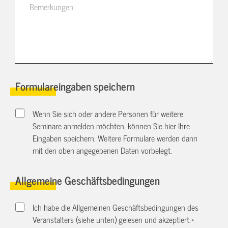
Formulareingaben speichern
Wenn Sie sich oder andere Personen für weitere
Seminare anmelden möchten, können Sie hier Ihre
Eingaben speichern. Weitere Formulare werden dann
mit den oben angegebenen Daten vorbelegt.
Allgemeine Geschäftsbedingungen
Ich habe die Allgemeinen Geschäftsbedingungen des
Veranstalters (siehe unten) gelesen und akzeptiert.
*