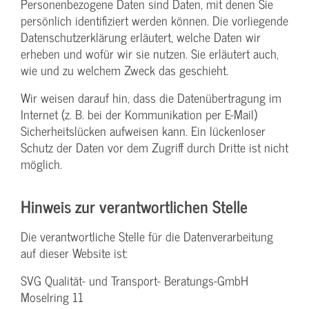
Personenbezogene Daten sind Daten, mit denen Sie
persönlich identifiziert werden können. Die vorliegende
Datenschutzerklärung erläutert, welche Daten wir
erheben und wofür wir sie nutzen. Sie erläutert auch,
wie und zu welchem Zweck das geschieht.
Wir weisen darauf hin, dass die Datenübertragung im
Internet (z. B. bei der Kommunikation per E-Mail)
Sicherheitslücken aufweisen kann. Ein lückenloser
Schutz der Daten vor dem Zugriff durch Dritte ist nicht
möglich.
Hinweis zur verantwortlichen Stelle
Die verantwortliche Stelle für die Datenverarbeitung
auf dieser Website ist:
SVG Qualität- und Transport- Beratungs-GmbH
Moselring 11