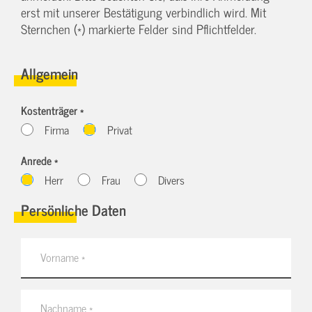
erst mit unserer Bestätigung verbindlich wird. Mit
Sternchen (*) markierte Felder sind Pflichtfelder.
Allgemein
Kostenträger *
Firma
Privat
Anrede *
Herr
Frau
Divers
Persönliche Daten