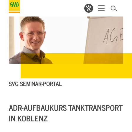
SVG SEMINAR-PORTAL
ADR-AUFBAUKURS TANKTRANSPORT
IN KOBLENZ