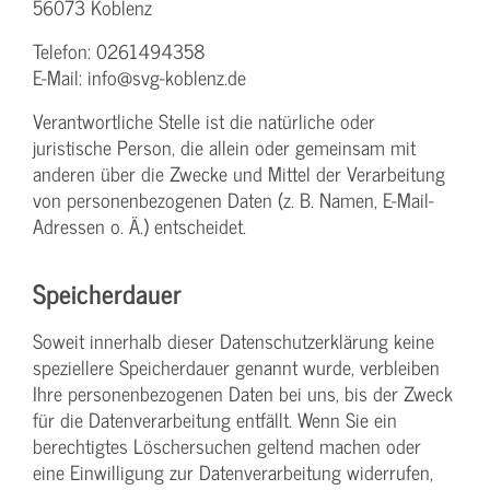
56073 Koblenz
Telefon: 0261494358
E-Mail: info@svg-koblenz.de
Verantwortliche Stelle ist die natürliche oder
juristische Person, die allein oder gemeinsam mit
anderen über die Zwecke und Mittel der Verarbeitung
von personenbezogenen Daten (z. B. Namen, E-Mail-
Adressen o. Ä.) entscheidet.
Speicherdauer
Soweit innerhalb dieser Datenschutzerklärung keine
speziellere Speicherdauer genannt wurde, verbleiben
Ihre personenbezogenen Daten bei uns, bis der Zweck
für die Datenverarbeitung entfällt. Wenn Sie ein
berechtigtes Löschersuchen geltend machen oder
eine Einwilligung zur Datenverarbeitung widerrufen,