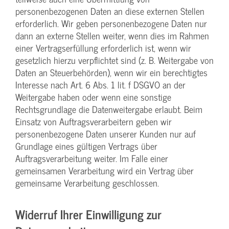
personenbezogenen Daten an diese externen Stellen
erforderlich. Wir geben personenbezogene Daten nur
dann an externe Stellen weiter, wenn dies im Rahmen
einer Vertragserfüllung erforderlich ist, wenn wir
gesetzlich hierzu verpflichtet sind (z. B. Weitergabe von
Daten an Steuerbehörden), wenn wir ein berechtigtes
Interesse nach Art. 6 Abs. 1 lit. f DSGVO an der
Weitergabe haben oder wenn eine sonstige
Rechtsgrundlage die Datenweitergabe erlaubt. Beim
Einsatz von Auftragsverarbeitern geben wir
personenbezogene Daten unserer Kunden nur auf
Grundlage eines gültigen Vertrags über
Auftragsverarbeitung weiter. Im Falle einer
gemeinsamen Verarbeitung wird ein Vertrag über
gemeinsame Verarbeitung geschlossen.
Widerruf Ihrer Einwilligung zur