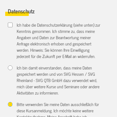
Datenschutz
Ich habe die Datenschutzerklärung (siehe unten) zur
Kenntnis genommen. Ich stimme zu, dass meine
Angaben und Daten zur Beantwortung meiner
Anfrage elektronisch erhoben und gespeichert
werden. Hinweis: Sie können Ihre Einwilligung
jederzeit für die Zukunft per E-Mail an
widerrufen.
Ich bin damit einverstanden, dass meine Daten
gespeichert werden und von SVG Hessen / SVG
Rheinland - SVG QTB GmbH dazu verwendet wird,
mich über weitere Kurse und Seminare oder andere
Aktivitäten zu informieren.
Bitte verwenden Sie meine Daten ausschließlich für
diese Kursanmeldung. Ich möchte keine weitere
Kontaktaufnahme. Meine Anschrift habe ich