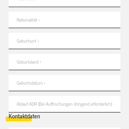
Kontaktdaten