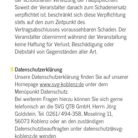
Soweit der Veranstalter danach zum Schadenersatz
verpflichtet ist, beschränkt sich diese Verpflichtung
stets auf den zum Zeitpunkt des
Vertragsabschlusses voraussehbaren Schaden. Der
Veranstalter übernimmt während der Veranstaltung
keine Haftung für Verlust, Beschädigung oder
Diebstahl von Gegenständen aller Art.
Datenschutzerklärung
Unsere Datenschutzerklärung finden Sie auf unserer
Homepage
www.svg-koblenz.de
unter dem
Menüpunkt Datenschutz.
Bei weiteren Fragen hierzu können Sie sich gerne
telefonisch an die SVG QTB GmbH, Herrn Jörg
Goldstein, Tel. 0261/494-358, Moselring 11,
56073 Koblenz oder an den zuständigen
Datenschutzbeauftragten unter datenschutz@svg-
koblenz.de wenden.