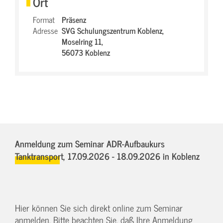
Ort
Format
Präsenz
Adresse
SVG Schulungszentrum Koblenz,
Moselring 11,
56073 Koblenz
Anmeldung zum Seminar ADR-Aufbaukurs
Tanktransport,
17.09.2026 - 18.09.2026
in Koblenz
Hier können Sie sich direkt online zum Seminar
anmelden. Bitte beachten Sie, daß Ihre Anmeldung