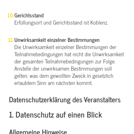
Gerichtsstand
Erfüllungsort und Gerichtsstand ist Koblenz.
Unwirksamkeit einzelner Bestimmungen
Die Unwirksamkeit einzelner Bestimmungen der
Teilnahmebedingungen hat nicht die Unwirksamkeit
der gesamten Teilnahmebedingungen zur Folge.
Anstelle der unwirksamen Bestimmungen soll
gelten, was dem gewollten Zweck in gesetzlich
erlaubtem Sinn am nächsten kommt.
Datenschutzerklärung des Veranstalters
1. Datenschutz auf einen Blick
Allgemeine Hinweise