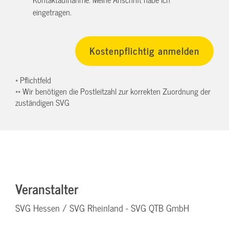
eingetragen.
* Pflichtfeld
** Wir benötigen die Postleitzahl zur korrekten Zuordnung der
zuständigen SVG
Veranstalter
SVG Hessen / SVG Rheinland - SVG QTB GmbH