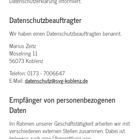
Datenschutzerklärung informiert.
Datenschutz­beauftragter
Wir haben einen Datenschutzbeauftragten benannt.
Marius Zeitz
Moselring 11
56073 Koblenz
Telefon: 0173 - 7006647
E-Mail:
datenschutz@svg-koblenz.de
Empfänger von personenbezogenen
Daten
Im Rahmen unserer Geschäftstätigkeit arbeiten wir mit
verschiedenen externen Stellen zusammen. Dabei ist
teilweise auch eine Übermittlung von