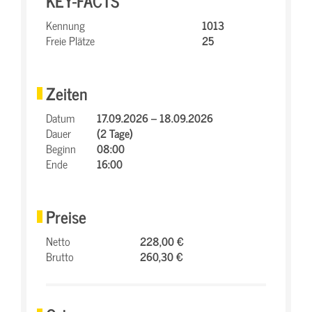
KEY-FACTS
Kennung
1013
Freie Plätze
25
Zeiten
Datum
17.09.2026 – 18.09.2026
Dauer
(2 Tage)
Beginn
08:00
Ende
16:00
Preise
Netto
228,00 €
Brutto
260,30 €