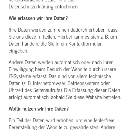
Datenschutzerklärung entnehmen.
Wie erfassen wir Ihre Daten?
Ihre Daten werden zum einen dadurch erhoben, dass
Sie uns diese mitteilen. Hierbei kann es sich z. B. um
Daten handeln, die Sie in ein Kontaktformular
eingeben.
Andere Daten werden automatisch oder nach Ihrer
Einwilligung beim Besuch der Website durch unsere
IT-Systeme erfasst. Das sind vor allem technische
Daten (z. B. Internetbrowser, Betriebssystem oder
Uhrzeit des Seitenaufrufs). Die Erfassung dieser Daten
erfolgt automatisch, sobald Sie diese Website betreten.
Wofür nutzen wir Ihre Daten?
Ein Teil der Daten wird erhoben, um eine fehlerfreie
Bereitstellung der Website zu gewährleisten. Andere