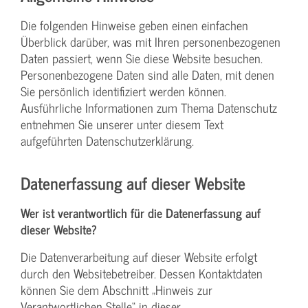
Die folgenden Hinweise geben einen einfachen
Überblick darüber, was mit Ihren personenbezogenen
Daten passiert, wenn Sie diese Website besuchen.
Personenbezogene Daten sind alle Daten, mit denen
Sie persönlich identifiziert werden können.
Ausführliche Informationen zum Thema Datenschutz
entnehmen Sie unserer unter diesem Text
aufgeführten Datenschutzerklärung.
Datenerfassung auf dieser Website
Wer ist verantwortlich für die Datenerfassung auf
dieser Website?
Die Datenverarbeitung auf dieser Website erfolgt
durch den Websitebetreiber. Dessen Kontaktdaten
können Sie dem Abschnitt „Hinweis zur
Verantwortlichen Stelle“ in dieser