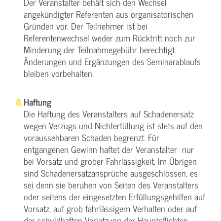
Der Veranstalter behält sich den Wechsel
angekündigter Referenten aus organisatorischen
Gründen vor. Der Teilnehmer ist bei
Referentenwechsel weder zum Rücktritt noch zur
Minderung der Teilnahmegebühr berechtigt.
Änderungen und Ergänzungen des Seminarablaufs
bleiben vorbehalten.
Haftung
Die Haftung des Veranstalters auf Schadenersatz
wegen Verzugs und Nichterfüllung ist stets auf den
voraussehbaren Schaden begrenzt. Für
entgangenen Gewinn haftet der Veranstalter nur
bei Vorsatz und grober Fahrlässigkeit. Im Übrigen
sind Schadenersatzansprüche ausgeschlossen, es
sei denn sie beruhen von Seiten des Veranstalters
oder seitens der eingesetzten Erfüllungsgehilfen auf
Vorsatz, auf grob fahrlässigem Verhalten oder auf
der schuldhaften Verletzung der Hauptpflichten.