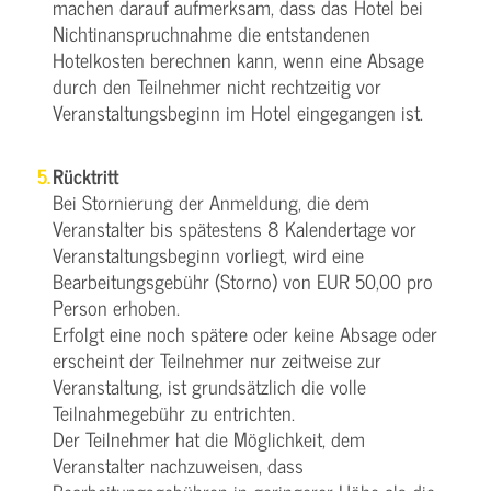
machen darauf aufmerksam, dass das Hotel bei
Nichtinanspruchnahme die entstandenen
Hotelkosten berechnen kann, wenn eine Absage
durch den Teilnehmer nicht rechtzeitig vor
Veranstaltungsbeginn im Hotel eingegangen ist.
Rücktritt
Bei Stornierung der Anmeldung, die dem
Veranstalter bis spätestens 8 Kalendertage vor
Veranstaltungsbeginn vorliegt, wird eine
Bearbeitungsgebühr (Storno) von EUR 50,00 pro
Person erhoben.
Erfolgt eine noch spätere oder keine Absage oder
erscheint der Teilnehmer nur zeitweise zur
Veranstaltung, ist grundsätzlich die volle
Teilnahmegebühr zu entrichten.
Der Teilnehmer hat die Möglichkeit, dem
Veranstalter nachzuweisen, dass