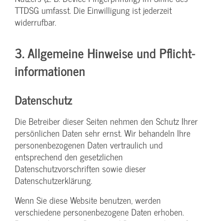
TTDSG umfasst. Die Einwilligung ist jederzeit
widerrufbar.
3. Allgemeine Hinweise und Pflicht­
informationen
Datenschutz
Die Betreiber dieser Seiten nehmen den Schutz Ihrer
persönlichen Daten sehr ernst. Wir behandeln Ihre
personenbezogenen Daten vertraulich und
entsprechend den gesetzlichen
Datenschutzvorschriften sowie dieser
Datenschutzerklärung.
Wenn Sie diese Website benutzen, werden
verschiedene personenbezogene Daten erhoben.