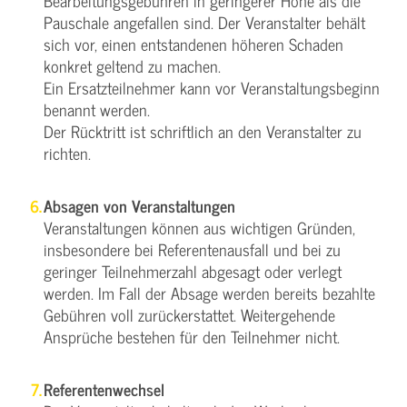
Bearbeitungsgebühren in geringerer Höhe als die
Pauschale angefallen sind. Der Veranstalter behält
sich vor, einen entstandenen höheren Schaden
konkret geltend zu machen.
Ein Ersatzteilnehmer kann vor Veranstaltungsbeginn
benannt werden.
Der Rücktritt ist schriftlich an den Veranstalter zu
richten.
Absagen von Veranstaltungen
Veranstaltungen können aus wichtigen Gründen,
insbesondere bei Referentenausfall und bei zu
geringer Teilnehmerzahl abgesagt oder verlegt
werden. Im Fall der Absage werden bereits bezahlte
Gebühren voll zurückerstattet. Weitergehende
Ansprüche bestehen für den Teilnehmer nicht.
Referentenwechsel