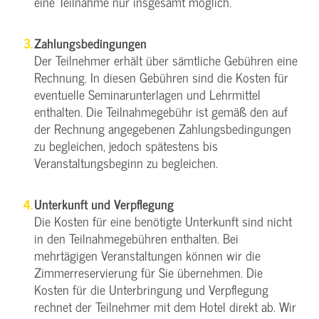
eine Teilnahme nur insgesamt möglich.
Zahlungsbedingungen
Der Teilnehmer erhält über sämtliche Gebühren eine
Rechnung. In diesen Gebühren sind die Kosten für
eventuelle Seminarunterlagen und Lehrmittel
enthalten. Die Teilnahmegebühr ist gemäß den auf
der Rechnung angegebenen Zahlungsbedingungen
zu begleichen, jedoch spätestens bis
Veranstaltungsbeginn zu begleichen.
Unterkunft und Verpflegung
Die Kosten für eine benötigte Unterkunft sind nicht
in den Teilnahmegebühren enthalten. Bei
mehrtägigen Veranstaltungen können wir die
Zimmerreservierung für Sie übernehmen. Die
Kosten für die Unterbringung und Verpflegung
rechnet der Teilnehmer mit dem Hotel direkt ab. Wir