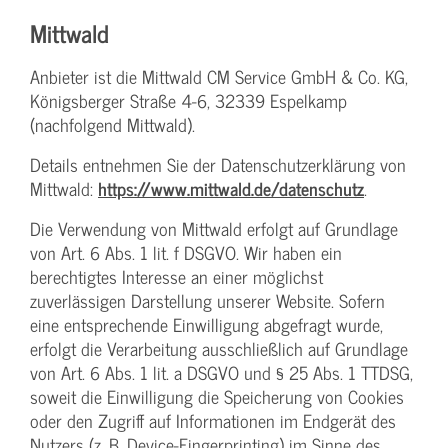
Mittwald
Anbieter ist die Mittwald CM Service GmbH & Co. KG,
Königsberger Straße 4-6, 32339 Espelkamp
(nachfolgend Mittwald).
Details entnehmen Sie der Datenschutzerklärung von
Mittwald:
https://www.mittwald.de/datenschutz
.
Die Verwendung von Mittwald erfolgt auf Grundlage
von Art. 6 Abs. 1 lit. f DSGVO. Wir haben ein
berechtigtes Interesse an einer möglichst
zuverlässigen Darstellung unserer Website. Sofern
eine entsprechende Einwilligung abgefragt wurde,
erfolgt die Verarbeitung ausschließlich auf Grundlage
von Art. 6 Abs. 1 lit. a DSGVO und § 25 Abs. 1 TTDSG,
soweit die Einwilligung die Speicherung von Cookies
oder den Zugriff auf Informationen im Endgerät des
Nutzers (z. B. Device-Fingerprinting) im Sinne des