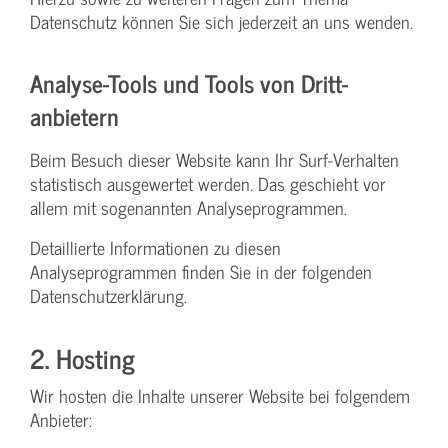
Datenschutz können Sie sich jederzeit an uns wenden.
Analyse-Tools und Tools von Dritt­
anbietern
Beim Besuch dieser Website kann Ihr Surf-Verhalten
statistisch ausgewertet werden. Das geschieht vor
allem mit sogenannten Analyseprogrammen.
Detaillierte Informationen zu diesen
Analyseprogrammen finden Sie in der folgenden
Datenschutzerklärung.
2. Hosting
Wir hosten die Inhalte unserer Website bei folgendem
Anbieter: