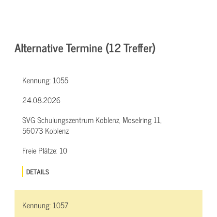
Alternative Termine (12 Treffer)
Kennung:
1055
24.08.2026
SVG Schulungszentrum Koblenz, Moselring 11,
56073 Koblenz
Freie Plätze:
10
DETAILS
Kennung:
1057