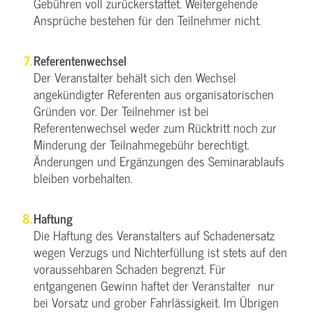
Gebühren voll zurückerstattet. Weitergehende
Ansprüche bestehen für den Teilnehmer nicht.
Referentenwechsel
Der Veranstalter behält sich den Wechsel
angekündigter Referenten aus organisatorischen
Gründen vor. Der Teilnehmer ist bei
Referentenwechsel weder zum Rücktritt noch zur
Minderung der Teilnahmegebühr berechtigt.
Änderungen und Ergänzungen des Seminarablaufs
bleiben vorbehalten.
Haftung
Die Haftung des Veranstalters auf Schadenersatz
wegen Verzugs und Nichterfüllung ist stets auf den
voraussehbaren Schaden begrenzt. Für
entgangenen Gewinn haftet der Veranstalter nur
bei Vorsatz und grober Fahrlässigkeit. Im Übrigen