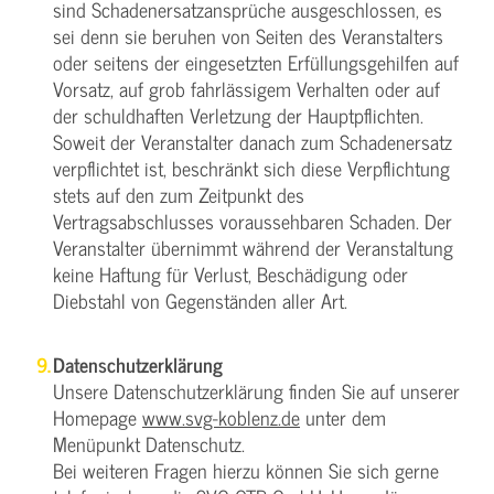
sind Schadenersatzansprüche ausgeschlossen, es
sei denn sie beruhen von Seiten des Veranstalters
oder seitens der eingesetzten Erfüllungsgehilfen auf
Vorsatz, auf grob fahrlässigem Verhalten oder auf
der schuldhaften Verletzung der Hauptpflichten.
Soweit der Veranstalter danach zum Schadenersatz
verpflichtet ist, beschränkt sich diese Verpflichtung
stets auf den zum Zeitpunkt des
Vertragsabschlusses voraussehbaren Schaden. Der
Veranstalter übernimmt während der Veranstaltung
keine Haftung für Verlust, Beschädigung oder
Diebstahl von Gegenständen aller Art.
Datenschutzerklärung
Unsere Datenschutzerklärung finden Sie auf unserer
Homepage
www.svg-koblenz.de
unter dem
Menüpunkt Datenschutz.
Bei weiteren Fragen hierzu können Sie sich gerne