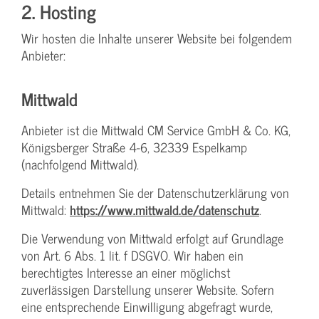
2. Hosting
Wir hosten die Inhalte unserer Website bei folgendem
Anbieter:
Mittwald
Anbieter ist die Mittwald CM Service GmbH & Co. KG,
Königsberger Straße 4-6, 32339 Espelkamp
(nachfolgend Mittwald).
Details entnehmen Sie der Datenschutzerklärung von
Mittwald:
https://www.mittwald.de/datenschutz
.
Die Verwendung von Mittwald erfolgt auf Grundlage
von Art. 6 Abs. 1 lit. f DSGVO. Wir haben ein
berechtigtes Interesse an einer möglichst
zuverlässigen Darstellung unserer Website. Sofern
eine entsprechende Einwilligung abgefragt wurde,