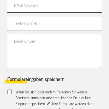
Formulareingaben speichern
Wenn Sie sich oder andere Personen für weitere
Seminare anmelden möchten, können Sie hier Ihre
Eingaben speichern. Weitere Formulare werden dann