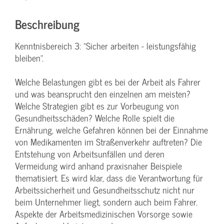
Beschreibung
Kenntnisbereich 3: "Sicher arbeiten - leistungsfähig
bleiben".
Welche Belastungen gibt es bei der Arbeit als Fahrer
und was beansprucht den einzelnen am meisten?
Welche Strategien gibt es zur Vorbeugung von
Gesundheitsschäden? Welche Rolle spielt die
Ernährung, welche Gefahren können bei der Einnahme
von Medikamenten im Straßenverkehr auftreten? Die
Entstehung von Arbeitsunfällen und deren
Vermeidung wird anhand praxisnaher Beispiele
thematisiert. Es wird klar, dass die Verantwortung für
Arbeitssicherheit und Gesundheitsschutz nicht nur
beim Unternehmer liegt, sondern auch beim Fahrer.
Aspekte der Arbeitsmedizinischen Vorsorge sowie