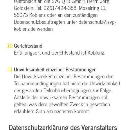
telefonisch an die SVG QTB GmbH, Herrn Jörg
Goldstein, Tel. 0261/494-358, Moselring 11,
56073 Koblenz oder an den zuständigen
Datenschutzbeauftragten unter datenschutz@svg-
koblenz.de wenden.
Gerichtsstand
Erfüllungsort und Gerichtsstand ist Koblenz.
Unwirksamkeit einzelner Bestimmungen
Die Unwirksamkeit einzelner Bestimmungen der
Teilnahmebedingungen hat nicht die Unwirksamkeit
der gesamten Teilnahmebedingungen zur Folge.
Anstelle der unwirksamen Bestimmungen soll
gelten, was dem gewollten Zweck in gesetzlich
erlaubtem Sinn am nächsten kommt.
Datenschutzerklärung des Veranstalters