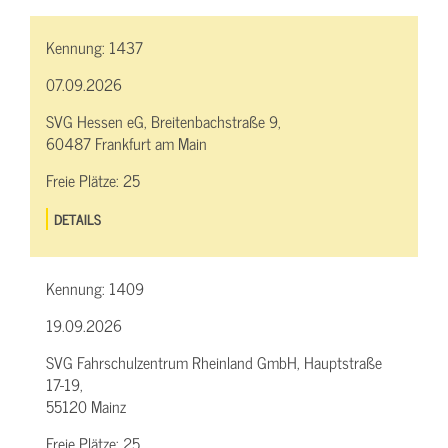
Kennung:
1437
07.09.2026
SVG Hessen eG, Breitenbachstraße 9,
60487 Frankfurt am Main
Freie Plätze:
25
DETAILS
Kennung:
1409
19.09.2026
SVG Fahrschulzentrum Rheinland GmbH, Hauptstraße
17-19,
55120 Mainz
Freie Plätze:
25