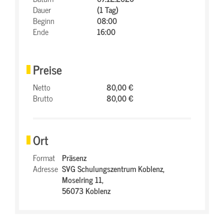
Dauer
(1 Tag)
Beginn
08:00
Ende
16:00
Preise
Netto
80,00 €
Brutto
80,00 €
Ort
Format
Präsenz
Adresse
SVG Schulungszentrum Koblenz,
Moselring 11,
56073 Koblenz