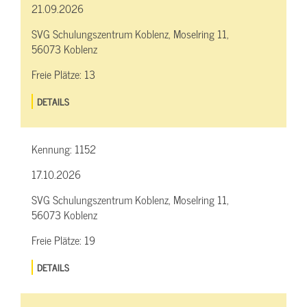
21.09.2026
SVG Schulungszentrum Koblenz, Moselring 11,
56073 Koblenz
Freie Plätze:
13
DETAILS
Kennung:
1152
17.10.2026
SVG Schulungszentrum Koblenz, Moselring 11,
56073 Koblenz
Freie Plätze:
19
DETAILS