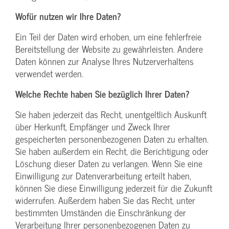
Wofür nutzen wir Ihre Daten?
Ein Teil der Daten wird erhoben, um eine fehlerfreie
Bereitstellung der Website zu gewährleisten. Andere
Daten können zur Analyse Ihres Nutzerverhaltens
verwendet werden.
Welche Rechte haben Sie bezüglich Ihrer Daten?
Sie haben jederzeit das Recht, unentgeltlich Auskunft
über Herkunft, Empfänger und Zweck Ihrer
gespeicherten personenbezogenen Daten zu erhalten.
Sie haben außerdem ein Recht, die Berichtigung oder
Löschung dieser Daten zu verlangen. Wenn Sie eine
Einwilligung zur Datenverarbeitung erteilt haben,
können Sie diese Einwilligung jederzeit für die Zukunft
widerrufen. Außerdem haben Sie das Recht, unter
bestimmten Umständen die Einschränkung der
Verarbeitung Ihrer personenbezogenen Daten zu