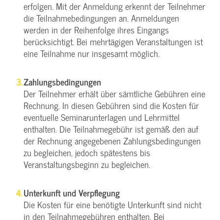
erfolgen. Mit der Anmeldung erkennt der Teilnehmer
die Teilnahmebedingungen an. Anmeldungen
werden in der Reihenfolge ihres Eingangs
berücksichtigt. Bei mehrtägigen Veranstaltungen ist
eine Teilnahme nur insgesamt möglich.
Zahlungsbedingungen
Der Teilnehmer erhält über sämtliche Gebühren eine
Rechnung. In diesen Gebühren sind die Kosten für
eventuelle Seminarunterlagen und Lehrmittel
enthalten. Die Teilnahmegebühr ist gemäß den auf
der Rechnung angegebenen Zahlungsbedingungen
zu begleichen, jedoch spätestens bis
Veranstaltungsbeginn zu begleichen.
Unterkunft und Verpflegung
Die Kosten für eine benötigte Unterkunft sind nicht
in den Teilnahmegebühren enthalten. Bei