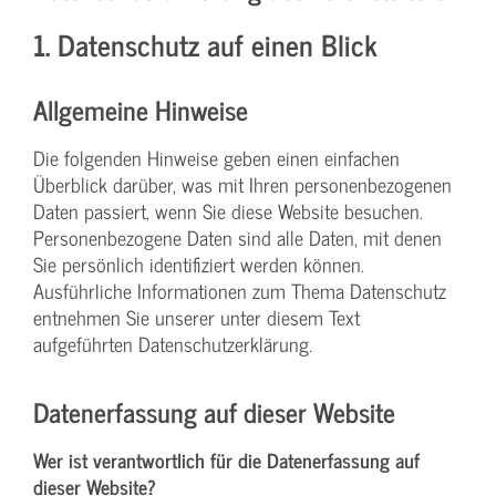
1. Datenschutz auf einen Blick
Allgemeine Hinweise
Die folgenden Hinweise geben einen einfachen
Überblick darüber, was mit Ihren personenbezogenen
Daten passiert, wenn Sie diese Website besuchen.
Personenbezogene Daten sind alle Daten, mit denen
Sie persönlich identifiziert werden können.
Ausführliche Informationen zum Thema Datenschutz
entnehmen Sie unserer unter diesem Text
aufgeführten Datenschutzerklärung.
Datenerfassung auf dieser Website
Wer ist verantwortlich für die Datenerfassung auf
dieser Website?