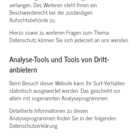
verlangen. Des Weiteren steht Ihnen ein
Beschwerderecht bei der zuständigen
Aufsichtsbehörde zu.
Hierzu sowie zu weiteren Fragen zum Thema
Datenschutz können Sie sich jederzeit an uns wenden.
Analyse-Tools und Tools von Dritt­
anbietern
Beim Besuch dieser Website kann Ihr Surf-Verhalten
statistisch ausgewertet werden. Das geschieht vor
allem mit sogenannten Analyseprogrammen.
Detaillierte Informationen zu diesen
Analyseprogrammen finden Sie in der folgenden
Datenschutzerklärung.