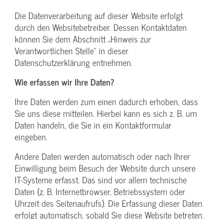
Die Datenverarbeitung auf dieser Website erfolgt
durch den Websitebetreiber. Dessen Kontaktdaten
können Sie dem Abschnitt „Hinweis zur
Verantwortlichen Stelle“ in dieser
Datenschutzerklärung entnehmen.
Wie erfassen wir Ihre Daten?
Ihre Daten werden zum einen dadurch erhoben, dass
Sie uns diese mitteilen. Hierbei kann es sich z. B. um
Daten handeln, die Sie in ein Kontaktformular
eingeben.
Andere Daten werden automatisch oder nach Ihrer
Einwilligung beim Besuch der Website durch unsere
IT-Systeme erfasst. Das sind vor allem technische
Daten (z. B. Internetbrowser, Betriebssystem oder
Uhrzeit des Seitenaufrufs). Die Erfassung dieser Daten
erfolgt automatisch, sobald Sie diese Website betreten.