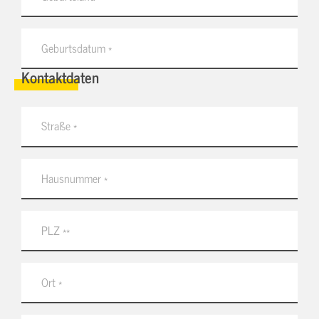
Kontaktdaten