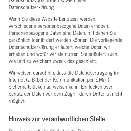
Datenschutzerklärung.
Wenn Sie diese Website benutzen, werden
verschiedene personenbezogene Daten erhoben.
Personenbezogene Daten sind Daten, mit denen Sie
persönlich identifiziert werden können. Die vorliegende
Datenschutzerklärung erläutert, welche Daten wir
erheben und wofür wir sie nutzen. Sie erläutert auch,
wie und zu welchem Zweck das geschieht.
Wir weisen darauf hin, dass die Datenübertragung im
Internet (z. B. bei der Kommunikation per E-Mail)
Sicherheitslücken aufweisen kann. Ein lückenloser
Schutz der Daten vor dem Zugriff durch Dritte ist nicht
möglich.
Hinweis zur verantwortlichen Stelle