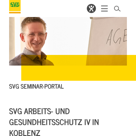
SVG SEMINAR-PORTAL
SVG ARBEITS- UND
GESUNDHEITSSCHUTZ IV IN
KOBLENZ