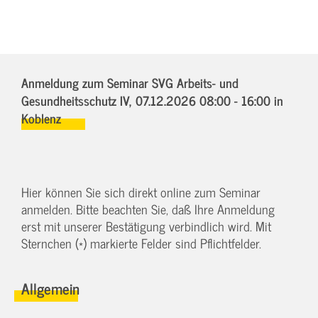
Anmeldung zum Seminar SVG Arbeits- und
Gesundheitsschutz IV,
07.12.2026 08:00 - 16:00
in
Koblenz
Hier können Sie sich direkt online zum Seminar
anmelden. Bitte beachten Sie, daß Ihre Anmeldung
erst mit unserer Bestätigung verbindlich wird. Mit
Sternchen (*) markierte Felder sind Pflichtfelder.
Allgemein