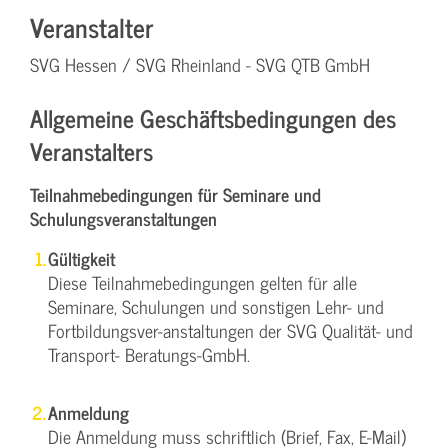
Veranstalter
SVG Hessen / SVG Rheinland - SVG QTB GmbH
Allgemeine Geschäftsbedingungen des
Veranstalters
Teilnahmebedingungen für Seminare und
Schulungsveranstaltungen
Gültigkeit
Diese Teilnahmebedingungen gelten für alle
Seminare, Schulungen und sonstigen Lehr- und
Fortbildungsver-anstaltungen der SVG Qualität- und
Transport- Beratungs-GmbH.
Anmeldung
Die Anmeldung muss schriftlich (Brief, Fax, E-Mail)