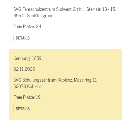
SVG Fahrschulzentrum Südwest GmbH, Steinstr. 13 - 15,
35641 Schöffengrund
Freie Plätze:
24
DETAILS
Kennung:
1059
02.11.2026
SVG Schulungszentrum Koblenz, Moselring 11,
56073 Koblenz
Freie Plätze:
19
DETAILS