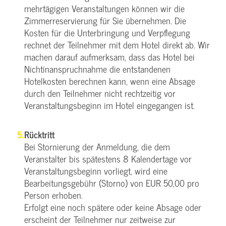
mehrtägigen Veranstaltungen können wir die
Zimmerreservierung für Sie übernehmen. Die
Kosten für die Unterbringung und Verpflegung
rechnet der Teilnehmer mit dem Hotel direkt ab. Wir
machen darauf aufmerksam, dass das Hotel bei
Nichtinanspruchnahme die entstandenen
Hotelkosten berechnen kann, wenn eine Absage
durch den Teilnehmer nicht rechtzeitig vor
Veranstaltungsbeginn im Hotel eingegangen ist.
Rücktritt
Bei Stornierung der Anmeldung, die dem
Veranstalter bis spätestens 8 Kalendertage vor
Veranstaltungsbeginn vorliegt, wird eine
Bearbeitungsgebühr (Storno) von EUR 50,00 pro
Person erhoben.
Erfolgt eine noch spätere oder keine Absage oder
erscheint der Teilnehmer nur zeitweise zur