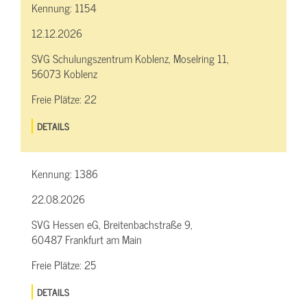
Kennung:
1154
12.12.2026
SVG Schulungszentrum Koblenz, Moselring 11,
56073 Koblenz
Freie Plätze:
22
DETAILS
Kennung:
1386
22.08.2026
SVG Hessen eG, Breitenbachstraße 9,
60487 Frankfurt am Main
Freie Plätze:
25
DETAILS