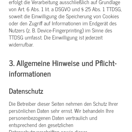
erfolgt die Verarbeitung ausschließlich auf Grundlage
von Art. 6 Abs. 1 lit. a DSGVO und § 25 Abs. 1 TTDSG,
soweit die Einwilligung die Speicherung von Cookies
oder den Zugriff auf Informationen im Endgerät des
Nutzers (z. B. Device-Fingerprinting) im Sinne des
TTDSG umfasst. Die Einwilligung ist jederzeit
widerrufbar.
3. Allgemeine Hinweise und Pflicht­
informationen
Datenschutz
Die Betreiber dieser Seiten nehmen den Schutz Ihrer
persönlichen Daten sehr ernst. Wir behandeln Ihre
personenbezogenen Daten vertraulich und
entsprechend den gesetzlichen
Datenschutzvorschriften sowie dieser