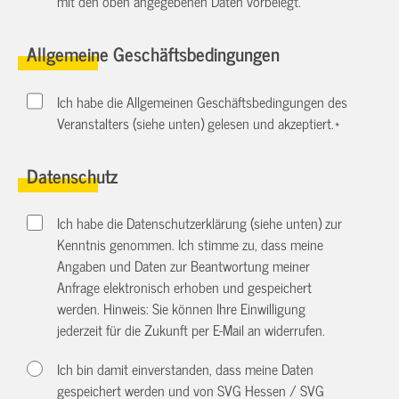
mit den oben angegebenen Daten vorbelegt.
Allgemeine Geschäftsbedingungen
Ich habe die Allgemeinen Geschäftsbedingungen des
Veranstalters (siehe unten) gelesen und akzeptiert.
*
Datenschutz
Ich habe die Datenschutzerklärung (siehe unten) zur
Kenntnis genommen. Ich stimme zu, dass meine
Angaben und Daten zur Beantwortung meiner
Anfrage elektronisch erhoben und gespeichert
werden. Hinweis: Sie können Ihre Einwilligung
jederzeit für die Zukunft per E-Mail an
widerrufen.
Ich bin damit einverstanden, dass meine Daten
gespeichert werden und von SVG Hessen / SVG