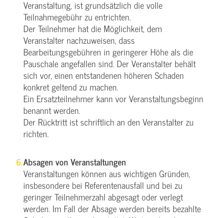
Veranstaltung, ist grundsätzlich die volle
Teilnahmegebühr zu entrichten.
Der Teilnehmer hat die Möglichkeit, dem
Veranstalter nachzuweisen, dass
Bearbeitungsgebühren in geringerer Höhe als die
Pauschale angefallen sind. Der Veranstalter behält
sich vor, einen entstandenen höheren Schaden
konkret geltend zu machen.
Ein Ersatzteilnehmer kann vor Veranstaltungsbeginn
benannt werden.
Der Rücktritt ist schriftlich an den Veranstalter zu
richten.
Absagen von Veranstaltungen
Veranstaltungen können aus wichtigen Gründen,
insbesondere bei Referentenausfall und bei zu
geringer Teilnehmerzahl abgesagt oder verlegt
werden. Im Fall der Absage werden bereits bezahlte