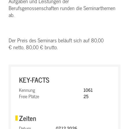
Aufgaben und Leistungen der
Berufsgenossenschaften runden die Seminarthemen
ab.
Der Preis des Seminars beläuft sich auf 80,00
€ netto, 80,00 € brutto.
KEY-FACTS
Kennung
1061
Freie Plätze
25
Zeiten
Datum
07.12.2026