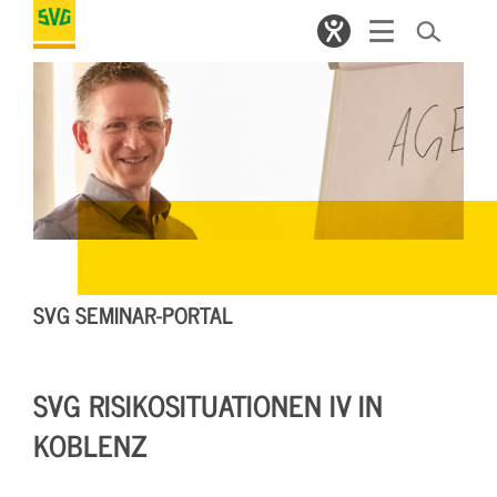
SVG SEMINAR-PORTAL
SVG RISIKOSITUATIONEN IV IN
KOBLENZ