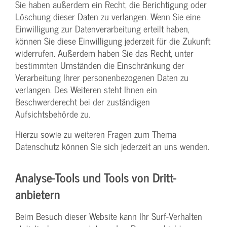
Sie haben außerdem ein Recht, die Berichtigung oder
Löschung dieser Daten zu verlangen. Wenn Sie eine
Einwilligung zur Datenverarbeitung erteilt haben,
können Sie diese Einwilligung jederzeit für die Zukunft
widerrufen. Außerdem haben Sie das Recht, unter
bestimmten Umständen die Einschränkung der
Verarbeitung Ihrer personenbezogenen Daten zu
verlangen. Des Weiteren steht Ihnen ein
Beschwerderecht bei der zuständigen
Aufsichtsbehörde zu.
Hierzu sowie zu weiteren Fragen zum Thema
Datenschutz können Sie sich jederzeit an uns wenden.
Analyse-Tools und Tools von Dritt­
anbietern
Beim Besuch dieser Website kann Ihr Surf-Verhalten