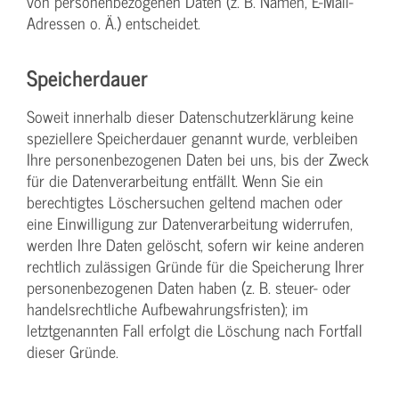
von personenbezogenen Daten (z. B. Namen, E-Mail-
Adressen o. Ä.) entscheidet.
Speicherdauer
Soweit innerhalb dieser Datenschutzerklärung keine
speziellere Speicherdauer genannt wurde, verbleiben
Ihre personenbezogenen Daten bei uns, bis der Zweck
für die Datenverarbeitung entfällt. Wenn Sie ein
berechtigtes Löschersuchen geltend machen oder
eine Einwilligung zur Datenverarbeitung widerrufen,
werden Ihre Daten gelöscht, sofern wir keine anderen
rechtlich zulässigen Gründe für die Speicherung Ihrer
personenbezogenen Daten haben (z. B. steuer- oder
handelsrechtliche Aufbewahrungsfristen); im
letztgenannten Fall erfolgt die Löschung nach Fortfall
dieser Gründe.