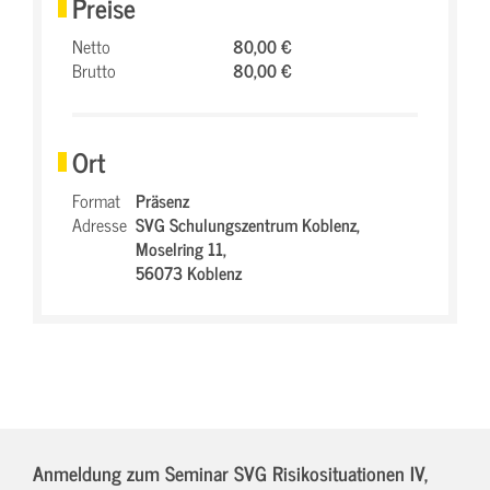
Preise
Netto
80,00 €
Brutto
80,00 €
Ort
Format
Präsenz
Adresse
SVG Schulungszentrum Koblenz,
Moselring 11,
56073 Koblenz
Anmeldung zum Seminar SVG Risikosituationen IV,