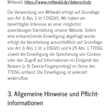
Mittwald:
https://www.mittwald.de/datenschutz
.
Die Verwendung von Mittwald erfolgt auf Grundlage
von Art. 6 Abs. 1 lit. f DSGVO. Wir haben ein
berechtigtes Interesse an einer möglichst
zuverlässigen Darstellung unserer Website. Sofern
eine entsprechende Einwilligung abgefragt wurde,
erfolgt die Verarbeitung ausschließlich auf Grundlage
von Art. 6 Abs. 1 lit. a DSGVO und § 25 Abs. 1 TTDSG,
soweit die Einwilligung die Speicherung von Cookies
oder den Zugriff auf Informationen im Endgerät des
Nutzers (z. B. Device-Fingerprinting) im Sinne des
TTDSG umfasst. Die Einwilligung ist jederzeit
widerrufbar.
3. Allgemeine Hinweise und Pflicht­
informationen