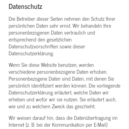
Datenschutz
Die Betreiber dieser Seiten nehmen den Schutz Ihrer
persönlichen Daten sehr ernst. Wir behandeln Ihre
personenbezogenen Daten vertraulich und
entsprechend den gesetzlichen
Datenschutzvorschriften sowie dieser
Datenschutzerklärung.
Wenn Sie diese Website benutzen, werden
verschiedene personenbezogene Daten erhoben.
Personenbezogene Daten sind Daten, mit denen Sie
persönlich identifiziert werden können. Die vorliegende
Datenschutzerklärung erläutert, welche Daten wir
erheben und wofür wir sie nutzen. Sie erläutert auch,
wie und zu welchem Zweck das geschieht.
Wir weisen darauf hin, dass die Datenübertragung im
Internet (z. B. bei der Kommunikation per E-Mail)