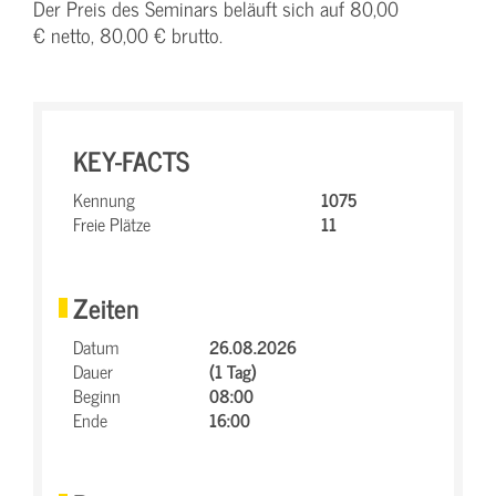
Der Preis des Seminars beläuft sich auf 80,00
€ netto, 80,00 € brutto.
KEY-FACTS
Kennung
1075
Freie Plätze
11
Zeiten
Datum
26.08.2026
Dauer
(1 Tag)
Beginn
08:00
Ende
16:00