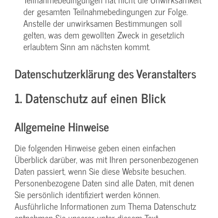
der gesamten Teilnahmebedingungen zur Folge.
Anstelle der unwirksamen Bestimmungen soll
gelten, was dem gewollten Zweck in gesetzlich
erlaubtem Sinn am nächsten kommt.
Datenschutzerklärung des Veranstalters
1. Datenschutz auf einen Blick
Allgemeine Hinweise
Die folgenden Hinweise geben einen einfachen
Überblick darüber, was mit Ihren personenbezogenen
Daten passiert, wenn Sie diese Website besuchen.
Personenbezogene Daten sind alle Daten, mit denen
Sie persönlich identifiziert werden können.
Ausführliche Informationen zum Thema Datenschutz
entnehmen Sie unserer unter diesem Text