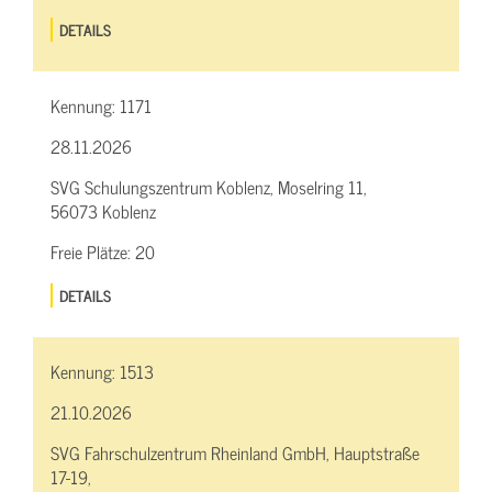
DETAILS
Kennung:
1171
28.11.2026
SVG Schulungszentrum Koblenz, Moselring 11,
56073 Koblenz
Freie Plätze:
20
DETAILS
Kennung:
1513
21.10.2026
SVG Fahrschulzentrum Rheinland GmbH, Hauptstraße
17-19,