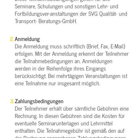
Seminare, Schulungen und sonstigen Lehr- und
Fortbildungsver-anstaltungen der SVG Qualität- und
Transport- Beratungs-GmbH.
Anmeldung
Die Anmeldung muss schriftlich (Brief, Fax, E-Mail)
erfolgen. Mit der Anmeldung erkennt der Teilnehmer
die Teilnahmebedingungen an. Anmeldungen
werden in der Reihenfolge ihres Eingangs
berücksichtigt. Bei mehrtägigen Veranstaltungen ist
eine Teilnahme nur insgesamt möglich.
Zahlungsbedingungen
Der Teilnehmer erhält über sämtliche Gebühren eine
Rechnung. In diesen Gebühren sind die Kosten für
eventuelle Seminarunterlagen und Lehrmittel
enthalten. Die Teilnahmegebühr ist gemäß den auf
der Rechnung angegebenen Zahlungsbedingungen