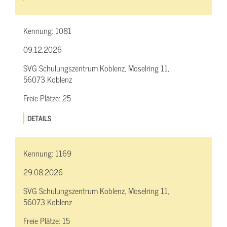
Kennung:
1081
09.12.2026
SVG Schulungszentrum Koblenz, Moselring 11,
56073 Koblenz
Freie Plätze:
25
DETAILS
Kennung:
1169
29.08.2026
SVG Schulungszentrum Koblenz, Moselring 11,
56073 Koblenz
Freie Plätze:
15