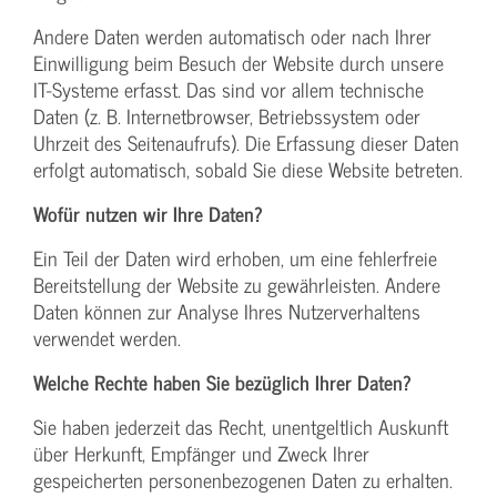
Andere Daten werden automatisch oder nach Ihrer
Einwilligung beim Besuch der Website durch unsere
IT-Systeme erfasst. Das sind vor allem technische
Daten (z. B. Internetbrowser, Betriebssystem oder
Uhrzeit des Seitenaufrufs). Die Erfassung dieser Daten
erfolgt automatisch, sobald Sie diese Website betreten.
Wofür nutzen wir Ihre Daten?
Ein Teil der Daten wird erhoben, um eine fehlerfreie
Bereitstellung der Website zu gewährleisten. Andere
Daten können zur Analyse Ihres Nutzerverhaltens
verwendet werden.
Welche Rechte haben Sie bezüglich Ihrer Daten?
Sie haben jederzeit das Recht, unentgeltlich Auskunft
über Herkunft, Empfänger und Zweck Ihrer
gespeicherten personenbezogenen Daten zu erhalten.