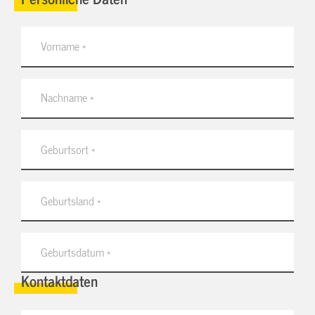
Kontaktdaten