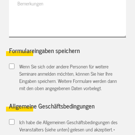
Formulareingaben speichern
Wenn Sie sich oder andere Personen für weitere
Seminare anmelden möchten, können Sie hier Ihre
Eingaben speichern. Weitere Formulare werden dann
mit den oben angegebenen Daten vorbelegt.
Allgemeine Geschäftsbedingungen
Ich habe die Allgemeinen Geschäftsbedingungen des
Veranstalters (siehe unten) gelesen und akzeptiert.
*