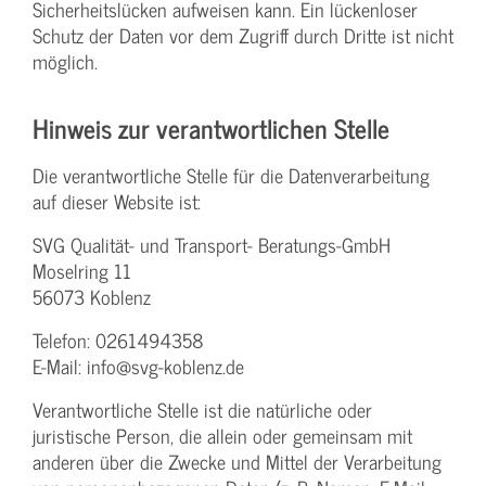
Sicherheitslücken aufweisen kann. Ein lückenloser
Schutz der Daten vor dem Zugriff durch Dritte ist nicht
möglich.
Hinweis zur verantwortlichen Stelle
Die verantwortliche Stelle für die Datenverarbeitung
auf dieser Website ist:
SVG Qualität- und Transport- Beratungs-GmbH
Moselring 11
56073 Koblenz
Telefon: 0261494358
E-Mail: info@svg-koblenz.de
Verantwortliche Stelle ist die natürliche oder
juristische Person, die allein oder gemeinsam mit
anderen über die Zwecke und Mittel der Verarbeitung