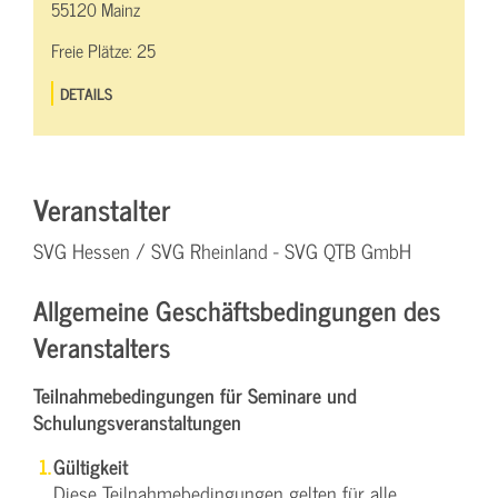
55120 Mainz
Freie Plätze:
25
DETAILS
Veranstalter
SVG Hessen / SVG Rheinland - SVG QTB GmbH
Allgemeine Geschäftsbedingungen des
Veranstalters
Teilnahmebedingungen für Seminare und
Schulungsveranstaltungen
Gültigkeit
Diese Teilnahmebedingungen gelten für alle