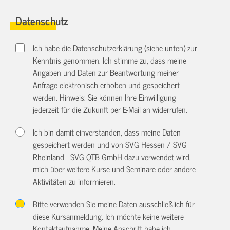
Datenschutz
Ich habe die Datenschutzerklärung (siehe unten) zur
Kenntnis genommen. Ich stimme zu, dass meine
Angaben und Daten zur Beantwortung meiner
Anfrage elektronisch erhoben und gespeichert
werden. Hinweis: Sie können Ihre Einwilligung
jederzeit für die Zukunft per E-Mail an
widerrufen.
Ich bin damit einverstanden, dass meine Daten
gespeichert werden und von SVG Hessen / SVG
Rheinland - SVG QTB GmbH dazu verwendet wird,
mich über weitere Kurse und Seminare oder andere
Aktivitäten zu informieren.
Bitte verwenden Sie meine Daten ausschließlich für
diese Kursanmeldung. Ich möchte keine weitere
Kontaktaufnahme. Meine Anschrift habe ich