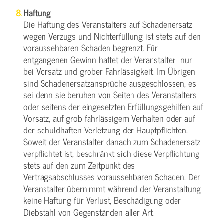
Haftung
Die Haftung des Veranstalters auf Schadenersatz
wegen Verzugs und Nichterfüllung ist stets auf den
voraussehbaren Schaden begrenzt. Für
entgangenen Gewinn haftet der Veranstalter nur
bei Vorsatz und grober Fahrlässigkeit. Im Übrigen
sind Schadenersatzansprüche ausgeschlossen, es
sei denn sie beruhen von Seiten des Veranstalters
oder seitens der eingesetzten Erfüllungsgehilfen auf
Vorsatz, auf grob fahrlässigem Verhalten oder auf
der schuldhaften Verletzung der Hauptpflichten.
Soweit der Veranstalter danach zum Schadenersatz
verpflichtet ist, beschränkt sich diese Verpflichtung
stets auf den zum Zeitpunkt des
Vertragsabschlusses voraussehbaren Schaden. Der
Veranstalter übernimmt während der Veranstaltung
keine Haftung für Verlust, Beschädigung oder
Diebstahl von Gegenständen aller Art.