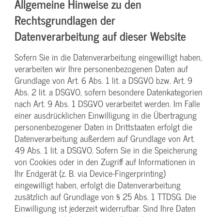
Allgemeine Hinweise zu den
Rechtsgrundlagen der
Datenverarbeitung auf dieser Website
Sofern Sie in die Datenverarbeitung eingewilligt haben,
verarbeiten wir Ihre personenbezogenen Daten auf
Grundlage von Art. 6 Abs. 1 lit. a DSGVO bzw. Art. 9
Abs. 2 lit. a DSGVO, sofern besondere Datenkategorien
nach Art. 9 Abs. 1 DSGVO verarbeitet werden. Im Falle
einer ausdrücklichen Einwilligung in die Übertragung
personenbezogener Daten in Drittstaaten erfolgt die
Datenverarbeitung außerdem auf Grundlage von Art.
49 Abs. 1 lit. a DSGVO. Sofern Sie in die Speicherung
von Cookies oder in den Zugriff auf Informationen in
Ihr Endgerät (z. B. via Device-Fingerprinting)
eingewilligt haben, erfolgt die Datenverarbeitung
zusätzlich auf Grundlage von § 25 Abs. 1 TTDSG. Die
Einwilligung ist jederzeit widerrufbar. Sind Ihre Daten