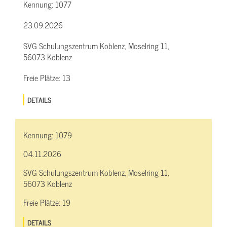
Kennung:
1077
23.09.2026
SVG Schulungszentrum Koblenz, Moselring 11,
56073 Koblenz
Freie Plätze:
13
DETAILS
Kennung:
1079
04.11.2026
SVG Schulungszentrum Koblenz, Moselring 11,
56073 Koblenz
Freie Plätze:
19
DETAILS