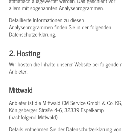
statistisch ausgewertet werden. Das geschieht vor
allem mit sogenannten Analyseprogrammen.
Detaillierte Informationen zu diesen
Analyseprogrammen finden Sie in der folgenden
Datenschutzerklärung.
2. Hosting
Wir hosten die Inhalte unserer Website bei folgendem
Anbieter:
Mittwald
Anbieter ist die Mittwald CM Service GmbH & Co. KG,
Königsberger Straße 4-6, 32339 Espelkamp
(nachfolgend Mittwald).
Details entnehmen Sie der Datenschutzerklärung von