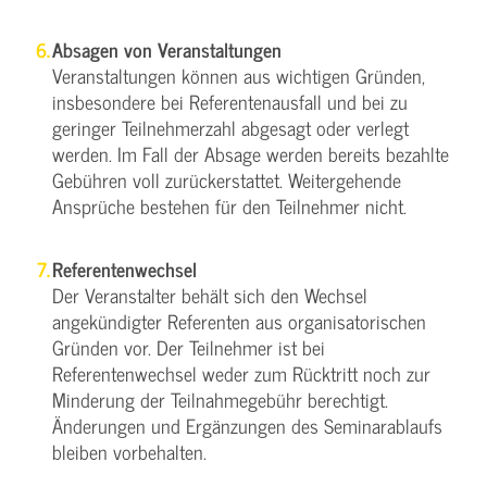
Absagen von Veranstaltungen
Veranstaltungen können aus wichtigen Gründen,
insbesondere bei Referentenausfall und bei zu
geringer Teilnehmerzahl abgesagt oder verlegt
werden. Im Fall der Absage werden bereits bezahlte
Gebühren voll zurückerstattet. Weitergehende
Ansprüche bestehen für den Teilnehmer nicht.
Referentenwechsel
Der Veranstalter behält sich den Wechsel
angekündigter Referenten aus organisatorischen
Gründen vor. Der Teilnehmer ist bei
Referentenwechsel weder zum Rücktritt noch zur
Minderung der Teilnahmegebühr berechtigt.
Änderungen und Ergänzungen des Seminarablaufs
bleiben vorbehalten.