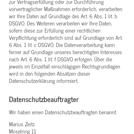
zur Vertragserfüllung oder zur Durchführung
vorvertraglicher Maßnahmen erforderlich, verarbeiten
wir Ihre Daten auf Grundlage des Art. 6 Abs. 1 lit. b
DSGVO. Des Weiteren verarbeiten wir Ihre Daten,
sofern diese zur Erfüllung einer rechtlichen
Verpflichtung erforderlich sind auf Grundlage von Art.
6 Abs. 1 lit. c DSGVO. Die Datenverarbeitung kann
ferner auf Grundlage unseres berechtigten Interesses
nach Art. 6 Abs. 1 lit. f DSGVO erfolgen. Über die
jeweils im Einzelfall einschlägigen Rechtsgrundlagen
wird in den folgenden Absätzen dieser
Datenschutzerklärung informiert.
Datenschutz­beauftragter
Wir haben einen Datenschutzbeauftragten benannt.
Marius Zeitz
Moselring 11