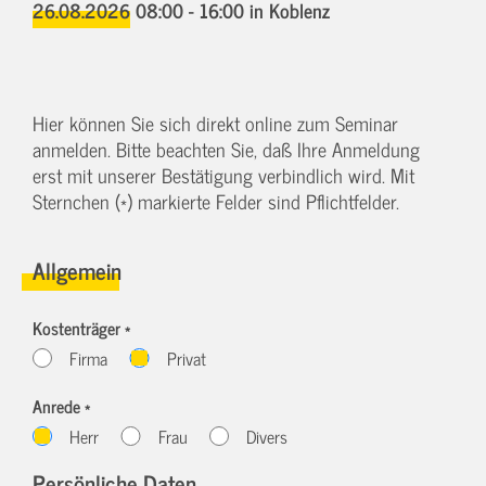
26.08.2026 08:00 - 16:00
in Koblenz
Hier können Sie sich direkt online zum Seminar
anmelden. Bitte beachten Sie, daß Ihre Anmeldung
erst mit unserer Bestätigung verbindlich wird. Mit
Sternchen (*) markierte Felder sind Pflichtfelder.
Allgemein
Kostenträger *
Firma
Privat
Anrede *
Herr
Frau
Divers
Persönliche Daten