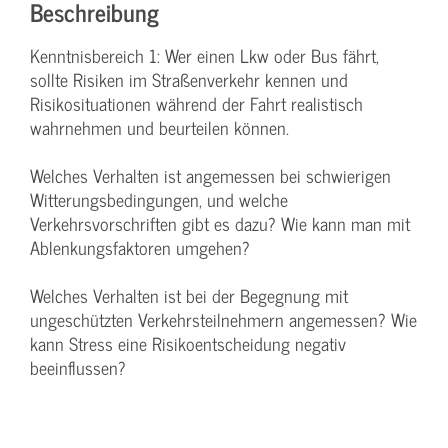
Beschreibung
Kenntnisbereich 1: Wer einen Lkw oder Bus fährt,
sollte Risiken im Straßenverkehr kennen und
Risikosituationen während der Fahrt realistisch
wahrnehmen und beurteilen können.
Welches Verhalten ist angemessen bei schwierigen
Witterungsbedingungen, und welche
Verkehrsvorschriften gibt es dazu? Wie kann man mit
Ablenkungsfaktoren umgehen?
Welches Verhalten ist bei der Begegnung mit
ungeschützten Verkehrsteilnehmern angemessen? Wie
kann Stress eine Risikoentscheidung negativ
beeinflussen?