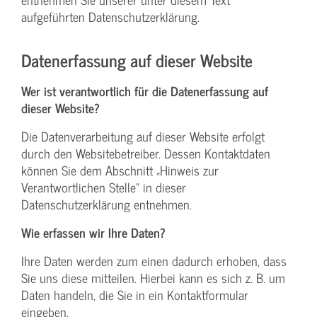
aufgeführten Datenschutzerklärung.
Datenerfassung auf dieser Website
Wer ist verantwortlich für die Datenerfassung auf
dieser Website?
Die Datenverarbeitung auf dieser Website erfolgt
durch den Websitebetreiber. Dessen Kontaktdaten
können Sie dem Abschnitt „Hinweis zur
Verantwortlichen Stelle“ in dieser
Datenschutzerklärung entnehmen.
Wie erfassen wir Ihre Daten?
Ihre Daten werden zum einen dadurch erhoben, dass
Sie uns diese mitteilen. Hierbei kann es sich z. B. um
Daten handeln, die Sie in ein Kontaktformular
eingeben.