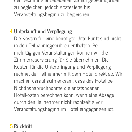
zu begleichen, jedoch spätestens bis
Veranstaltungsbeginn zu begleichen.
Unterkunft und Verpflegung
Die Kosten für eine benötigte Unterkunft sind nicht
in den Teilnahmegebühren enthalten. Bei
mehrtägigen Veranstaltungen können wir die
Zimmerreservierung für Sie übernehmen. Die
Kosten für die Unterbringung und Verpflegung
rechnet der Teilnehmer mit dem Hotel direkt ab. Wir
machen darauf aufmerksam, dass das Hotel bei
Nichtinanspruchnahme die entstandenen
Hotelkosten berechnen kann, wenn eine Absage
durch den Teilnehmer nicht rechtzeitig vor
Veranstaltungsbeginn im Hotel eingegangen ist.
Rücktritt