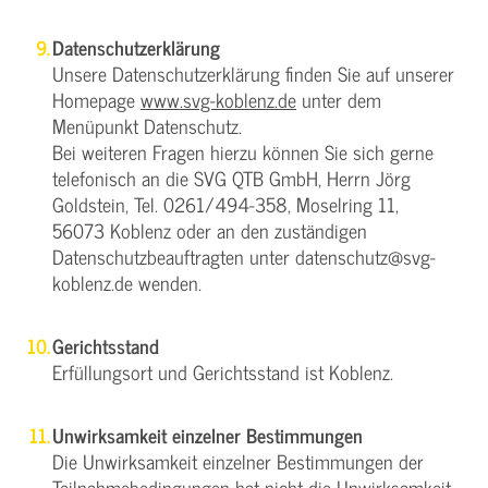
Datenschutzerklärung
Unsere Datenschutzerklärung finden Sie auf unserer
Homepage
www.svg-koblenz.de
unter dem
Menüpunkt Datenschutz.
Bei weiteren Fragen hierzu können Sie sich gerne
telefonisch an die SVG QTB GmbH, Herrn Jörg
Goldstein, Tel. 0261/494-358, Moselring 11,
56073 Koblenz oder an den zuständigen
Datenschutzbeauftragten unter datenschutz@svg-
koblenz.de wenden.
Gerichtsstand
Erfüllungsort und Gerichtsstand ist Koblenz.
Unwirksamkeit einzelner Bestimmungen
Die Unwirksamkeit einzelner Bestimmungen der
Teilnahmebedingungen hat nicht die Unwirksamkeit