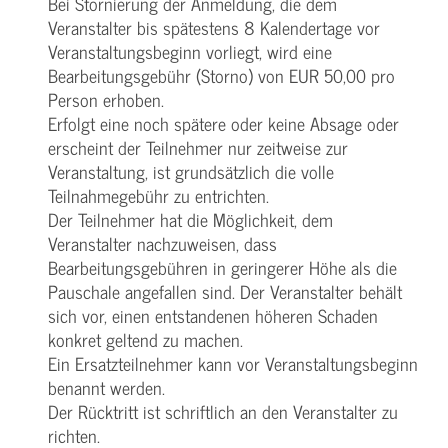
Bei Stornierung der Anmeldung, die dem
Veranstalter bis spätestens 8 Kalendertage vor
Veranstaltungsbeginn vorliegt, wird eine
Bearbeitungsgebühr (Storno) von EUR 50,00 pro
Person erhoben.
Erfolgt eine noch spätere oder keine Absage oder
erscheint der Teilnehmer nur zeitweise zur
Veranstaltung, ist grundsätzlich die volle
Teilnahmegebühr zu entrichten.
Der Teilnehmer hat die Möglichkeit, dem
Veranstalter nachzuweisen, dass
Bearbeitungsgebühren in geringerer Höhe als die
Pauschale angefallen sind. Der Veranstalter behält
sich vor, einen entstandenen höheren Schaden
konkret geltend zu machen.
Ein Ersatzteilnehmer kann vor Veranstaltungsbeginn
benannt werden.
Der Rücktritt ist schriftlich an den Veranstalter zu
richten.