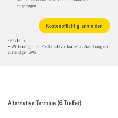
eingetragen.
* Pflichtfeld
** Wir benötigen die Postleitzahl zur korrekten Zuordnung der
zuständigen SVG
Alternative Termine (6 Treffer)