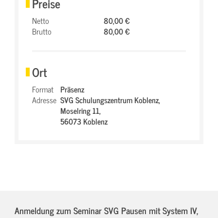
Preise
Netto
80,00 €
Brutto
80,00 €
Ort
Format
Präsenz
Adresse
SVG Schulungszentrum Koblenz,
Moselring 11,
56073 Koblenz
Anmeldung zum Seminar SVG Pausen mit System IV,