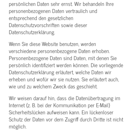
persönlichen Daten sehr ernst. Wir behandeln Ihre
personenbezogenen Daten vertraulich und
entsprechend den gesetzlichen
Datenschutzvorschriften sowie dieser
Datenschutzerklärung.
Wenn Sie diese Website benutzen, werden
verschiedene personenbezogene Daten erhoben.
Personenbezogene Daten sind Daten, mit denen Sie
persönlich identifiziert werden können. Die vorliegende
Datenschutzerklärung erläutert, welche Daten wir
erheben und wofür wir sie nutzen. Sie erläutert auch,
wie und zu welchem Zweck das geschieht.
Wir weisen darauf hin, dass die Datenübertragung im
Internet (z. B. bei der Kommunikation per E-Mail)
Sicherheitslücken aufweisen kann. Ein lückenloser
Schutz der Daten vor dem Zugriff durch Dritte ist nicht
möglich.