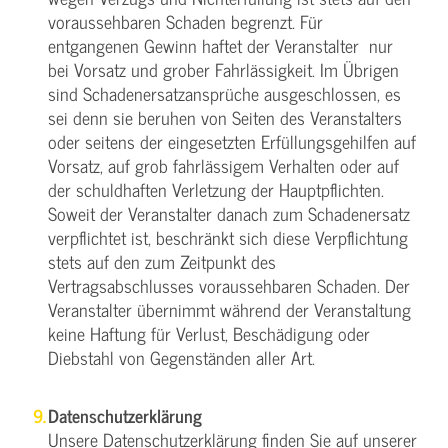
voraussehbaren Schaden begrenzt. Für
entgangenen Gewinn haftet der Veranstalter nur
bei Vorsatz und grober Fahrlässigkeit. Im Übrigen
sind Schadenersatzansprüche ausgeschlossen, es
sei denn sie beruhen von Seiten des Veranstalters
oder seitens der eingesetzten Erfüllungsgehilfen auf
Vorsatz, auf grob fahrlässigem Verhalten oder auf
der schuldhaften Verletzung der Hauptpflichten.
Soweit der Veranstalter danach zum Schadenersatz
verpflichtet ist, beschränkt sich diese Verpflichtung
stets auf den zum Zeitpunkt des
Vertragsabschlusses voraussehbaren Schaden. Der
Veranstalter übernimmt während der Veranstaltung
keine Haftung für Verlust, Beschädigung oder
Diebstahl von Gegenständen aller Art.
Datenschutzerklärung
Unsere Datenschutzerklärung finden Sie auf unserer