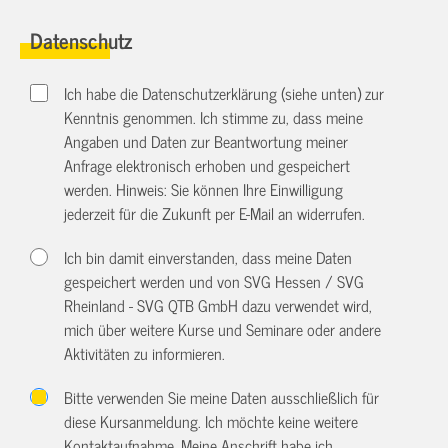
Datenschutz
Ich habe die Datenschutzerklärung (siehe unten) zur
Kenntnis genommen. Ich stimme zu, dass meine
Angaben und Daten zur Beantwortung meiner
Anfrage elektronisch erhoben und gespeichert
werden. Hinweis: Sie können Ihre Einwilligung
jederzeit für die Zukunft per E-Mail an
widerrufen.
Ich bin damit einverstanden, dass meine Daten
gespeichert werden und von SVG Hessen / SVG
Rheinland - SVG QTB GmbH dazu verwendet wird,
mich über weitere Kurse und Seminare oder andere
Aktivitäten zu informieren.
Bitte verwenden Sie meine Daten ausschließlich für
diese Kursanmeldung. Ich möchte keine weitere
Kontaktaufnahme. Meine Anschrift habe ich