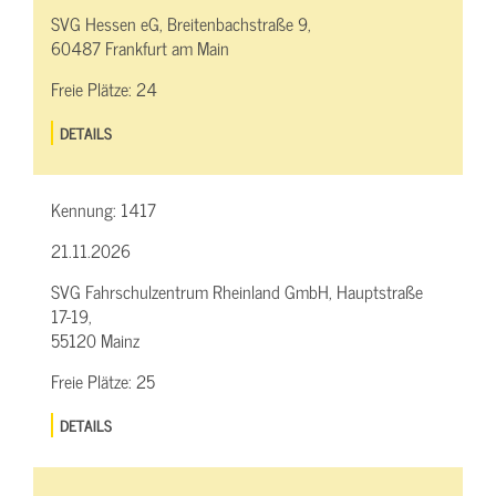
SVG Hessen eG, Breitenbachstraße 9,
60487 Frankfurt am Main
Freie Plätze:
24
DETAILS
Kennung:
1417
21.11.2026
SVG Fahrschulzentrum Rheinland GmbH, Hauptstraße
17-19,
55120 Mainz
Freie Plätze:
25
DETAILS