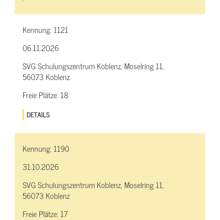
Kennung:
1121
06.11.2026
SVG Schulungszentrum Koblenz, Moselring 11,
56073 Koblenz
Freie Plätze:
18
DETAILS
Kennung:
1190
31.10.2026
SVG Schulungszentrum Koblenz, Moselring 11,
56073 Koblenz
Freie Plätze:
17