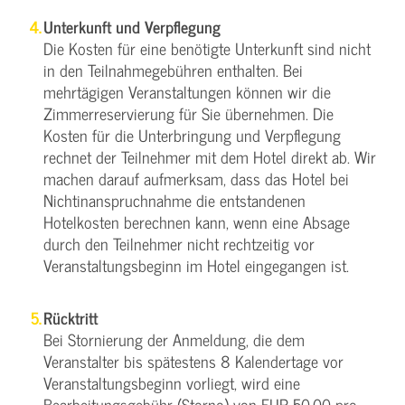
Unterkunft und Verpflegung
Die Kosten für eine benötigte Unterkunft sind nicht
in den Teilnahmegebühren enthalten. Bei
mehrtägigen Veranstaltungen können wir die
Zimmerreservierung für Sie übernehmen. Die
Kosten für die Unterbringung und Verpflegung
rechnet der Teilnehmer mit dem Hotel direkt ab. Wir
machen darauf aufmerksam, dass das Hotel bei
Nichtinanspruchnahme die entstandenen
Hotelkosten berechnen kann, wenn eine Absage
durch den Teilnehmer nicht rechtzeitig vor
Veranstaltungsbeginn im Hotel eingegangen ist.
Rücktritt
Bei Stornierung der Anmeldung, die dem
Veranstalter bis spätestens 8 Kalendertage vor
Veranstaltungsbeginn vorliegt, wird eine
Bearbeitungsgebühr (Storno) von EUR 50,00 pro