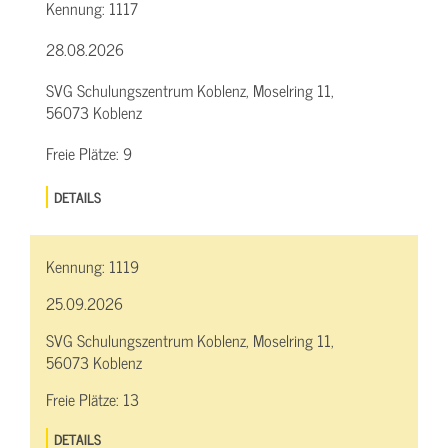
Kennung:
1117
28.08.2026
SVG Schulungszentrum Koblenz, Moselring 11,
56073 Koblenz
Freie Plätze:
9
DETAILS
Kennung:
1119
25.09.2026
SVG Schulungszentrum Koblenz, Moselring 11,
56073 Koblenz
Freie Plätze:
13
DETAILS