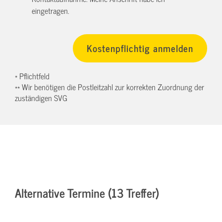
eingetragen.
* Pflichtfeld
** Wir benötigen die Postleitzahl zur korrekten Zuordnung der
zuständigen SVG
Alternative Termine (13 Treffer)