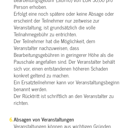
Person erhoben.
Erfolgt eine noch spätere oder keine Absage oder
erscheint der Teilnehmer nur zeitweise zur
Veranstaltung, ist grundsätzlich die volle
Teilnahmegebühr zu entrichten.
Der Teilnehmer hat die Möglichkeit, dem
Veranstalter nachzuweisen, dass
Bearbeitungsgebühren in geringerer Höhe als die
Pauschale angefallen sind. Der Veranstalter behält
sich vor, einen entstandenen höheren Schaden
konkret geltend zu machen.
Ein Ersatzteilnehmer kann vor Veranstaltungsbeginn
benannt werden.
Der Rücktritt ist schriftlich an den Veranstalter zu
richten.
Absagen von Veranstaltungen
Veranstaltungen können aus wichtigen Gründen,