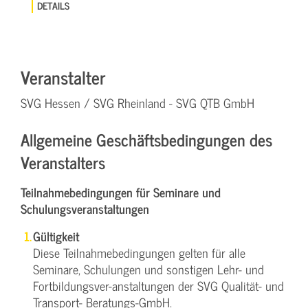
DETAILS
Veranstalter
SVG Hessen / SVG Rheinland - SVG QTB GmbH
Allgemeine Geschäftsbedingungen des
Veranstalters
Teilnahmebedingungen für Seminare und
Schulungsveranstaltungen
Gültigkeit
Diese Teilnahmebedingungen gelten für alle
Seminare, Schulungen und sonstigen Lehr- und
Fortbildungsver-anstaltungen der SVG Qualität- und
Transport- Beratungs-GmbH.