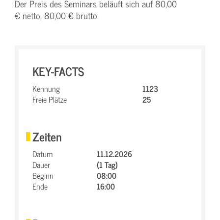
Der Preis des Seminars beläuft sich auf 80,00
€ netto, 80,00 € brutto.
KEY-FACTS
Kennung
1123
Freie Plätze
25
Zeiten
Datum
11.12.2026
Dauer
(1 Tag)
Beginn
08:00
Ende
16:00