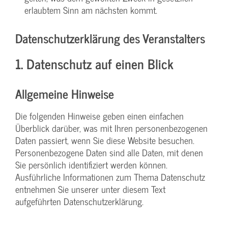
erlaubtem Sinn am nächsten kommt.
Datenschutzerklärung des Veranstalters
1. Datenschutz auf einen Blick
Allgemeine Hinweise
Die folgenden Hinweise geben einen einfachen
Überblick darüber, was mit Ihren personenbezogenen
Daten passiert, wenn Sie diese Website besuchen.
Personenbezogene Daten sind alle Daten, mit denen
Sie persönlich identifiziert werden können.
Ausführliche Informationen zum Thema Datenschutz
entnehmen Sie unserer unter diesem Text
aufgeführten Datenschutzerklärung.