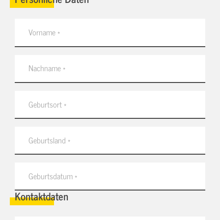
Kontaktdaten