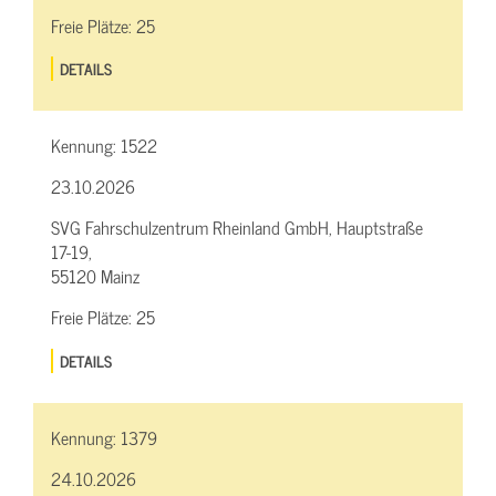
Freie Plätze:
25
DETAILS
Kennung:
1522
23.10.2026
SVG Fahrschulzentrum Rheinland GmbH, Hauptstraße
17-19,
55120 Mainz
Freie Plätze:
25
DETAILS
Kennung:
1379
24.10.2026