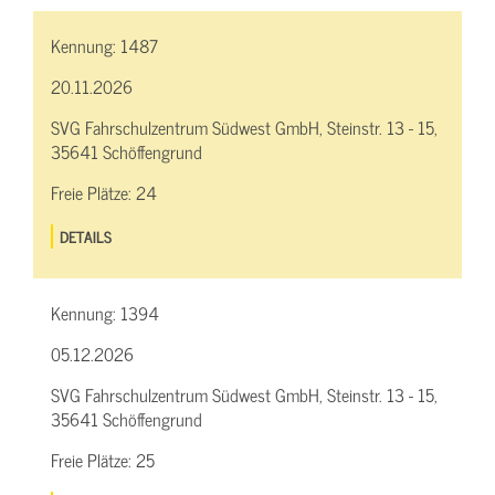
Kennung:
1487
20.11.2026
SVG Fahrschulzentrum Südwest GmbH, Steinstr. 13 - 15,
35641 Schöffengrund
Freie Plätze:
24
DETAILS
Kennung:
1394
05.12.2026
SVG Fahrschulzentrum Südwest GmbH, Steinstr. 13 - 15,
35641 Schöffengrund
Freie Plätze:
25