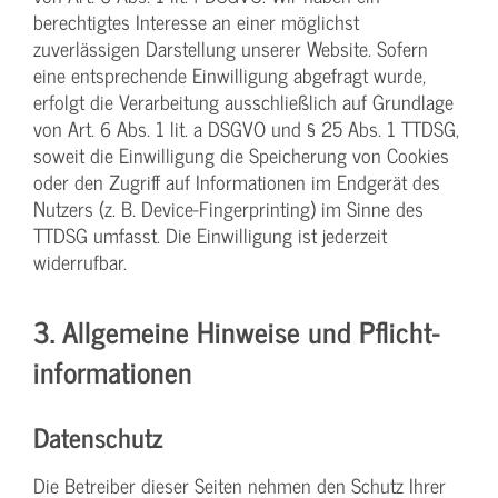
berechtigtes Interesse an einer möglichst
zuverlässigen Darstellung unserer Website. Sofern
eine entsprechende Einwilligung abgefragt wurde,
erfolgt die Verarbeitung ausschließlich auf Grundlage
von Art. 6 Abs. 1 lit. a DSGVO und § 25 Abs. 1 TTDSG,
soweit die Einwilligung die Speicherung von Cookies
oder den Zugriff auf Informationen im Endgerät des
Nutzers (z. B. Device-Fingerprinting) im Sinne des
TTDSG umfasst. Die Einwilligung ist jederzeit
widerrufbar.
3. Allgemeine Hinweise und Pflicht­
informationen
Datenschutz
Die Betreiber dieser Seiten nehmen den Schutz Ihrer