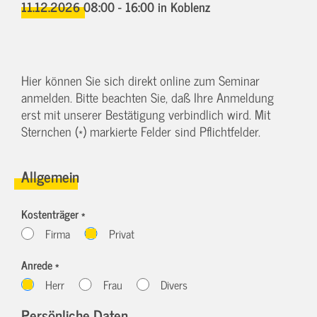
11.12.2026 08:00 - 16:00
in Koblenz
Hier können Sie sich direkt online zum Seminar
anmelden. Bitte beachten Sie, daß Ihre Anmeldung
erst mit unserer Bestätigung verbindlich wird. Mit
Sternchen (*) markierte Felder sind Pflichtfelder.
Allgemein
Kostenträger *
Firma
Privat
Anrede *
Herr
Frau
Divers
Persönliche Daten