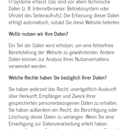
IT-Systeme erfasst. Das sind vor allem technische
Daten (z. B. Internetbrowser, Betriebssystem oder
Uhrzeit des Seitenaufrufs). Die Erfassung dieser Daten
erfolgt automatisch, sobald Sie diese Website betreten.
Wofür nutzen wir Ihre Daten?
Ein Teil der Daten wird erhoben, um eine fehlerfreie
Bereitstellung der Website zu gewährleisten. Andere
Daten können zur Analyse Ihres Nutzerverhaltens
verwendet werden.
Welche Rechte haben Sie bezüglich Ihrer Daten?
Sie haben jederzeit das Recht, unentgeltlich Auskunft
über Herkunft, Empfänger und Zweck Ihrer
gespeicherten personenbezogenen Daten zu erhalten.
Sie haben außerdem ein Recht, die Berichtigung oder
Löschung dieser Daten zu verlangen. Wenn Sie eine
Einwilligung zur Datenverarbeitung erteilt haben,