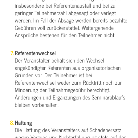
insbesondere bei Referentenausfall und bei zu
geringer Teilnehmerzahl abgesagt oder verlegt
werden. Im Fall der Absage werden bereits bezahlte
Gebühren voll zurückerstattet. Weitergehende
Ansprüche bestehen für den Teilnehmer nicht.
Referentenwechsel
Der Veranstalter behält sich den Wechsel
angekündigter Referenten aus organisatorischen
Gründen vor. Der Teilnehmer ist bei
Referentenwechsel weder zum Rücktritt noch zur
Minderung der Teilnahmegebühr berechtigt.
Änderungen und Ergänzungen des Seminarablaufs
bleiben vorbehalten.
Haftung
Die Haftung des Veranstalters auf Schadenersatz
wegen Verzugs und Nichterfüllung ist stets auf den