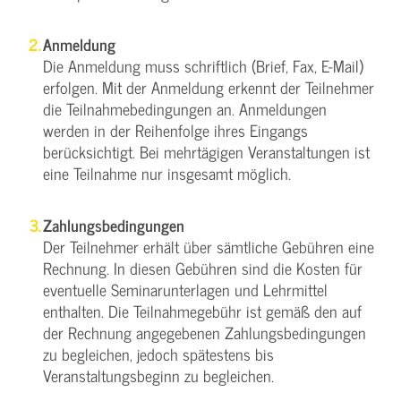
Anmeldung
Die Anmeldung muss schriftlich (Brief, Fax, E-Mail)
erfolgen. Mit der Anmeldung erkennt der Teilnehmer
die Teilnahmebedingungen an. Anmeldungen
werden in der Reihenfolge ihres Eingangs
berücksichtigt. Bei mehrtägigen Veranstaltungen ist
eine Teilnahme nur insgesamt möglich.
Zahlungsbedingungen
Der Teilnehmer erhält über sämtliche Gebühren eine
Rechnung. In diesen Gebühren sind die Kosten für
eventuelle Seminarunterlagen und Lehrmittel
enthalten. Die Teilnahmegebühr ist gemäß den auf
der Rechnung angegebenen Zahlungsbedingungen
zu begleichen, jedoch spätestens bis
Veranstaltungsbeginn zu begleichen.