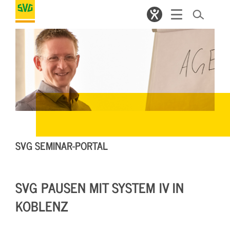
SVG SEMINAR-PORTAL
SVG PAUSEN MIT SYSTEM IV IN
KOBLENZ