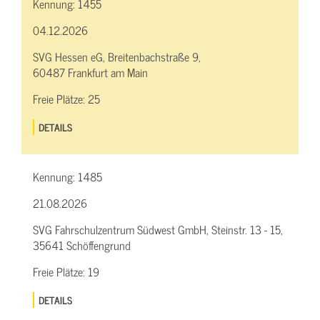
Kennung:
1455
04.12.2026
SVG Hessen eG, Breitenbachstraße 9,
60487 Frankfurt am Main
Freie Plätze:
25
DETAILS
Kennung:
1485
21.08.2026
SVG Fahrschulzentrum Südwest GmbH, Steinstr. 13 - 15,
35641 Schöffengrund
Freie Plätze:
19
DETAILS