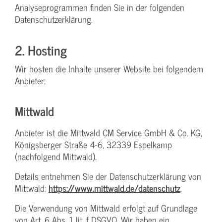
Analyseprogrammen finden Sie in der folgenden
Datenschutzerklärung.
2. Hosting
Wir hosten die Inhalte unserer Website bei folgendem
Anbieter:
Mittwald
Anbieter ist die Mittwald CM Service GmbH & Co. KG,
Königsberger Straße 4-6, 32339 Espelkamp
(nachfolgend Mittwald).
Details entnehmen Sie der Datenschutzerklärung von
Mittwald:
https://www.mittwald.de/datenschutz
.
Die Verwendung von Mittwald erfolgt auf Grundlage
von Art. 6 Abs. 1 lit. f DSGVO. Wir haben ein