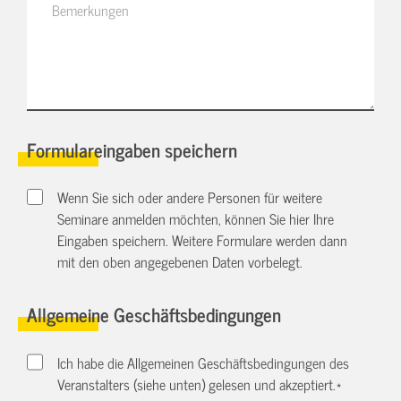
Formulareingaben speichern
Wenn Sie sich oder andere Personen für weitere
Seminare anmelden möchten, können Sie hier Ihre
Eingaben speichern. Weitere Formulare werden dann
mit den oben angegebenen Daten vorbelegt.
Allgemeine Geschäftsbedingungen
Ich habe die Allgemeinen Geschäftsbedingungen des
Veranstalters (siehe unten) gelesen und akzeptiert.
*