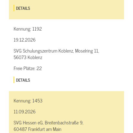
DETAILS
Kennung:
1192
19.12.2026
SVG Schulungszentrum Koblenz, Moselring 11,
56073 Koblenz
Freie Plätze:
22
DETAILS
Kennung:
1453
11.09.2026
SVG Hessen eG, Breitenbachstraße 9,
60487 Frankfurt am Main