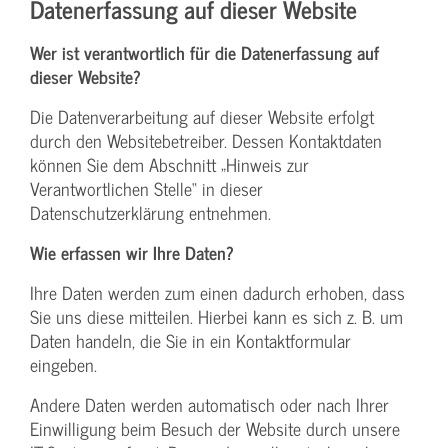
Datenerfassung auf dieser Website
Wer ist verantwortlich für die Datenerfassung auf
dieser Website?
Die Datenverarbeitung auf dieser Website erfolgt
durch den Websitebetreiber. Dessen Kontaktdaten
können Sie dem Abschnitt „Hinweis zur
Verantwortlichen Stelle“ in dieser
Datenschutzerklärung entnehmen.
Wie erfassen wir Ihre Daten?
Ihre Daten werden zum einen dadurch erhoben, dass
Sie uns diese mitteilen. Hierbei kann es sich z. B. um
Daten handeln, die Sie in ein Kontaktformular
eingeben.
Andere Daten werden automatisch oder nach Ihrer
Einwilligung beim Besuch der Website durch unsere