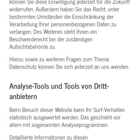
können Sie diese Einwilligung jederzeit für die Zukunft
widerrufen. Außerdem haben Sie das Recht, unter
bestimmten Umständen die Einschränkung der
Verarbeitung Ihrer personenbezogenen Daten zu
verlangen. Des Weiteren steht Ihnen ein
Beschwerderecht bei der zuständigen
Aufsichtsbehörde zu.
Hierzu sowie zu weiteren Fragen zum Thema
Datenschutz können Sie sich jederzeit an uns wenden.
Analyse-Tools und Tools von Dritt­
anbietern
Beim Besuch dieser Website kann Ihr Surf-Verhalten
statistisch ausgewertet werden. Das geschieht vor
allem mit sogenannten Analyseprogrammen.
Detaillierte Informationen zu diesen