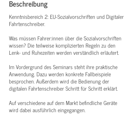
Beschreibung
Kenntnisbereich 2: EU-Sozialvorschriften und Digitaler
Fahrtenschreiber.
Was müssen Fahrer:innen über die Sozialvorschriften
wissen? Die teilweise komplizierten Regeln zu den
Lenk- und Ruhezeiten werden verständlich erläutert.
Im Vordergrund des Seminars steht ihre praktische
Anwendung. Dazu werden konkrete Fallbeispiele
besprochen. Außerdem wird die Bedienung der
digitalen Fahrtenschreiber Schritt für Schritt erklärt.
Auf verschiedene auf dem Markt befindliche Geräte
wird dabei ausführlich eingegangen.