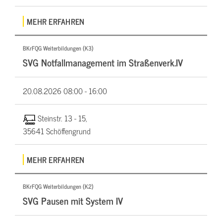
MEHR ERFAHREN
BKrFQG Weiterbildungen (K3)
SVG Notfallmanagement im Straßenverk.IV
20.08.2026
08:00 - 16:00
Steinstr. 13 - 15,
35641 Schöffengrund
MEHR ERFAHREN
BKrFQG Weiterbildungen (K2)
SVG Pausen mit System IV