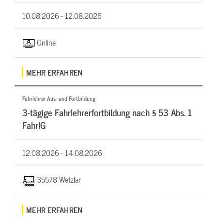
10.08.2026 -
12.08.2026
Online
MEHR ERFAHREN
Fahrlehrer Aus- und Fortbildung
3-tägige Fahrlehrerfortbildung nach § 53 Abs. 1
FahrlG
12.08.2026 -
14.08.2026
35578 Wetzlar
MEHR ERFAHREN