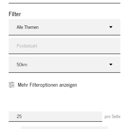
Filter
Alle Themen
Mehr
Filteroptionen anzeigen
pro Seite