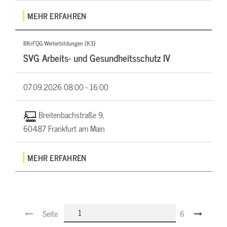
MEHR ERFAHREN
BKrFQG Weiterbildungen (K3)
SVG Arbeits- und Gesundheitsschutz IV
07.09.2026
08:00 - 16:00
Breitenbachstraße 9,
60487 Frankfurt am Main
MEHR ERFAHREN
Seite
6