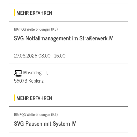
MEHR ERFAHREN
BKrFQG Weiterbildungen (K3)
SVG Notfallmanagement im Straßenverk.IV
27.08.2026
08:00 - 16:00
Moselring 11,
56073 Koblenz
MEHR ERFAHREN
BKrFQG Weiterbildungen (K2)
SVG Pausen mit System IV