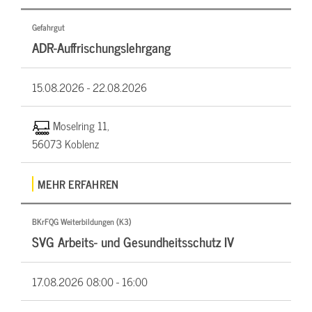
Gefahrgut
ADR-Auffrischungslehrgang
15.08.2026 -
22.08.2026
Moselring 11,
56073 Koblenz
MEHR ERFAHREN
BKrFQG Weiterbildungen (K3)
SVG Arbeits- und Gesundheitsschutz IV
17.08.2026
08:00 - 16:00