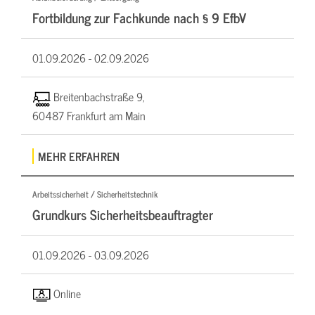
Fortbildung zur Fachkunde nach § 9 EfbV
01.09.2026 -
02.09.2026
Breitenbachstraße 9,
60487 Frankfurt am Main
MEHR ERFAHREN
Arbeitssicherheit / Sicherheitstechnik
Grundkurs Sicherheitsbeauftragter
01.09.2026 -
03.09.2026
Online