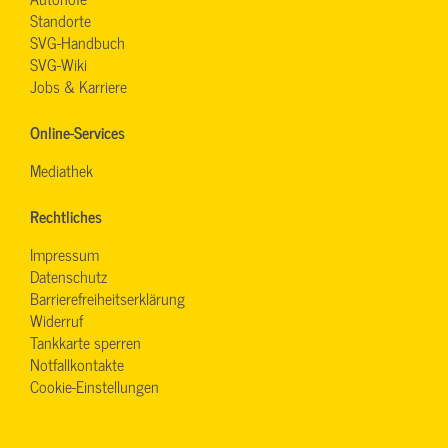
Standorte
SVG-Handbuch
SVG-Wiki
Jobs & Karriere
Online-Services
Mediathek
Rechtliches
Impressum
Datenschutz
Barrierefreiheitserklärung
Widerruf
Tankkarte sperren
Notfallkontakte
Cookie-Einstellungen