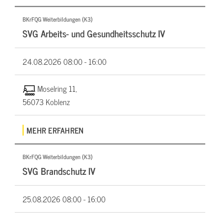
BKrFQG Weiterbildungen (K3)
SVG Arbeits- und Gesundheitsschutz IV
24.08.2026
08:00 - 16:00
Moselring 11,
56073 Koblenz
MEHR ERFAHREN
BKrFQG Weiterbildungen (K3)
SVG Brandschutz IV
25.08.2026
08:00 - 16:00