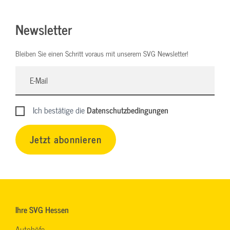
Newsletter
Bleiben Sie einen Schritt voraus mit unserem SVG Newsletter!
Ich bestätige die
Datenschutzbedingungen
Jetzt abonnieren
Ihre SVG Hessen
Autohöfe