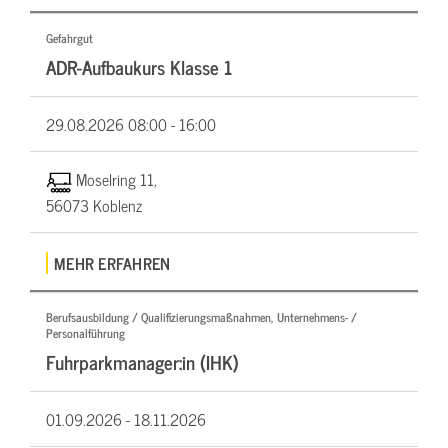
Gefahrgut
ADR-Aufbaukurs Klasse 1
29.08.2026
08:00 - 16:00
Moselring 11,
56073 Koblenz
MEHR ERFAHREN
Berufsausbildung / Qualifizierungsmaßnahmen, Unternehmens- /
Personalführung
Fuhrparkmanager:in (IHK)
01.09.2026 -
18.11.2026