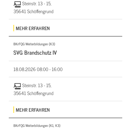
Steinstr. 13 - 15,
35641 Schöffengrund
MEHR ERFAHREN
BKrFQG Weiterbildungen (K3)
SVG Brandschutz IV
18.08.2026
08:00 - 16:00
Steinstr. 13 - 15,
35641 Schöffengrund
MEHR ERFAHREN
BKrFQG Weiterbildungen (K1, K3)