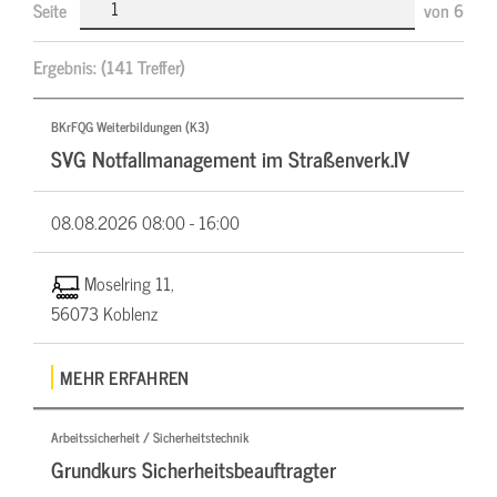
Seite
von
6
Ergebnis:
(141 Treffer)
BKrFQG Weiterbildungen (K3)
SVG Notfallmanagement im Straßenverk.IV
08.08.2026
08:00 - 16:00
Moselring 11,
56073 Koblenz
MEHR ERFAHREN
Arbeitssicherheit / Sicherheitstechnik
Grundkurs Sicherheitsbeauftragter