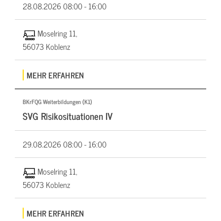
28.08.2026
08:00 - 16:00
Moselring 11,
56073 Koblenz
MEHR ERFAHREN
BKrFQG Weiterbildungen (K1)
SVG Risikosituationen IV
29.08.2026
08:00 - 16:00
Moselring 11,
56073 Koblenz
MEHR ERFAHREN