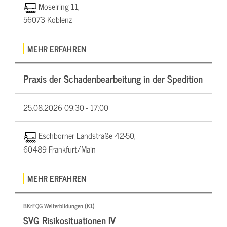
Moselring 11,
56073 Koblenz
MEHR ERFAHREN
Praxis der Schadenbearbeitung in der Spedition
25.08.2026
09:30 - 17:00
Eschborner Landstraße 42-50,
60489 Frankfurt/Main
MEHR ERFAHREN
BKrFQG Weiterbildungen (K1)
SVG Risikosituationen IV