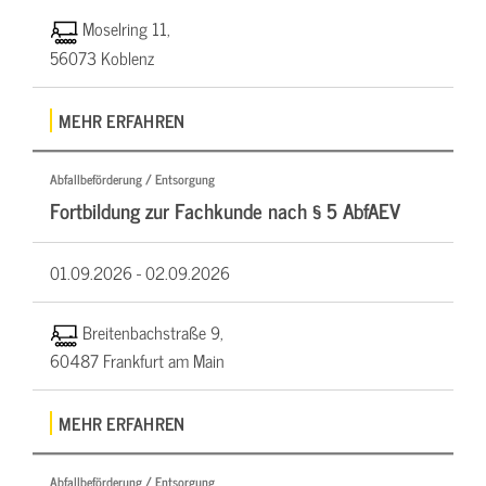
Moselring 11,
56073 Koblenz
MEHR ERFAHREN
Abfallbeförderung / Entsorgung
Fortbildung zur Fachkunde nach § 5 AbfAEV
01.09.2026 -
02.09.2026
Breitenbachstraße 9,
60487 Frankfurt am Main
MEHR ERFAHREN
Abfallbeförderung / Entsorgung