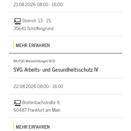
21.08.2026
08:00 - 16:00
Steinstr. 13 - 15,
35641 Schöffengrund
MEHR ERFAHREN
BKrFQG Weiterbildungen (K3)
SVG Arbeits- und Gesundheitsschutz IV
22.08.2026
08:00 - 16:00
Breitenbachstraße 9,
60487 Frankfurt am Main
MEHR ERFAHREN