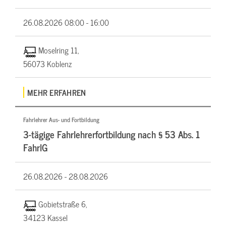
26.08.2026
08:00 - 16:00
Moselring 11,
56073 Koblenz
MEHR ERFAHREN
Fahrlehrer Aus- und Fortbildung
3-tägige Fahrlehrerfortbildung nach § 53 Abs. 1
FahrlG
26.08.2026 -
28.08.2026
Gobietstraße 6,
34123 Kassel