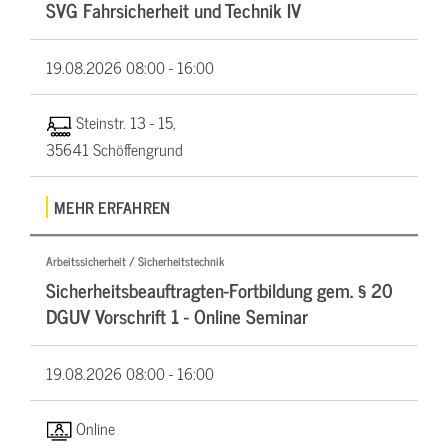
SVG Fahrsicherheit und Technik IV
19.08.2026
08:00 - 16:00
Steinstr. 13 - 15,
35641 Schöffengrund
MEHR ERFAHREN
Arbeitssicherheit / Sicherheitstechnik
Sicherheitsbeauftragten-Fortbildung gem. § 20
DGUV Vorschrift 1 - Online Seminar
19.08.2026
08:00 - 16:00
Online