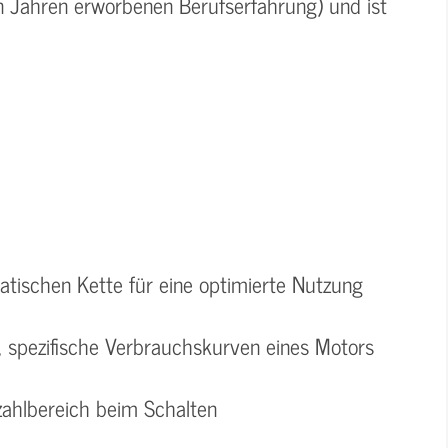
in Jahren erworbenen Berufserfahrung) und ist
atischen Kette für eine optimierte Nutzung
 spezifische Verbrauchskurven eines Motors
zahlbereich beim Schalten