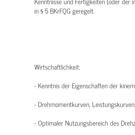
Kenntnisse und Fertigkeiten (oder der 
in § 5 BKrFQG geregelt.
Wirtschaftlichkeit:
- Kenntnis der Eigenschaften der kinem
- Drehmomentkurven, Leistungskurven,
- Optimaler Nutzungsbereich des Dreh