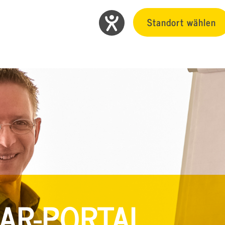
Standort wählen
AR-PORTAL