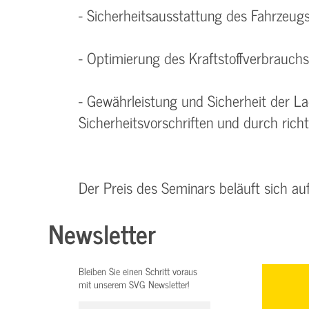
- Sicherheitsausstattung des Fahrzeug
- Optimierung des Kraftstoffverbrauchs
- Gewährleistung und Sicherheit der 
Sicherheitsvorschriften und durch rich
Der Preis des Seminars beläuft sich au
Newsletter
Bleiben Sie einen Schritt voraus
mit unserem SVG Newsletter!