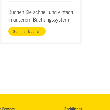
Buchen Sie schnell und einfach
in unserem Buchungssystem
Seminar buchen
e-Services
Rechtliches