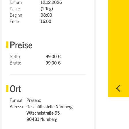
Datum
12.12.2026
Dauer
(1 Tag)
Beginn
08:00
Ende
16:00
Preise
Netto
99,00 €
Brutto
99,00 €
Ort
Format
Präsenz
Adresse
Geschäftsstelle Nürnberg,
Witschelstraße 95,
90431 Nürnberg