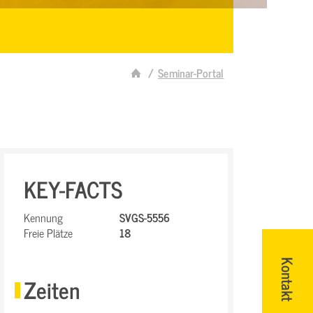
Seminar-Portal
KEY-FACTS
Kennung
SVGS-5556
Freie Plätze
18
Kontakt
Zeiten