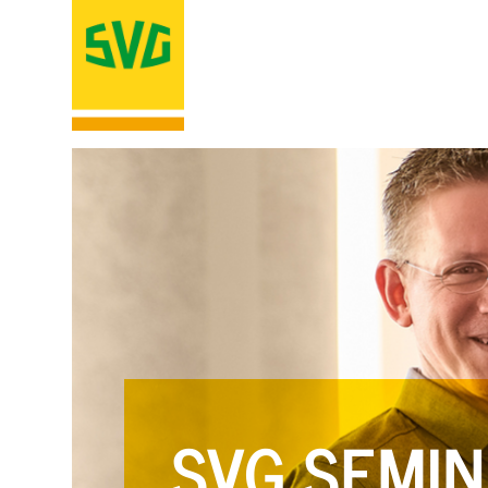
SVG SEMIN