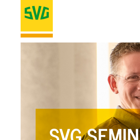
SVG SEMIN