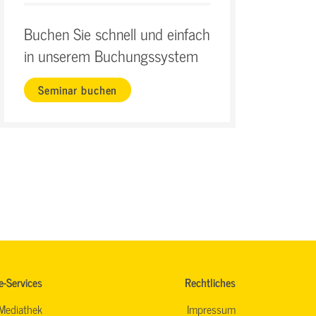
Buchen Sie schnell und einfach
in unserem Buchungssystem
Seminar buchen
e-Services
Rechtliches
Mediathek
Impressum