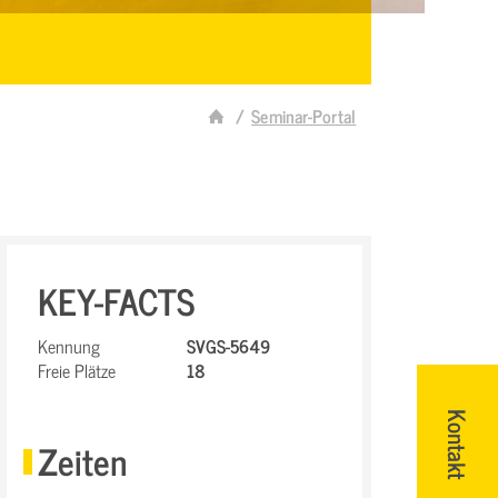
Seminar-Portal
KEY-FACTS
Kennung
SVGS-5649
Freie Plätze
18
Kontakt
Zeiten