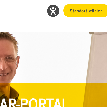
Standort wählen
AR-PORTAL