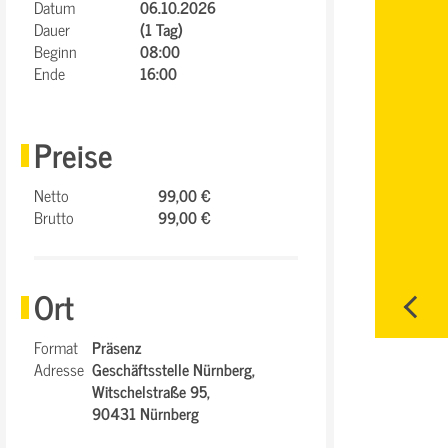
Datum
06.10.2026
Dauer
(1 Tag)
Beginn
08:00
Ende
16:00
Preise
Netto
99,00 €
Brutto
99,00 €
Ort
Format
Präsenz
Adresse
Geschäftsstelle Nürnberg,
Witschelstraße 95,
90431 Nürnberg