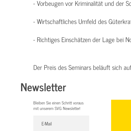
- Vorbeugen vor Kriminalität und der S
- Wirtschaftliches Umfeld des Güterkr
- Richtiges Einschätzen der Lage bei No
Der Preis des Seminars beläuft sich au
Newsletter
Bleiben Sie einen Schritt voraus
mit unserem SVG Newsletter!