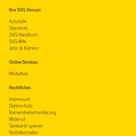
Ihre SVG Hessen
Autohöfe
Standorte
SVG-Handbuch
SVG-Wiki
Jobs & Karriere
Online-Services
Mediathek
Rechtliches
Impressum
Datenschutz
Barrierefreiheitserklärung
Widerruf
Tankkarte sperren
Notfallkontakte