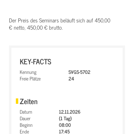
Der Preis des Seminars beläuft sich auf 450,00
€ netto, 450,00 € brutto.
KEY-FACTS
Kennung
SVGS-5702
Freie Plätze
24
Zeiten
Datum
12.11.2026
Dauer
(1 Tag)
Beginn
08:00
Ende
17:45