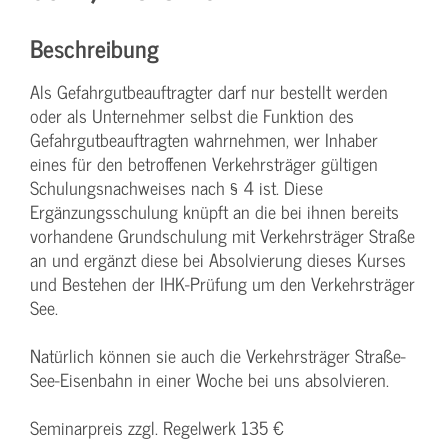
Beschreibung
Als Gefahrgutbeauftragter darf nur bestellt werden
oder als Unternehmer selbst die Funktion des
Gefahrgutbeauftragten wahrnehmen, wer Inhaber
eines für den betroffenen Verkehrsträger gültigen
Schulungsnachweises nach § 4 ist. Diese
Ergänzungsschulung knüpft an die bei ihnen bereits
vorhandene Grundschulung mit Verkehrsträger Straße
an und ergänzt diese bei Absolvierung dieses Kurses
und Bestehen der IHK-Prüfung um den Verkehrsträger
See.
Natürlich können sie auch die Verkehrsträger Straße-
See-Eisenbahn in einer Woche bei uns absolvieren.
Seminarpreis zzgl. Regelwerk 135 €