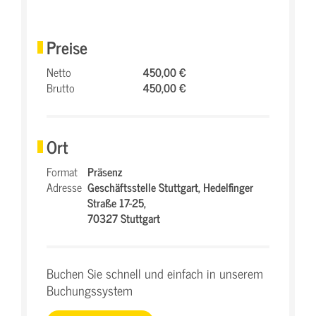
Preise
Netto
450,00 €
Brutto
450,00 €
Ort
Format
Präsenz
Adresse
Geschäftsstelle Stuttgart,
Hedelfinger
Straße 17-25,
70327 Stuttgart
Buchen Sie schnell und einfach in unserem
Buchungssystem