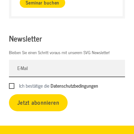
Seminar buchen
Newsletter
Bleiben Sie einen Schritt voraus mit unserem SVG Newsletter!
Ich bestätige die
Datenschutzbedingungen
Jetzt abonnieren