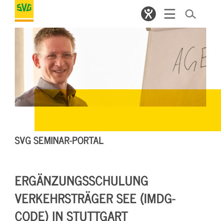
SVG SEMINAR-PORTAL
ERGÄNZUNGSSCHULUNG
VERKEHRSTRÄGER SEE (IMDG-
CODE) IN STUTTGART