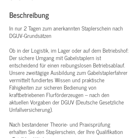
Beschreibung
In nur 2 Tagen zum anerkannten Staplerschein nach
DGUV-Grundsätzen
Ob in der Logistik, im Lager oder auf dem Betriebshof:
Der sichere Umgang mit Gabelstaplern ist
entscheidend für einen reibungslosen Betriebsablauf.
Unsere zweitägige Ausbildung zum Gabelstaplerfahrer
vermittelt fundiertes Wissen und praktische
Fähigkeiten zur sicheren Bedienung von
kraftbetriebenen Flurförderzeugen – nach den
aktuellen Vorgaben der DGUV (Deutsche Gesetzliche
Unfallversicherung).
Nach bestandener Theorie- und Praxisprüfung
erhalten Sie den Staplerschein, der Ihre Qualifikation