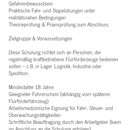
Gefahrenbewusstsein
Praktische Fahr- und Stapelübungen unter
realitätsnahen Bedingungen
Theorieprüfung & Praxisprüfung zum Abschluss
Zielgruppe & Voraussetzungen
Diese Schulung richtet sich an Personen, die
regelmäßig kraftbetriebene Flurförderzeuge bedienen
sollen – z. B. in Lager, Logistik, Industrie oder
Spedition.
Mindestalter 18 Jahre
Geeigneter Führerschein (abhängig vom späteren
Flurförderfahrzeug)
Arbeitsmedizinische Eignung für Fahr-, Steuer- und
Überwachungstätigkeiten
Schriftliche Beauftragung durch den Arbeitgeber (kann
im Anschluss an die Schulung erfolgen)