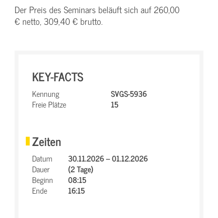
Der Preis des Seminars beläuft sich auf 260,00
€ netto, 309,40 € brutto.
KEY-FACTS
Kennung
SVGS-5936
Freie Plätze
15
Zeiten
Datum
30.11.2026 – 01.12.2026
Dauer
(2 Tage)
Beginn
08:15
Ende
16:15