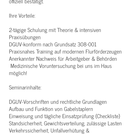
offiziell bestätigt.
Ihre Vorteile:
2-tägige Schulung mit Theorie & intensiven
Praxisübungen
DGUV-konform nach Grundsatz 308-001
Praxisnahes Training auf modernen Flurförderzeugen
Anerkannter Nachweis für Arbeitgeber & Behörden
Medizinische Voruntersuchung bei uns im Haus
möglich!
Seminarinhalte:
DGUV-Vorschriften und rechtliche Grundlagen
Aufbau und Funktion von Gabelstaplern
Einweisung und tägliche Einsatzprüfung (Checkliste)
Standsicherheit, Gewichtsverteilung, zulässige Lasten
Verkehrssicherheit, Unfallverhütung &