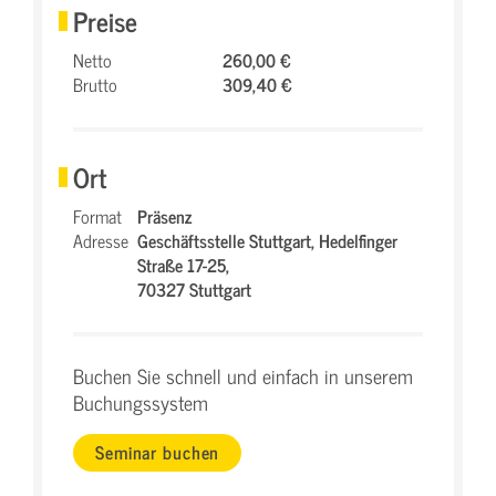
Preise
Netto
260,00 €
Brutto
309,40 €
Ort
Format
Präsenz
Adresse
Geschäftsstelle Stuttgart,
Hedelfinger
Straße 17-25,
70327 Stuttgart
Buchen Sie schnell und einfach in unserem
Buchungssystem
Seminar buchen