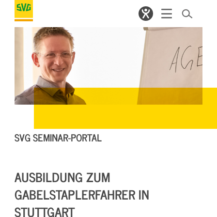
SVG SEMINAR-PORTAL
AUSBILDUNG ZUM
GABELSTAPLERFAHRER IN
STUTTGART