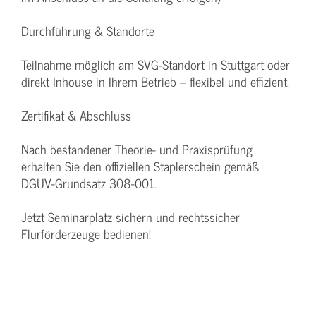
Durchführung & Standorte
Teilnahme möglich am SVG-Standort in Stuttgart oder
direkt Inhouse in Ihrem Betrieb – flexibel und effizient.
Zertifikat & Abschluss
Nach bestandener Theorie- und Praxisprüfung
erhalten Sie den offiziellen Staplerschein gemäß
DGUV-Grundsatz 308-001.
Jetzt Seminarplatz sichern und rechtssicher
Flurförderzeuge bedienen!