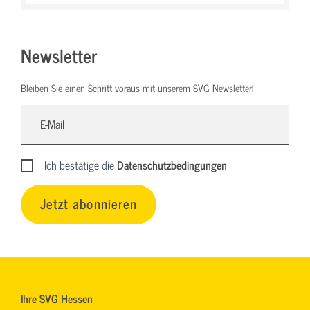
Newsletter
Bleiben Sie einen Schritt voraus mit unserem SVG Newsletter!
Ich bestätige die
Datenschutzbedingungen
Jetzt abonnieren
Ihre SVG Hessen