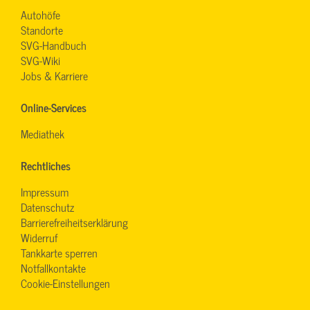
Autohöfe
Standorte
SVG-Handbuch
SVG-Wiki
Jobs & Karriere
Online-Services
Mediathek
Rechtliches
Impressum
Datenschutz
Barrierefreiheitserklärung
Widerruf
Tankkarte sperren
Notfallkontakte
Cookie-Einstellungen