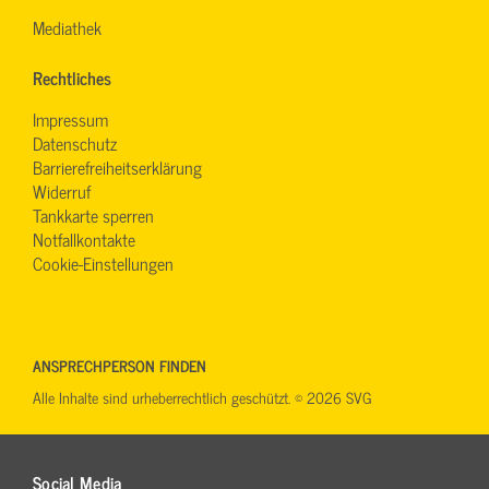
Mediathek
Rechtliches
Impressum
Datenschutz
Barrierefreiheitserklärung
Widerruf
Tankkarte sperren
Notfallkontakte
Cookie-Einstellungen
ANSPRECHPERSON FINDEN
Alle Inhalte sind urheberrechtlich geschützt. © 2026 SVG
Social Media