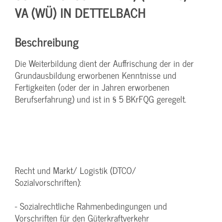
VA (WÜ) IN DETTELBACH
Beschreibung
Die Weiterbildung dient der Auffrischung der in der
Grundausbildung erworbenen Kenntnisse und
Fertigkeiten (oder der in Jahren erworbenen
Berufserfahrung) und ist in § 5 BKrFQG geregelt.
Recht und Markt/ Logistik (DTCO/
Sozialvorschriften):
- Sozialrechtliche Rahmenbedingungen und
Vorschriften für den Güterkraftverkehr