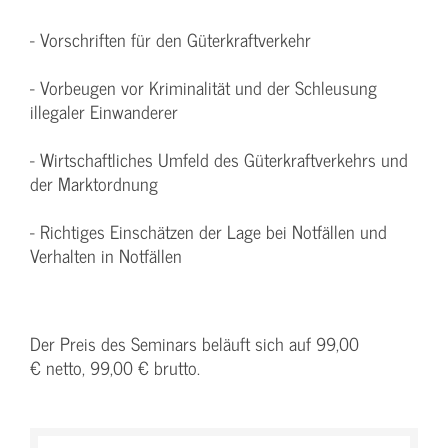
- Vorschriften für den Güterkraftverkehr
- Vorbeugen vor Kriminalität und der Schleusung
illegaler Einwanderer
- Wirtschaftliches Umfeld des Güterkraftverkehrs und
der Marktordnung
- Richtiges Einschätzen der Lage bei Notfällen und
Verhalten in Notfällen
Der Preis des Seminars beläuft sich auf 99,00
€ netto, 99,00 € brutto.