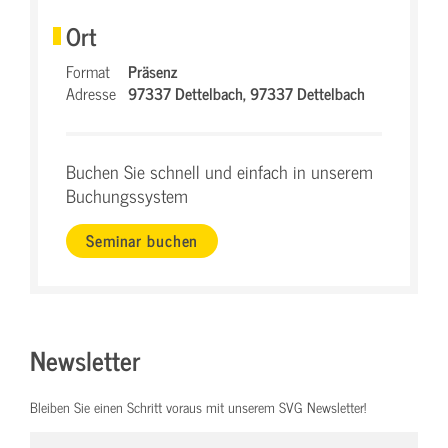
Ort
Format
Präsenz
Adresse
97337 Dettelbach,
97337 Dettelbach
Buchen Sie schnell und einfach in unserem
Buchungssystem
Seminar buchen
Newsletter
Bleiben Sie einen Schritt voraus mit unserem SVG Newsletter!