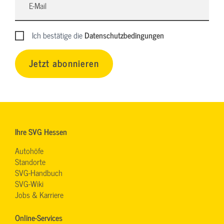
Ich bestätige die
Datenschutzbedingungen
Jetzt abonnieren
Ihre SVG Hessen
Autohöfe
Standorte
SVG-Handbuch
SVG-Wiki
Jobs & Karriere
Online-Services