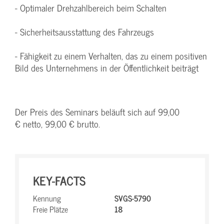
- Optimaler Drehzahlbereich beim Schalten
- Sicherheitsausstattung des Fahrzeugs
- Fähigkeit zu einem Verhalten, das zu einem positiven
Bild des Unternehmens in der Öffentlichkeit beiträgt
Der Preis des Seminars beläuft sich auf 99,00
€ netto, 99,00 € brutto.
KEY-FACTS
Kennung
SVGS-5790
Freie Plätze
18