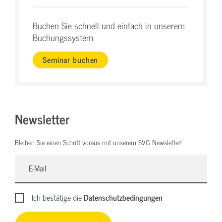
Buchen Sie schnell und einfach in unserem
Buchungssystem
Seminar buchen
Newsletter
Bleiben Sie einen Schritt voraus mit unserem SVG Newsletter!
Ich bestätige die
Datenschutzbedingungen