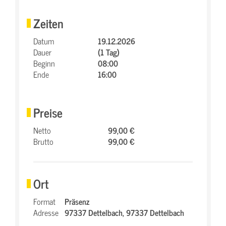
Zeiten
Datum
19.12.2026
Dauer
(1 Tag)
Beginn
08:00
Ende
16:00
Preise
Netto
99,00 €
Brutto
99,00 €
Ort
Format
Präsenz
Adresse
97337 Dettelbach,
97337 Dettelbach