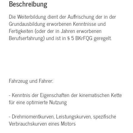
Beschreibung
Die Weiterbildung dient der Auffrischung der in der
Grundausbildung erworbenen Kenntnisse und
Fertigkeiten (oder der in Jahren erworbenen
Berufserfahrung) und ist in § 5 BKrFQG geregelt.
Fahrzeug und Fahrer:
- Kenntnis der Eigenschaften der kinematischen Kette
für eine optimierte Nutzung
- Drehmomentkurven, Leistungskurven, spezifische
Verbrauchskurven eines Motors