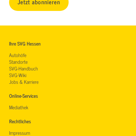
Jetzt abonnieren
Ihre SVG Hessen
Autohöfe
Standorte
SVG-Handbuch
SVG-Wiki
Jobs & Karriere
Online-Services
Mediathek
Rechtliches
Impressum