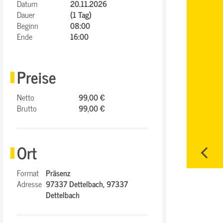
Datum
20.11.2026
Dauer
(1 Tag)
Beginn
08:00
Ende
16:00
Preise
Netto
99,00 €
Brutto
99,00 €
Ort
Format
Präsenz
Adresse
97337 Dettelbach,
97337
Dettelbach