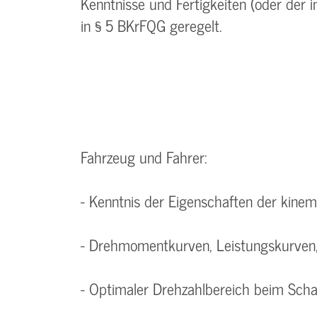
Kenntnisse und Fertigkeiten (oder der 
in § 5 BKrFQG geregelt.
Fahrzeug und Fahrer:
- Kenntnis der Eigenschaften der kinem
- Drehmomentkurven, Leistungskurven,
- Optimaler Drehzahlbereich beim Scha