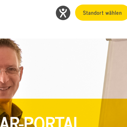
Standort wählen
AR-PORTAL