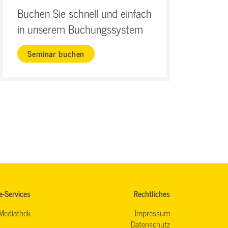
Buchen Sie schnell und einfach
in unserem Buchungssystem
Seminar buchen
e-Services
Rechtliches
Mediathek
Impressum
Datenschutz