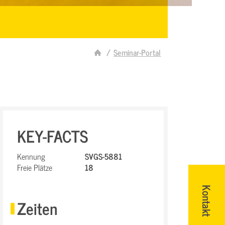
Seminar-Portal
KEY-FACTS
Kennung
SVGS-5881
Freie Plätze
18
Kontakt
Zeiten