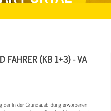
 FAHRER (KB 1+3) - VA
ung der in der Grundausbildung erworbenen