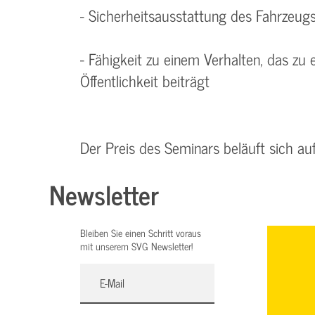
- Sicherheitsausstattung des Fahrzeug
- Fähigkeit zu einem Verhalten, das zu
Öffentlichkeit beiträgt
Der Preis des Seminars beläuft sich au
Newsletter
Bleiben Sie einen Schritt voraus
mit unserem SVG Newsletter!