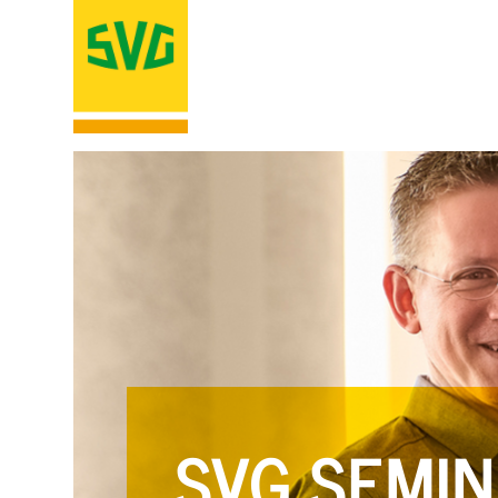
SVG SEMIN