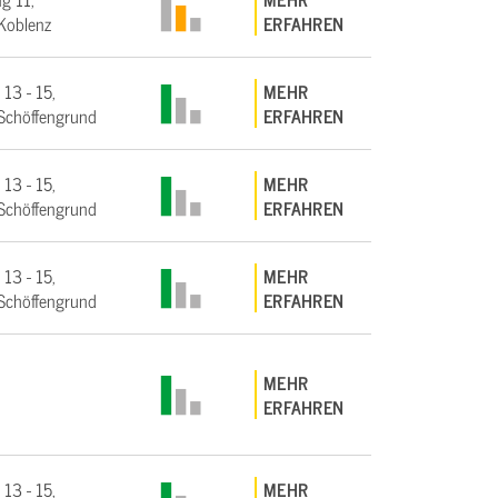
Koblenz
ERFAHREN
 13 - 15,
MEHR
Schöffengrund
ERFAHREN
 13 - 15,
MEHR
Schöffengrund
ERFAHREN
 13 - 15,
MEHR
Schöffengrund
ERFAHREN
MEHR
ERFAHREN
 13 - 15,
MEHR