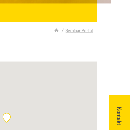
Seminar-Portal
Kontakt