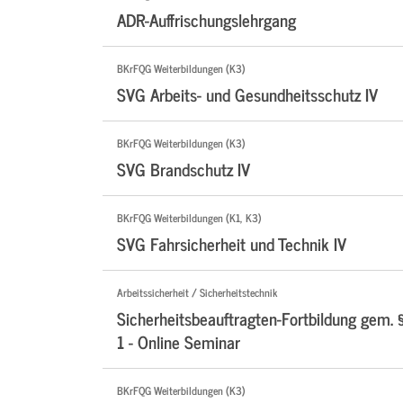
ADR-Auffrischungslehrgang
BKrFQG Weiterbildungen (K3)
SVG Arbeits- und Gesundheitsschutz IV
BKrFQG Weiterbildungen (K3)
SVG Brandschutz IV
BKrFQG Weiterbildungen (K1, K3)
SVG Fahrsicherheit und Technik IV
Arbeitssicherheit / Sicherheitstechnik
Sicherheitsbeauftragten-Fortbildung gem. 
1 - Online Seminar
BKrFQG Weiterbildungen (K3)