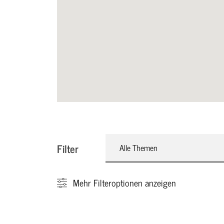
Filter
Alle Themen
Mehr
Filteroptionen anzeigen