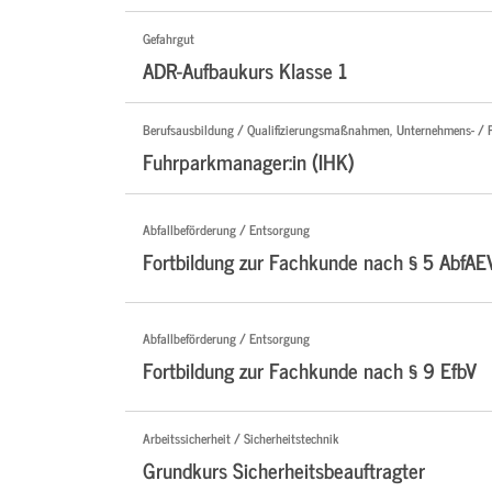
Gefahrgut
ADR-Aufbaukurs Klasse 1
Berufsausbildung / Qualifizierungsmaßnahmen, Unternehmens- / 
Fuhrparkmanager:in (IHK)
Abfallbeförderung / Entsorgung
Fortbildung zur Fachkunde nach § 5 AbfAE
Abfallbeförderung / Entsorgung
Fortbildung zur Fachkunde nach § 9 EfbV
Arbeitssicherheit / Sicherheitstechnik
Grundkurs Sicherheitsbeauftragter