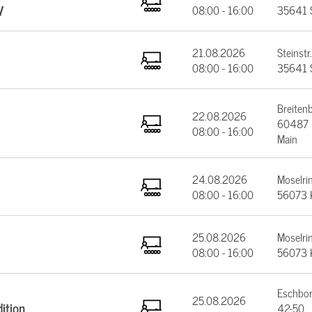
V
08:00 - 16:00
35641 
21.08.2026
Steinstr.
08:00 - 16:00
35641 
Breiten
22.08.2026
60487 F
08:00 - 16:00
Main
24.08.2026
Moselrin
08:00 - 16:00
56073 
25.08.2026
Moselrin
08:00 - 16:00
56073 
Eschbor
25.08.2026
ition
42-50,