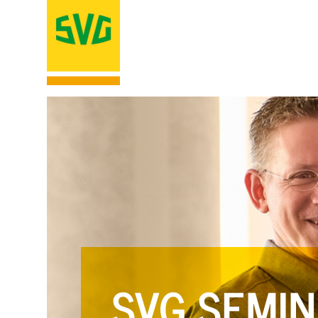
SVG SEMIN