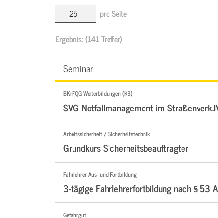
pro Seite
Ergebnis:
(141 Treffer)
Seminar
BKrFQG Weiterbildungen (K3)
SVG Notfallmanagement im Straßenverk.I
Arbeitssicherheit / Sicherheitstechnik
Grundkurs Sicherheitsbeauftragter
Fahrlehrer Aus- und Fortbildung
3-tägige Fahrlehrerfortbildung nach § 53 A
Gefahrgut