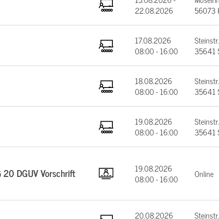
22.08.2026
56073 
17.08.2026
Steinstr.
08:00 - 16:00
35641 
18.08.2026
Steinstr.
08:00 - 16:00
35641 
19.08.2026
Steinstr.
08:00 - 16:00
35641 
19.08.2026
§ 20 DGUV Vorschrift
Online
08:00 - 16:00
20.08.2026
Steinstr.