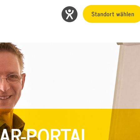
Standort wählen
AR-PORTAL