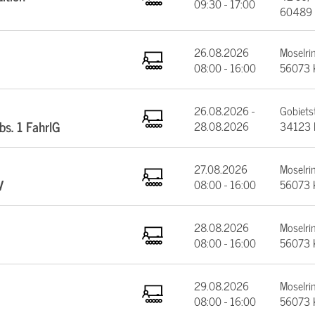
09:30 - 17:00
60489 
26.08.2026
Moselrin
08:00 - 16:00
56073 
26.08.2026 -
Gobiets
bs. 1 FahrlG
28.08.2026
34123 
27.08.2026
Moselrin
V
08:00 - 16:00
56073 
28.08.2026
Moselrin
08:00 - 16:00
56073 
29.08.2026
Moselrin
08:00 - 16:00
56073 