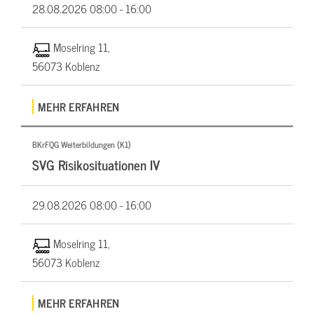
28.08.2026
08:00 - 16:00
Moselring 11,
56073 Koblenz
MEHR ERFAHREN
BKrFQG Weiterbildungen (K1)
SVG Risikosituationen IV
29.08.2026
08:00 - 16:00
Moselring 11,
56073 Koblenz
MEHR ERFAHREN