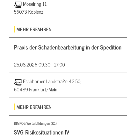
Moselring 11,
56073 Koblenz
MEHR ERFAHREN
Praxis der Schadenbearbeitung in der Spedition
25.08.2026
09:30 - 17:00
Eschborner Landstraße 42-50,
60489 Frankfurt/Main
MEHR ERFAHREN
BKrFQG Weiterbildungen (K1)
SVG Risikosituationen IV