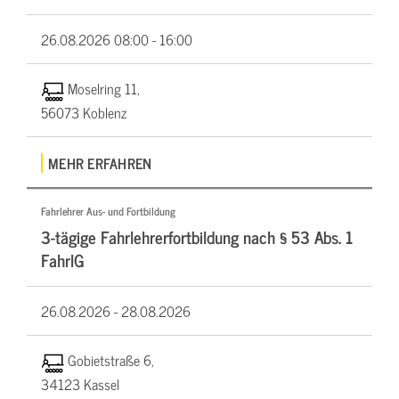
26.08.2026
08:00 - 16:00
Moselring 11,
56073 Koblenz
MEHR ERFAHREN
Fahrlehrer Aus- und Fortbildung
3-tägige Fahrlehrerfortbildung nach § 53 Abs. 1
FahrlG
26.08.2026 -
28.08.2026
Gobietstraße 6,
34123 Kassel