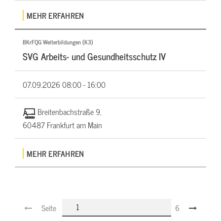
MEHR ERFAHREN
BKrFQG Weiterbildungen (K3)
SVG Arbeits- und Gesundheitsschutz IV
07.09.2026
08:00 - 16:00
Breitenbachstraße 9,
60487 Frankfurt am Main
MEHR ERFAHREN
Seite
6