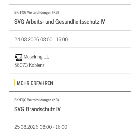
BKrFQG Weiterbildungen (K3)
SVG Arbeits- und Gesundheitsschutz IV
24.08.2026
08:00 - 16:00
Moselring 11,
56073 Koblenz
MEHR ERFAHREN
BKrFQG Weiterbildungen (K3)
SVG Brandschutz IV
25.08.2026
08:00 - 16:00