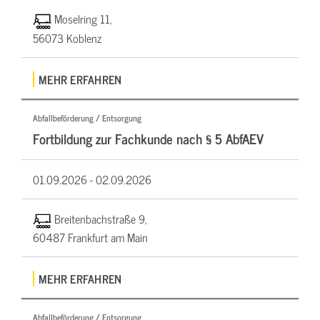
Moselring 11,
56073 Koblenz
MEHR ERFAHREN
Abfallbeförderung / Entsorgung
Fortbildung zur Fachkunde nach § 5 AbfAEV
01.09.2026 -
02.09.2026
Breitenbachstraße 9,
60487 Frankfurt am Main
MEHR ERFAHREN
Abfallbeförderung / Entsorgung