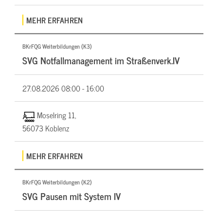
MEHR ERFAHREN
BKrFQG Weiterbildungen (K3)
SVG Notfallmanagement im Straßenverk.IV
27.08.2026
08:00 - 16:00
Moselring 11,
56073 Koblenz
MEHR ERFAHREN
BKrFQG Weiterbildungen (K2)
SVG Pausen mit System IV