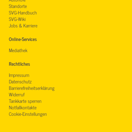
Standorte
SVG-Handbuch
SVG-Wiki
Jobs & Karriere
Online-Services
Mediathek
Rechtliches
Impressum
Datenschutz
Barrierefreiheitserklärung
Widerruf
Tankkarte sperren
Notfallkontakte
Cookie-Einstellungen