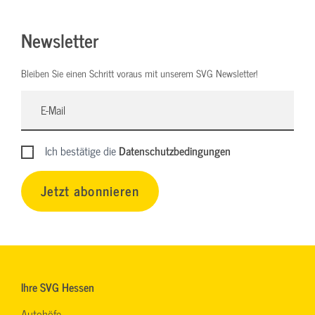
Newsletter
Bleiben Sie einen Schritt voraus mit unserem SVG Newsletter!
Ich bestätige die
Datenschutzbedingungen
Jetzt abonnieren
Ihre SVG Hessen
Autohöfe