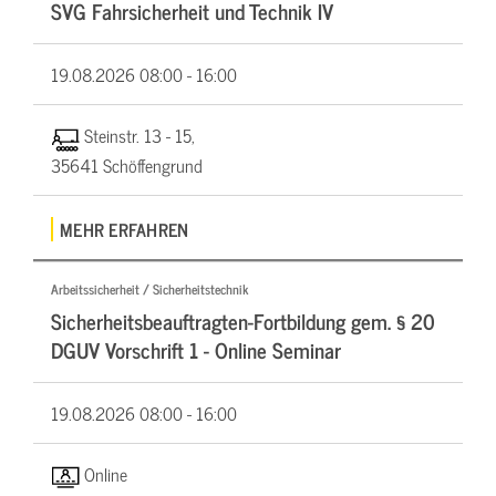
SVG Fahrsicherheit und Technik IV
19.08.2026
08:00 - 16:00
Steinstr. 13 - 15,
35641 Schöffengrund
MEHR ERFAHREN
Arbeitssicherheit / Sicherheitstechnik
Sicherheitsbeauftragten-Fortbildung gem. § 20
DGUV Vorschrift 1 - Online Seminar
19.08.2026
08:00 - 16:00
Online