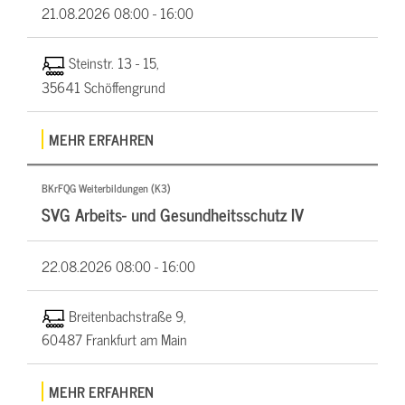
21.08.2026
08:00 - 16:00
Steinstr. 13 - 15,
35641 Schöffengrund
MEHR ERFAHREN
BKrFQG Weiterbildungen (K3)
SVG Arbeits- und Gesundheitsschutz IV
22.08.2026
08:00 - 16:00
Breitenbachstraße 9,
60487 Frankfurt am Main
MEHR ERFAHREN