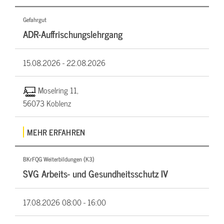
Gefahrgut
ADR-Auffrischungslehrgang
15.08.2026 -
22.08.2026
Moselring 11,
56073 Koblenz
MEHR ERFAHREN
BKrFQG Weiterbildungen (K3)
SVG Arbeits- und Gesundheitsschutz IV
17.08.2026
08:00 - 16:00