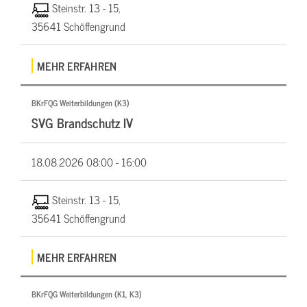
Steinstr. 13 - 15,
35641 Schöffengrund
MEHR ERFAHREN
BKrFQG Weiterbildungen (K3)
SVG Brandschutz IV
18.08.2026
08:00 - 16:00
Steinstr. 13 - 15,
35641 Schöffengrund
MEHR ERFAHREN
BKrFQG Weiterbildungen (K1, K3)