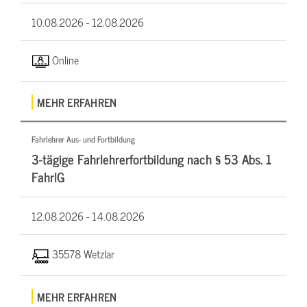
10.08.2026 -
12.08.2026
Online
MEHR ERFAHREN
Fahrlehrer Aus- und Fortbildung
3-tägige Fahrlehrerfortbildung nach § 53 Abs. 1
FahrlG
12.08.2026 -
14.08.2026
35578 Wetzlar
MEHR ERFAHREN