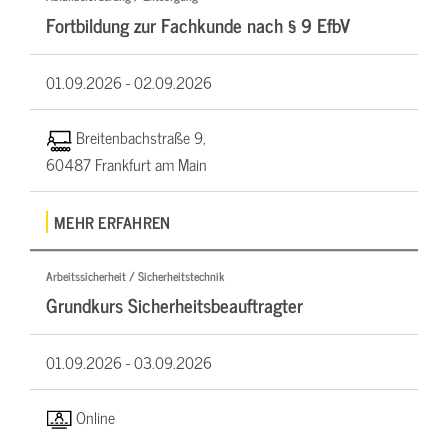
Fortbildung zur Fachkunde nach § 9 EfbV
01.09.2026 -
02.09.2026
Breitenbachstraße 9,
60487 Frankfurt am Main
MEHR ERFAHREN
Arbeitssicherheit / Sicherheitstechnik
Grundkurs Sicherheitsbeauftragter
01.09.2026 -
03.09.2026
Online