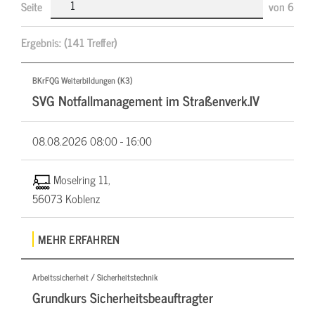
Seite
von
6
Ergebnis:
(141 Treffer)
BKrFQG Weiterbildungen (K3)
SVG Notfallmanagement im Straßenverk.IV
08.08.2026
08:00 - 16:00
Moselring 11,
56073 Koblenz
MEHR ERFAHREN
Arbeitssicherheit / Sicherheitstechnik
Grundkurs Sicherheitsbeauftragter