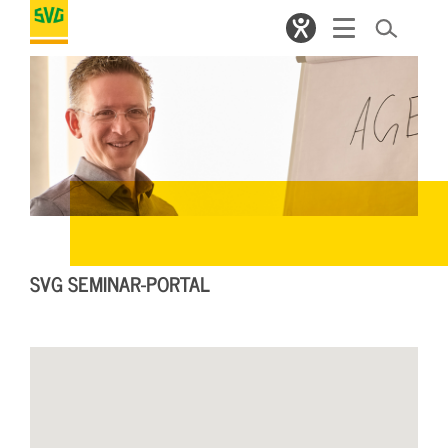
SVG SEMINAR-PORTAL