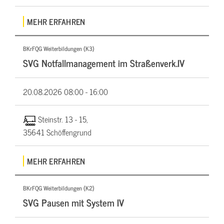
MEHR ERFAHREN
BKrFQG Weiterbildungen (K3)
SVG Notfallmanagement im Straßenverk.IV
20.08.2026
08:00 - 16:00
Steinstr. 13 - 15,
35641 Schöffengrund
MEHR ERFAHREN
BKrFQG Weiterbildungen (K2)
SVG Pausen mit System IV