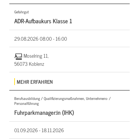
Gefahrgut
ADR-Aufbaukurs Klasse 1
29.08.2026
08:00 - 16:00
Moselring 11,
56073 Koblenz
MEHR ERFAHREN
Berufsausbildung / Qualifizierungsmaßnahmen, Unternehmens- /
Personalführung
Fuhrparkmanager:in (IHK)
01.09.2026 -
18.11.2026