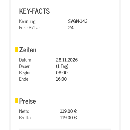
KEY-FACTS
Kennung
SVGN-143
Freie Plätze
24
Zeiten
Datum
28.11.2026
Dauer
(1 Tag)
Beginn
08:00
Ende
16:00
Preise
Netto
119,00 €
Brutto
119,00 €