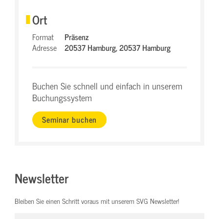
Ort
Format
Präsenz
Adresse
20537 Hamburg,
20537 Hamburg
Buchen Sie schnell und einfach in unserem
Buchungssystem
Seminar buchen
Newsletter
Bleiben Sie einen Schritt voraus mit unserem SVG Newsletter!