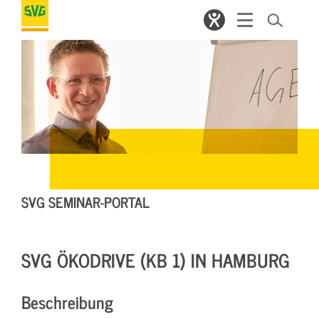
SVG SEMINAR-PORTAL
SVG ÖKODRIVE (KB 1) IN HAMBURG
Beschreibung