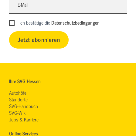
Ich bestätige die
Datenschutzbedingungen
Jetzt abonnieren
Ihre SVG Hessen
Autohöfe
Standorte
SVG-Handbuch
SVG-Wiki
Jobs & Karriere
Online-Services