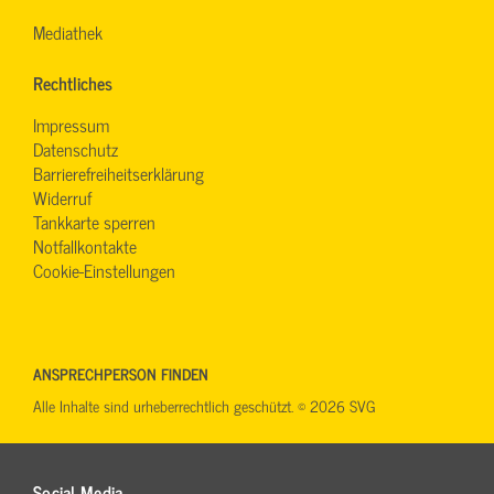
Mediathek
Rechtliches
Impressum
Datenschutz
Barrierefreiheitserklärung
Widerruf
Tankkarte sperren
Notfallkontakte
Cookie-Einstellungen
ANSPRECHPERSON FINDEN
Alle Inhalte sind urheberrechtlich geschützt. © 2026 SVG
Social Media