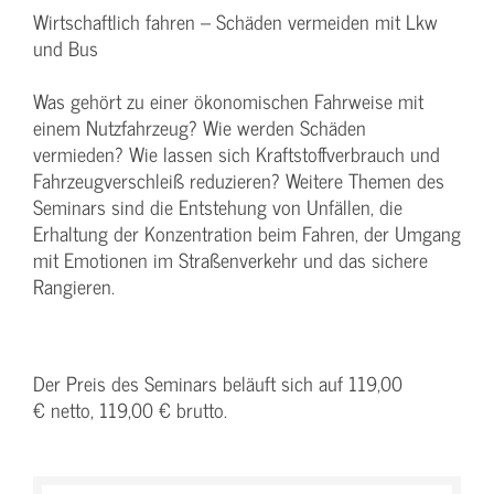
Wirtschaftlich fahren – Schäden vermeiden mit Lkw
und Bus
Was gehört zu einer ökonomischen Fahrweise mit
einem Nutzfahrzeug? Wie werden Schäden
vermieden? Wie lassen sich Kraftstoffverbrauch und
Fahrzeugverschleiß reduzieren? Weitere Themen des
Seminars sind die Entstehung von Unfällen, die
Erhaltung der Konzentration beim Fahren, der Umgang
mit Emotionen im Straßenverkehr und das sichere
Rangieren.
Der Preis des Seminars beläuft sich auf 119,00
€ netto, 119,00 € brutto.