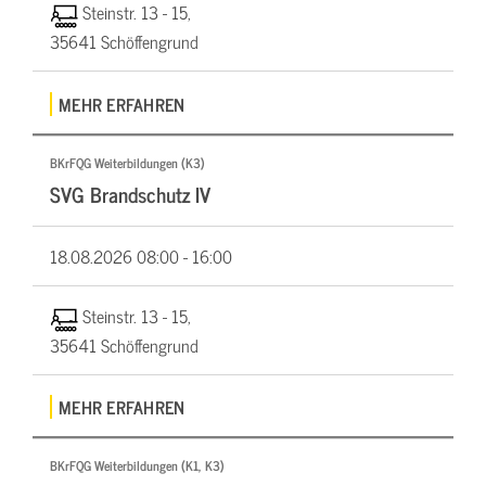
Steinstr. 13 - 15,
35641 Schöffengrund
MEHR ERFAHREN
BKrFQG Weiterbildungen (K3)
SVG Brandschutz IV
18.08.2026
08:00 - 16:00
Steinstr. 13 - 15,
35641 Schöffengrund
MEHR ERFAHREN
BKrFQG Weiterbildungen (K1, K3)