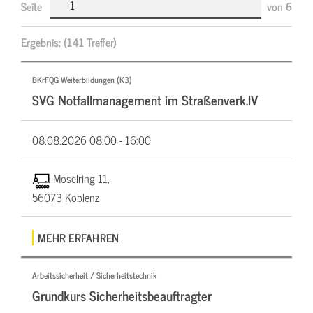
Seite
von
6
Ergebnis:
(141 Treffer)
BKrFQG Weiterbildungen (K3)
SVG Notfallmanagement im Straßenverk.IV
08.08.2026
08:00 - 16:00
Moselring 11,
56073 Koblenz
MEHR ERFAHREN
Arbeitssicherheit / Sicherheitstechnik
Grundkurs Sicherheitsbeauftragter