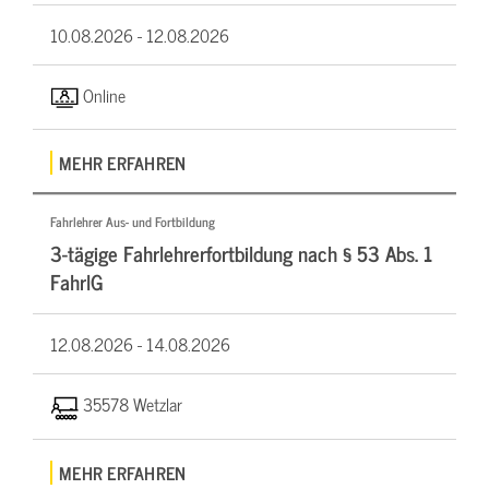
10.08.2026 -
12.08.2026
Online
MEHR ERFAHREN
Fahrlehrer Aus- und Fortbildung
3-tägige Fahrlehrerfortbildung nach § 53 Abs. 1
FahrlG
12.08.2026 -
14.08.2026
35578 Wetzlar
MEHR ERFAHREN