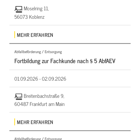
Moselring 11,
56073 Koblenz
MEHR ERFAHREN
Abfallbeförderung / Entsorgung
Fortbildung zur Fachkunde nach § 5 AbfAEV
01.09.2026 -
02.09.2026
Breitenbachstraße 9,
60487 Frankfurt am Main
MEHR ERFAHREN
Abfallbeförderung / Entsorgung