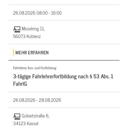
26.08.2026
08:00 - 16:00
Moselring 11,
56073 Koblenz
MEHR ERFAHREN
Fahrlehrer Aus- und Fortbildung
3-tägige Fahrlehrerfortbildung nach § 53 Abs. 1
FahrlG
26.08.2026 -
28.08.2026
Gobietstraße 6,
34123 Kassel