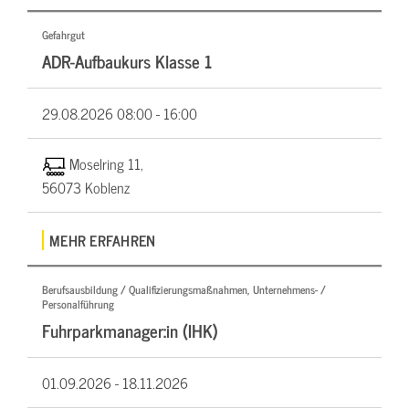
Gefahrgut
ADR-Aufbaukurs Klasse 1
29.08.2026
08:00 - 16:00
Moselring 11,
56073 Koblenz
MEHR ERFAHREN
Berufsausbildung / Qualifizierungsmaßnahmen, Unternehmens- /
Personalführung
Fuhrparkmanager:in (IHK)
01.09.2026 -
18.11.2026