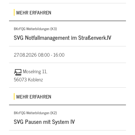
MEHR ERFAHREN
BKrFQG Weiterbildungen (K3)
SVG Notfallmanagement im Straßenverk.IV
27.08.2026
08:00 - 16:00
Moselring 11,
56073 Koblenz
MEHR ERFAHREN
BKrFQG Weiterbildungen (K2)
SVG Pausen mit System IV