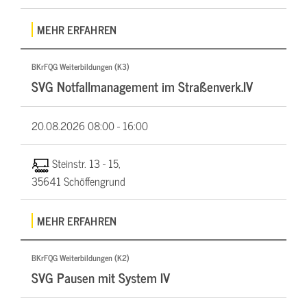
MEHR ERFAHREN
BKrFQG Weiterbildungen (K3)
SVG Notfallmanagement im Straßenverk.IV
20.08.2026
08:00 - 16:00
Steinstr. 13 - 15,
35641 Schöffengrund
MEHR ERFAHREN
BKrFQG Weiterbildungen (K2)
SVG Pausen mit System IV