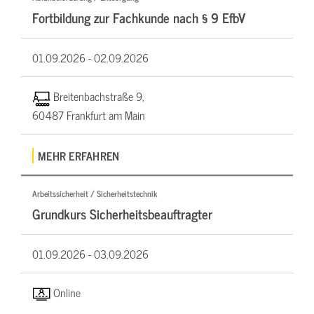
Fortbildung zur Fachkunde nach § 9 EfbV
01.09.2026 -
02.09.2026
Breitenbachstraße 9,
60487 Frankfurt am Main
MEHR ERFAHREN
Arbeitssicherheit / Sicherheitstechnik
Grundkurs Sicherheitsbeauftragter
01.09.2026 -
03.09.2026
Online