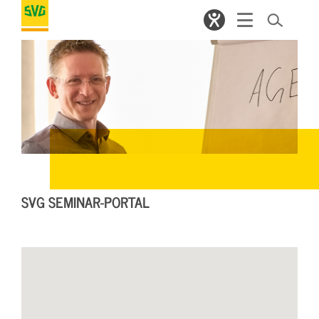
SVG SEMINAR-PORTAL