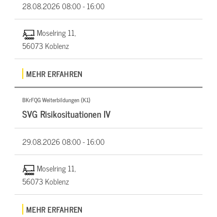
28.08.2026
08:00 - 16:00
Moselring 11,
56073 Koblenz
MEHR ERFAHREN
BKrFQG Weiterbildungen (K1)
SVG Risikosituationen IV
29.08.2026
08:00 - 16:00
Moselring 11,
56073 Koblenz
MEHR ERFAHREN