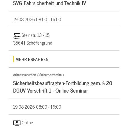
SVG Fahrsicherheit und Technik IV
19.08.2026
08:00 - 16:00
Steinstr. 13 - 15,
35641 Schöffengrund
MEHR ERFAHREN
Arbeitssicherheit / Sicherheitstechnik
Sicherheitsbeauftragten-Fortbildung gem. § 20
DGUV Vorschrift 1 - Online Seminar
19.08.2026
08:00 - 16:00
Online