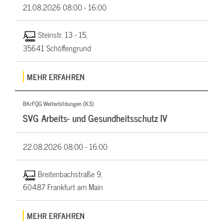
21.08.2026
08:00 - 16:00
Steinstr. 13 - 15,
35641 Schöffengrund
MEHR ERFAHREN
BKrFQG Weiterbildungen (K3)
SVG Arbeits- und Gesundheitsschutz IV
22.08.2026
08:00 - 16:00
Breitenbachstraße 9,
60487 Frankfurt am Main
MEHR ERFAHREN