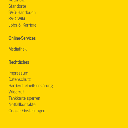
Standorte
SVG-Handbuch
SVG-Wiki
Jobs & Karriere
Online-Services
Mediathek
Rechtliches
Impressum
Datenschutz
Barrierefreiheitserklärung
Widerruf
Tankkarte sperren
Notfallkontakte
Cookie-Einstellungen