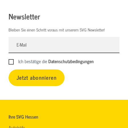
Newsletter
Bleiben Sie einen Schritt voraus mit unserem SVG Newsletter!
Ich bestätige die
Datenschutzbedingungen
Jetzt abonnieren
Ihre SVG Hessen
Autohöfe