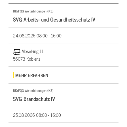
BKrFQG Weiterbildungen (K3)
SVG Arbeits- und Gesundheitsschutz IV
24.08.2026
08:00 - 16:00
Moselring 11,
56073 Koblenz
MEHR ERFAHREN
BKrFQG Weiterbildungen (K3)
SVG Brandschutz IV
25.08.2026
08:00 - 16:00