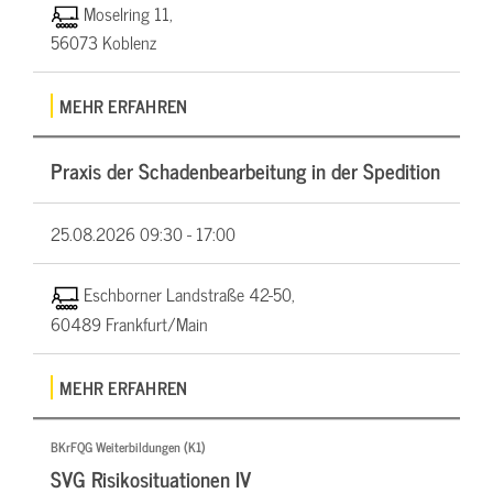
Moselring 11,
56073 Koblenz
MEHR ERFAHREN
Praxis der Schadenbearbeitung in der Spedition
25.08.2026
09:30 - 17:00
Eschborner Landstraße 42-50,
60489 Frankfurt/Main
MEHR ERFAHREN
BKrFQG Weiterbildungen (K1)
SVG Risikosituationen IV