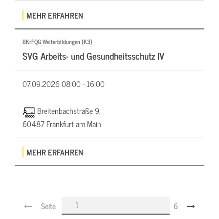
MEHR ERFAHREN
BKrFQG Weiterbildungen (K3)
SVG Arbeits- und Gesundheitsschutz IV
07.09.2026
08:00 - 16:00
Breitenbachstraße 9,
60487 Frankfurt am Main
MEHR ERFAHREN
Seite
6