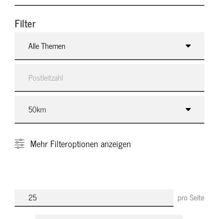
Filter
Alle Themen
Mehr
Filteroptionen anzeigen
pro Seite