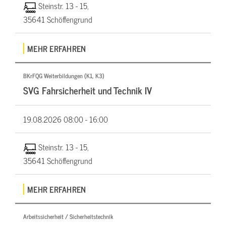
Steinstr. 13 - 15,
35641 Schöffengrund
MEHR ERFAHREN
BKrFQG Weiterbildungen (K1, K3)
SVG Fahrsicherheit und Technik IV
19.08.2026
08:00 - 16:00
Steinstr. 13 - 15,
35641 Schöffengrund
MEHR ERFAHREN
Arbeitssicherheit / Sicherheitstechnik