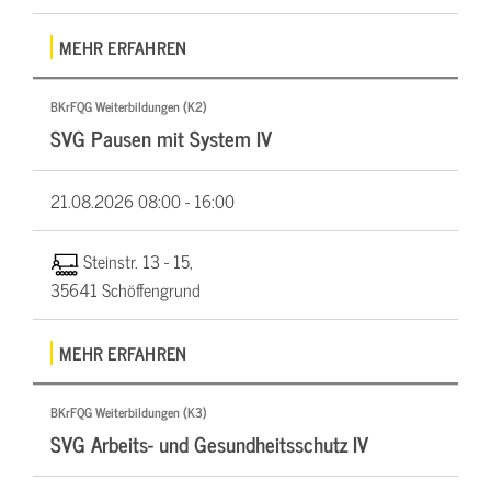
MEHR ERFAHREN
BKrFQG Weiterbildungen (K2)
SVG Pausen mit System IV
21.08.2026
08:00 - 16:00
Steinstr. 13 - 15,
35641 Schöffengrund
MEHR ERFAHREN
BKrFQG Weiterbildungen (K3)
SVG Arbeits- und Gesundheitsschutz IV