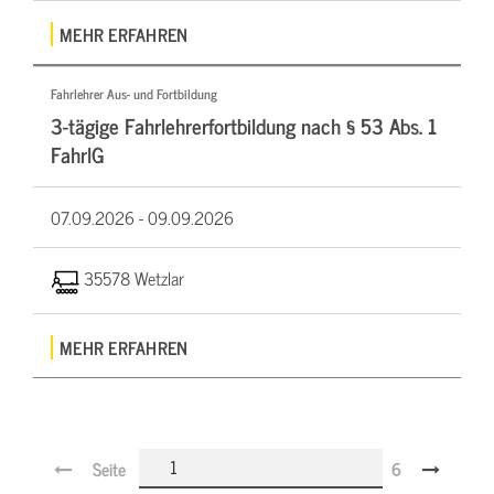
MEHR ERFAHREN
Fahrlehrer Aus- und Fortbildung
3-tägige Fahrlehrerfortbildung nach § 53 Abs. 1
FahrlG
07.09.2026 -
09.09.2026
35578 Wetzlar
MEHR ERFAHREN
Seite
6