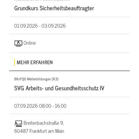
Grundkurs Sicherheitsbeauftragter
01.09.2026 -
03.09.2026
Online
MEHR ERFAHREN
BKrFQG Weiterbildungen (K3)
SVG Arbeits- und Gesundheitsschutz IV
07.09.2026
08:00 - 16:00
Breitenbachstraße 9,
60487 Frankfurt am Main