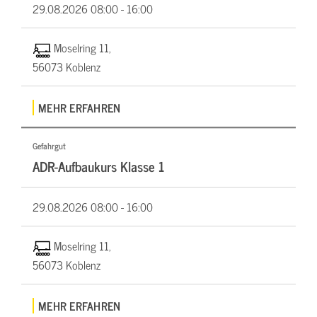
29.08.2026
08:00 - 16:00
Moselring 11,
56073 Koblenz
MEHR ERFAHREN
Gefahrgut
ADR-Aufbaukurs Klasse 1
29.08.2026
08:00 - 16:00
Moselring 11,
56073 Koblenz
MEHR ERFAHREN