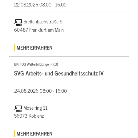
22.08.2026
08:00 - 16:00
Breitenbachstraße 9,
60487 Frankfurt am Main
MEHR ERFAHREN
BKrFQG Weiterbildungen (K3)
SVG Arbeits- und Gesundheitsschutz IV
24.08.2026
08:00 - 16:00
Moselring 11,
56073 Koblenz
MEHR ERFAHREN