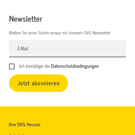
Newsletter
Bleiben Sie einen Schritt voraus mit unserem SVG Newsletter!
Ich bestätige die
Datenschutzbedingungen
Jetzt abonnieren
Ihre SVG Hessen