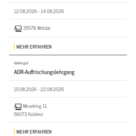
12.08.2026 -
14.08.2026
35578 Wetzlar
MEHR ERFAHREN
Gefahrgut
ADR-Auffrischungslehrgang
15.08.2026 -
22.08.2026
Moselring 11,
56073 Koblenz
MEHR ERFAHREN