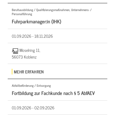
Berufsausbildung / Qualifizierungsmaßnahmen, Unternehmens- /
Personalführung
Fuhrparkmanager:in (IHK)
01.09.2026 -
18.11.2026
Moselring 11,
56073 Koblenz
MEHR ERFAHREN
Abfallbeförderung / Entsorgung
Fortbildung zur Fachkunde nach § 5 AbfAEV
01.09.2026 -
02.09.2026