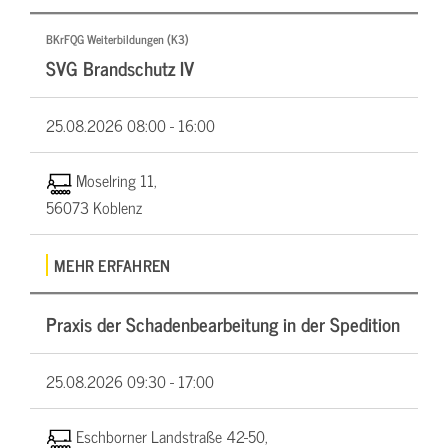
BKrFQG Weiterbildungen (K3)
SVG Brandschutz IV
25.08.2026
08:00 - 16:00
Moselring 11,
56073 Koblenz
MEHR ERFAHREN
Praxis der Schadenbearbeitung in der Spedition
25.08.2026
09:30 - 17:00
Eschborner Landstraße 42-50,