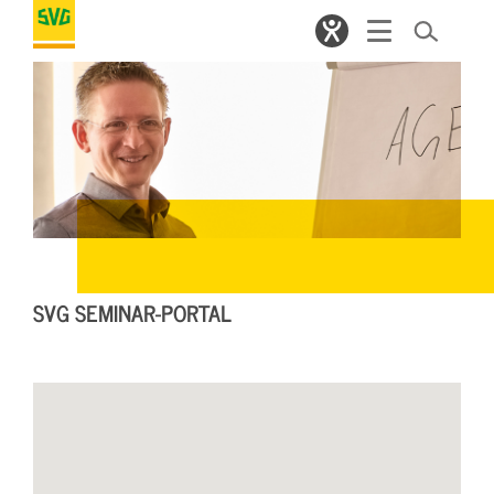
SVG SEMINAR-PORTAL