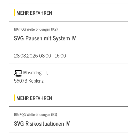
MEHR ERFAHREN
BKrFQG Weiterbildungen (K2)
SVG Pausen mit System IV
28.08.2026
08:00 - 16:00
Moselring 11,
56073 Koblenz
MEHR ERFAHREN
BKrFQG Weiterbildungen (K1)
SVG Risikosituationen IV