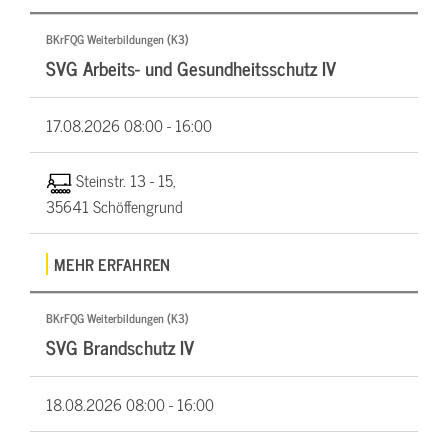
BKrFQG Weiterbildungen (K3)
SVG Arbeits- und Gesundheitsschutz IV
17.08.2026
08:00 - 16:00
Steinstr. 13 - 15,
35641 Schöffengrund
MEHR ERFAHREN
BKrFQG Weiterbildungen (K3)
SVG Brandschutz IV
18.08.2026
08:00 - 16:00