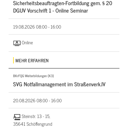
Sicherheitsbeauftragten-Fortbildung gem. § 20
DGUV Vorschrift 1 - Online Seminar
19.08.2026
08:00 - 16:00
Online
MEHR ERFAHREN
BKrFQG Weiterbildungen (K3)
SVG Notfallmanagement im Straßenverk.IV
20.08.2026
08:00 - 16:00
Steinstr. 13 - 15,
35641 Schöffengrund