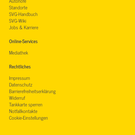
Autohöfe
Standorte
SVG-Handbuch
SVG-Wiki
Jobs & Karriere
Online-Services
Mediathek
Rechtliches
Impressum
Datenschutz
Barrierefreiheitserklärung
Widerruf
Tankkarte sperren
Notfallkontakte
Cookie-Einstellungen