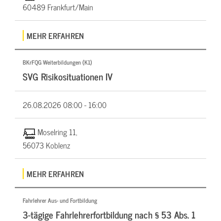
60489 Frankfurt/Main
MEHR ERFAHREN
BKrFQG Weiterbildungen (K1)
SVG Risikosituationen IV
26.08.2026
08:00 - 16:00
Moselring 11,
56073 Koblenz
MEHR ERFAHREN
Fahrlehrer Aus- und Fortbildung
3-tägige Fahrlehrerfortbildung nach § 53 Abs. 1