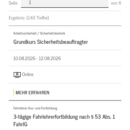
Seite
von
6
Ergebnis:
(140 Treffer)
Arbeitssicherheit / Sicherheitstechnik
Grundkurs Sicherheitsbeauftragter
10.08.2026 -
12.08.2026
Online
MEHR ERFAHREN
Fahrlehrer Aus- und Fortbildung
3-tägige Fahrlehrerfortbildung nach § 53 Abs. 1
FahrlG