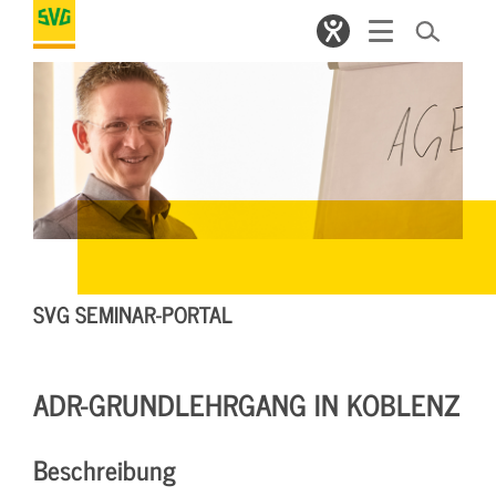
SVG SEMINAR-PORTAL
ADR-GRUNDLEHRGANG IN KOBLENZ
Beschreibung