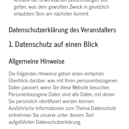
gelten, was dem gewollten Zweck in gesetzlich
erlaubtem Sinn am nächsten kommt.
Datenschutzerklärung des Veranstalters
1. Datenschutz auf einen Blick
Allgemeine Hinweise
Die folgenden Hinweise geben einen einfachen
Überblick darüber, was mit Ihren personenbezogenen
Daten passiert, wenn Sie diese Website besuchen.
Personenbezogene Daten sind alle Daten, mit denen
Sie persönlich identifiziert werden können.
Ausführliche Informationen zum Thema Datenschutz
entnehmen Sie unserer unter diesem Text
aufgeführten Datenschutzerklärung.