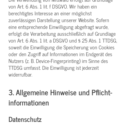
von Art. 6 Abs. 1 lit. f DSGVO. Wir haben ein
berechtigtes Interesse an einer möglichst
zuverlässigen Darstellung unserer Website. Sofern
eine entsprechende Einwilligung abgefragt wurde,
erfolgt die Verarbeitung ausschließlich auf Grundlage
von Art. 6 Abs. 1 lit. a DSGVO und § 25 Abs. 1 TTDSG,
soweit die Einwilligung die Speicherung von Cookies
oder den Zugriff auf Informationen im Endgerät des
Nutzers (z. B. Device-Fingerprinting) im Sinne des
TTDSG umfasst. Die Einwilligung ist jederzeit
widerrufbar.
3. Allgemeine Hinweise und Pflicht­
informationen
Datenschutz