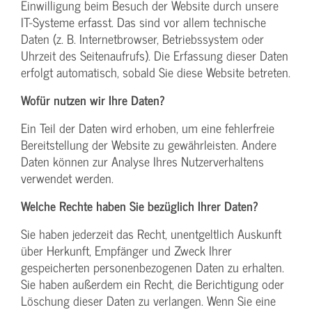
Einwilligung beim Besuch der Website durch unsere
IT-Systeme erfasst. Das sind vor allem technische
Daten (z. B. Internetbrowser, Betriebssystem oder
Uhrzeit des Seitenaufrufs). Die Erfassung dieser Daten
erfolgt automatisch, sobald Sie diese Website betreten.
Wofür nutzen wir Ihre Daten?
Ein Teil der Daten wird erhoben, um eine fehlerfreie
Bereitstellung der Website zu gewährleisten. Andere
Daten können zur Analyse Ihres Nutzerverhaltens
verwendet werden.
Welche Rechte haben Sie bezüglich Ihrer Daten?
Sie haben jederzeit das Recht, unentgeltlich Auskunft
über Herkunft, Empfänger und Zweck Ihrer
gespeicherten personenbezogenen Daten zu erhalten.
Sie haben außerdem ein Recht, die Berichtigung oder
Löschung dieser Daten zu verlangen. Wenn Sie eine