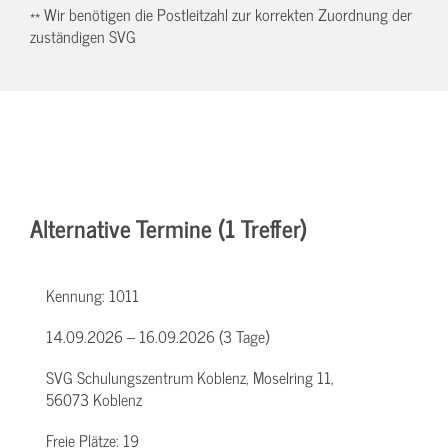
** Wir benötigen die Postleitzahl zur korrekten Zuordnung der
zuständigen SVG
Alternative Termine (1 Treffer)
Kennung:
1011
14.09.2026 – 16.09.2026 (3 Tage)
SVG Schulungszentrum Koblenz, Moselring 11,
56073 Koblenz
Freie Plätze:
19