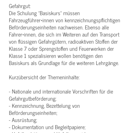
Gefahrgut:
Die Schulung "Basiskurs" müssen
Fahrzeugführer*innen von kennzeichnungspflichtigen
Beförderungseinheiten nachweisen. Ebenso alle
Fahrer*innen, die sich im Weiteren auf den Transport
von flüssigen Gefahrgütern, radioaktiven Stoffen der
Klasse 7 oder Sprengstoffen und Feuerwerken der
Klasse 1 spezialisieren wollen benötigen den
Basiskurs als Grundlage für die weiteren Lehrgänge.
Kurzübersicht der Themeninhalte:
- Nationale und internationale Vorschriften für die
Gefahrgutbeförderung;
- Kennzeichnung, Bezettelung von
Beförderungseinheiten;
- Ausrüstung;
- Dokumentation und Begleitpapiere;