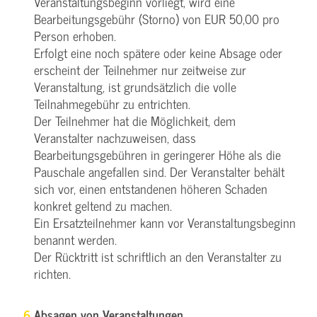
Veranstaltungsbeginn vorliegt, wird eine
Bearbeitungsgebühr (Storno) von EUR 50,00 pro
Person erhoben.
Erfolgt eine noch spätere oder keine Absage oder
erscheint der Teilnehmer nur zeitweise zur
Veranstaltung, ist grundsätzlich die volle
Teilnahmegebühr zu entrichten.
Der Teilnehmer hat die Möglichkeit, dem
Veranstalter nachzuweisen, dass
Bearbeitungsgebühren in geringerer Höhe als die
Pauschale angefallen sind. Der Veranstalter behält
sich vor, einen entstandenen höheren Schaden
konkret geltend zu machen.
Ein Ersatzteilnehmer kann vor Veranstaltungsbeginn
benannt werden.
Der Rücktritt ist schriftlich an den Veranstalter zu
richten.
Absagen von Veranstaltungen