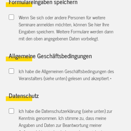
Formulareingaben speichern
Wenn Sie sich oder andere Personen für weitere
Seminare anmelden möchten, können Sie hier Ihre
Eingaben speichern. Weitere Formulare werden dann
mit den oben angegebenen Daten vorbelegt.
Allgemeine Geschäftsbedingungen
Ich habe die Allgemeinen Geschäftsbedingungen des
Veranstalters (siehe unten) gelesen und akzeptiert.
*
Datenschutz
Ich habe die Datenschutzerklärung (siehe unten) zur
Kenntnis genommen. Ich stimme zu, dass meine
Angaben und Daten zur Beantwortung meiner