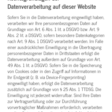
Datenverarbeitung auf dieser Website
Sofern Sie in die Datenverarbeitung eingewilligt haben,
verarbeiten wir Ihre personenbezogenen Daten auf
Grundlage von Art. 6 Abs. 1 lit. a DSGVO bzw. Art. 9
Abs. 2 lit. a DSGVO, sofern besondere Datenkategorien
nach Art. 9 Abs. 1 DSGVO verarbeitet werden. Im Falle
einer ausdrücklichen Einwilligung in die Übertragung
personenbezogener Daten in Drittstaaten erfolgt die
Datenverarbeitung außerdem auf Grundlage von Art.
49 Abs. 1 lit. a DSGVO. Sofern Sie in die Speicherung
von Cookies oder in den Zugriff auf Informationen in
Ihr Endgerät (z. B. via Device-Fingerprinting)
eingewilligt haben, erfolgt die Datenverarbeitung
zusätzlich auf Grundlage von § 25 Abs. 1 TTDSG. Die
Einwilligung ist jederzeit widerrufbar. Sind Ihre Daten
zur Vertragserfüllung oder zur Durchführung
vorvertraglicher Maßnahmen erforderlich, verarbeiten