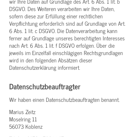
wir Ihre Daten auf Grundlage des Art. 6 Abs. 1 lit. b
DSGVO. Des Weiteren verarbeiten wir Ihre Daten,
sofern diese zur Erfüllung einer rechtlichen
Verpflichtung erforderlich sind auf Grundlage von Art.
6 Abs. 1 lit. c DSGVO. Die Datenverarbeitung kann
ferner auf Grundlage unseres berechtigten Interesses
nach Art. 6 Abs. 1 lit. f DSGVO erfolgen. Über die
jeweils im Einzelfall einschlägigen Rechtsgrundlagen
wird in den folgenden Absätzen dieser
Datenschutzerklärung informiert.
Datenschutz­beauftragter
Wir haben einen Datenschutzbeauftragten benannt.
Marius Zeitz
Moselring 11
56073 Koblenz