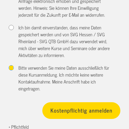
Anfrage elektronisch erhoben und gespeichert
werden. Hinweis: Sie können Ihre Einwilligung
jederzeit für die Zukunft per E-Mail an
widerrufen.
Ich bin damit einverstanden, dass meine Daten
gespeichert werden und von SVG Hessen / SVG
Rheinland - SVG QTB GmbH dazu verwendet wird,
mich über weitere Kurse und Seminare oder andere
Aktivitäten zu informieren.
Bitte verwenden Sie meine Daten ausschließlich für
diese Kursanmeldung. Ich möchte keine weitere
Kontaktaufnahme. Meine Anschrift habe ich
eingetragen.
* Pflichtfeld