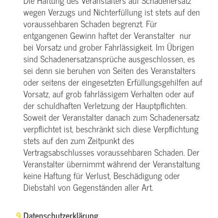
Die Haftung des Veranstalters auf Schadenersatz
wegen Verzugs und Nichterfüllung ist stets auf den
voraussehbaren Schaden begrenzt. Für
entgangenen Gewinn haftet der Veranstalter nur
bei Vorsatz und grober Fahrlässigkeit. Im Übrigen
sind Schadenersatzansprüche ausgeschlossen, es
sei denn sie beruhen von Seiten des Veranstalters
oder seitens der eingesetzten Erfüllungsgehilfen auf
Vorsatz, auf grob fahrlässigem Verhalten oder auf
der schuldhaften Verletzung der Hauptpflichten.
Soweit der Veranstalter danach zum Schadenersatz
verpflichtet ist, beschränkt sich diese Verpflichtung
stets auf den zum Zeitpunkt des
Vertragsabschlusses voraussehbaren Schaden. Der
Veranstalter übernimmt während der Veranstaltung
keine Haftung für Verlust, Beschädigung oder
Diebstahl von Gegenständen aller Art.
Datenschutzerklärung