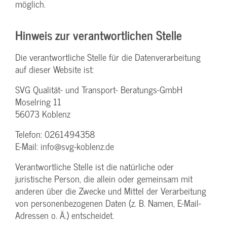
möglich.
Hinweis zur verantwortlichen Stelle
Die verantwortliche Stelle für die Datenverarbeitung
auf dieser Website ist:
SVG Qualität- und Transport- Beratungs-GmbH
Moselring 11
56073 Koblenz
Telefon: 0261494358
E-Mail: info@svg-koblenz.de
Verantwortliche Stelle ist die natürliche oder
juristische Person, die allein oder gemeinsam mit
anderen über die Zwecke und Mittel der Verarbeitung
von personenbezogenen Daten (z. B. Namen, E-Mail-
Adressen o. Ä.) entscheidet.