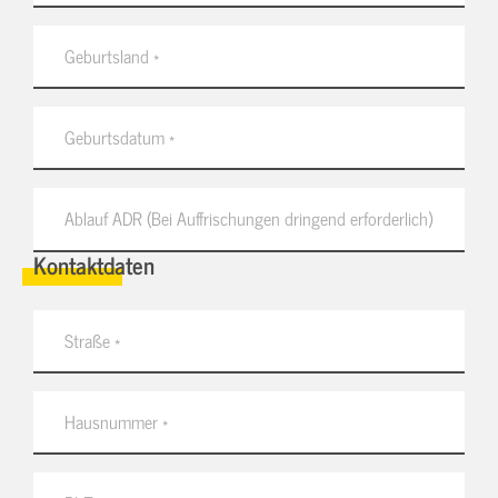
Kontaktdaten