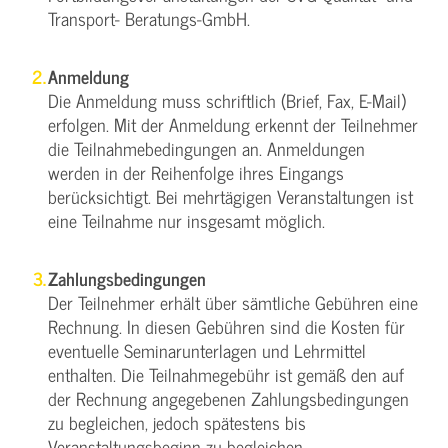
Transport- Beratungs-GmbH.
Anmeldung
Die Anmeldung muss schriftlich (Brief, Fax, E-Mail)
erfolgen. Mit der Anmeldung erkennt der Teilnehmer
die Teilnahmebedingungen an. Anmeldungen
werden in der Reihenfolge ihres Eingangs
berücksichtigt. Bei mehrtägigen Veranstaltungen ist
eine Teilnahme nur insgesamt möglich.
Zahlungsbedingungen
Der Teilnehmer erhält über sämtliche Gebühren eine
Rechnung. In diesen Gebühren sind die Kosten für
eventuelle Seminarunterlagen und Lehrmittel
enthalten. Die Teilnahmegebühr ist gemäß den auf
der Rechnung angegebenen Zahlungsbedingungen
zu begleichen, jedoch spätestens bis
Veranstaltungsbeginn zu begleichen.