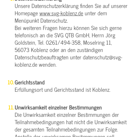
Unsere Datenschutzerklärung finden Sie auf unserer
Homepage
www.svg-koblenz.de
unter dem
Menüpunkt Datenschutz.
Bei weiteren Fragen hierzu können Sie sich gerne
telefonisch an die SVG QTB GmbH, Herrn Jörg
Goldstein, Tel. 0261/494-358, Moselring 11,
56073 Koblenz oder an den zuständigen
Datenschutzbeauftragten unter datenschutz@svg-
koblenz.de wenden.
Gerichtsstand
Erfüllungsort und Gerichtsstand ist Koblenz.
Unwirksamkeit einzelner Bestimmungen
Die Unwirksamkeit einzelner Bestimmungen der
Teilnahmebedingungen hat nicht die Unwirksamkeit
der gesamten Teilnahmebedingungen zur Folge.
Anstelle der unwirksamen Bestimmungen soll