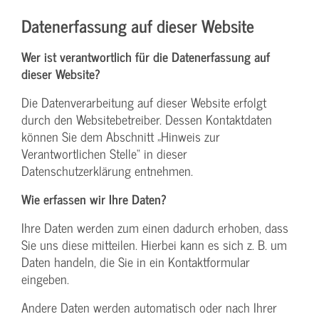
Datenerfassung auf dieser Website
Wer ist verantwortlich für die Datenerfassung auf
dieser Website?
Die Datenverarbeitung auf dieser Website erfolgt
durch den Websitebetreiber. Dessen Kontaktdaten
können Sie dem Abschnitt „Hinweis zur
Verantwortlichen Stelle“ in dieser
Datenschutzerklärung entnehmen.
Wie erfassen wir Ihre Daten?
Ihre Daten werden zum einen dadurch erhoben, dass
Sie uns diese mitteilen. Hierbei kann es sich z. B. um
Daten handeln, die Sie in ein Kontaktformular
eingeben.
Andere Daten werden automatisch oder nach Ihrer