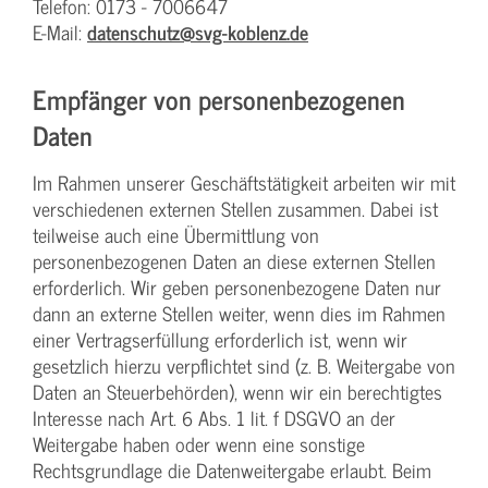
Telefon: 0173 - 7006647
E-Mail:
datenschutz@svg-koblenz.de
Empfänger von personenbezogenen
Daten
Im Rahmen unserer Geschäftstätigkeit arbeiten wir mit
verschiedenen externen Stellen zusammen. Dabei ist
teilweise auch eine Übermittlung von
personenbezogenen Daten an diese externen Stellen
erforderlich. Wir geben personenbezogene Daten nur
dann an externe Stellen weiter, wenn dies im Rahmen
einer Vertragserfüllung erforderlich ist, wenn wir
gesetzlich hierzu verpflichtet sind (z. B. Weitergabe von
Daten an Steuerbehörden), wenn wir ein berechtigtes
Interesse nach Art. 6 Abs. 1 lit. f DSGVO an der
Weitergabe haben oder wenn eine sonstige
Rechtsgrundlage die Datenweitergabe erlaubt. Beim