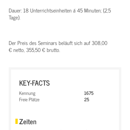
Dauer: 18 Unterrichtseinheiten á 45 Minuten; (2,5
Tage).
Der Preis des Seminars beläuft sich auf 308,00
€ netto, 355,50 € brutto.
KEY-FACTS
Kennung
1675
Freie Plätze
25
Zeiten