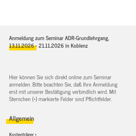
Anmeldung zum Seminar ADR-Grundlehrgang,
13.11.2026 - 21.11.2026
in Koblenz
Hier können Sie sich direkt online zum Seminar
anmelden. Bitte beachten Sie, daß Ihre Anmeldung
erst mit unserer Bestätigung verbindlich wird. Mit
Sternchen (*) markierte Felder sind Pflichtfelder.
Allgemein
Kostenträger *