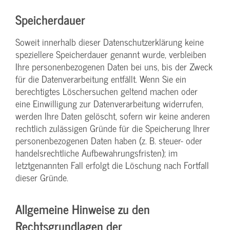
Speicherdauer
Soweit innerhalb dieser Datenschutzerklärung keine
speziellere Speicherdauer genannt wurde, verbleiben
Ihre personenbezogenen Daten bei uns, bis der Zweck
für die Datenverarbeitung entfällt. Wenn Sie ein
berechtigtes Löschersuchen geltend machen oder
eine Einwilligung zur Datenverarbeitung widerrufen,
werden Ihre Daten gelöscht, sofern wir keine anderen
rechtlich zulässigen Gründe für die Speicherung Ihrer
personenbezogenen Daten haben (z. B. steuer- oder
handelsrechtliche Aufbewahrungsfristen); im
letztgenannten Fall erfolgt die Löschung nach Fortfall
dieser Gründe.
Allgemeine Hinweise zu den
Rechtsgrundlagen der