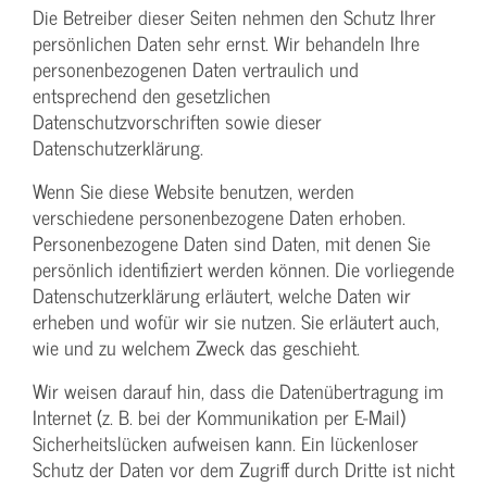
Die Betreiber dieser Seiten nehmen den Schutz Ihrer
persönlichen Daten sehr ernst. Wir behandeln Ihre
personenbezogenen Daten vertraulich und
entsprechend den gesetzlichen
Datenschutzvorschriften sowie dieser
Datenschutzerklärung.
Wenn Sie diese Website benutzen, werden
verschiedene personenbezogene Daten erhoben.
Personenbezogene Daten sind Daten, mit denen Sie
persönlich identifiziert werden können. Die vorliegende
Datenschutzerklärung erläutert, welche Daten wir
erheben und wofür wir sie nutzen. Sie erläutert auch,
wie und zu welchem Zweck das geschieht.
Wir weisen darauf hin, dass die Datenübertragung im
Internet (z. B. bei der Kommunikation per E-Mail)
Sicherheitslücken aufweisen kann. Ein lückenloser
Schutz der Daten vor dem Zugriff durch Dritte ist nicht