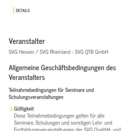
DETAILS
Veranstalter
SVG Hessen / SVG Rheinland - SVG QTB GmbH
Allgemeine Geschäftsbedingungen des
Veranstalters
Teilnahmebedingungen für Seminare und
Schulungsveranstaltungen
Gültigkeit
Diese Teilnahmebedingungen gelten für alle
Seminare, Schulungen und sonstigen Lehr- und
Fortbildungsver-anstaltungen der SVG Qualität- und