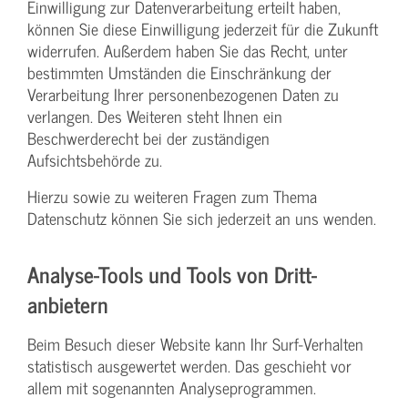
Einwilligung zur Datenverarbeitung erteilt haben,
können Sie diese Einwilligung jederzeit für die Zukunft
widerrufen. Außerdem haben Sie das Recht, unter
bestimmten Umständen die Einschränkung der
Verarbeitung Ihrer personenbezogenen Daten zu
verlangen. Des Weiteren steht Ihnen ein
Beschwerderecht bei der zuständigen
Aufsichtsbehörde zu.
Hierzu sowie zu weiteren Fragen zum Thema
Datenschutz können Sie sich jederzeit an uns wenden.
Analyse-Tools und Tools von Dritt­
anbietern
Beim Besuch dieser Website kann Ihr Surf-Verhalten
statistisch ausgewertet werden. Das geschieht vor
allem mit sogenannten Analyseprogrammen.