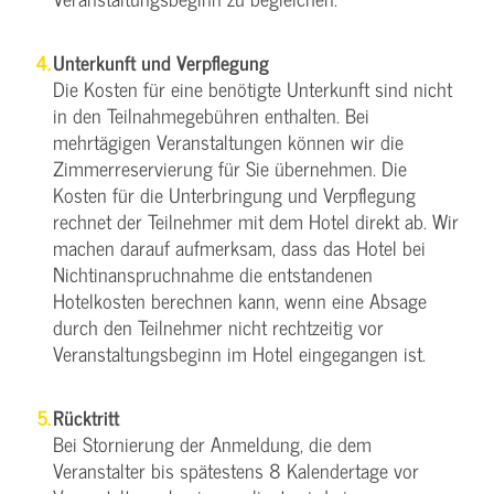
Unterkunft und Verpflegung
Die Kosten für eine benötigte Unterkunft sind nicht
in den Teilnahmegebühren enthalten. Bei
mehrtägigen Veranstaltungen können wir die
Zimmerreservierung für Sie übernehmen. Die
Kosten für die Unterbringung und Verpflegung
rechnet der Teilnehmer mit dem Hotel direkt ab. Wir
machen darauf aufmerksam, dass das Hotel bei
Nichtinanspruchnahme die entstandenen
Hotelkosten berechnen kann, wenn eine Absage
durch den Teilnehmer nicht rechtzeitig vor
Veranstaltungsbeginn im Hotel eingegangen ist.
Rücktritt
Bei Stornierung der Anmeldung, die dem
Veranstalter bis spätestens 8 Kalendertage vor