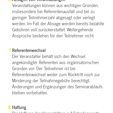
Veranstaltungen können aus wichtigen Gründen,
insbesondere bei Referentenausfall und bei zu
geringer Teilnehmerzahl abgesagt oder verlegt
werden. Im Fall der Absage werden bereits bezahlte
Gebühren voll zurückerstattet. Weitergehende
Ansprüche bestehen für den Teilnehmer nicht.
Referentenwechsel
Der Veranstalter behält sich den Wechsel
angekündigter Referenten aus organisatorischen
Gründen vor. Der Teilnehmer ist bei
Referentenwechsel weder zum Rücktritt noch zur
Minderung der Teilnahmegebühr berechtigt.
Änderungen und Ergänzungen des Seminarablaufs
bleiben vorbehalten.
Haftung