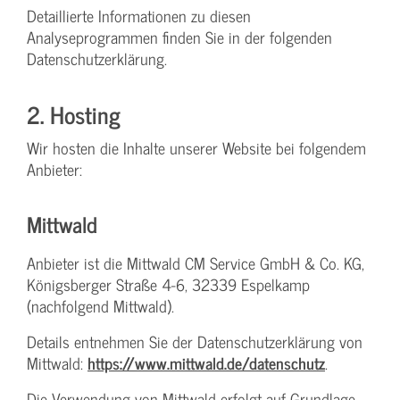
Detaillierte Informationen zu diesen
Analyseprogrammen finden Sie in der folgenden
Datenschutzerklärung.
2. Hosting
Wir hosten die Inhalte unserer Website bei folgendem
Anbieter:
Mittwald
Anbieter ist die Mittwald CM Service GmbH & Co. KG,
Königsberger Straße 4-6, 32339 Espelkamp
(nachfolgend Mittwald).
Details entnehmen Sie der Datenschutzerklärung von
Mittwald:
https://www.mittwald.de/datenschutz
.
Die Verwendung von Mittwald erfolgt auf Grundlage