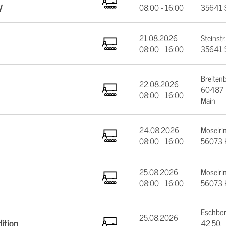
V
08:00 - 16:00
35641 
21.08.2026
Steinstr.
08:00 - 16:00
35641 
Breiten
22.08.2026
60487 F
08:00 - 16:00
Main
24.08.2026
Moselrin
08:00 - 16:00
56073 
25.08.2026
Moselrin
08:00 - 16:00
56073 
Eschbor
25.08.2026
ition
42-50,