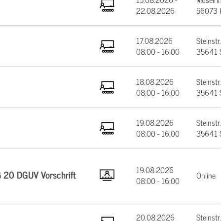
22.08.2026
56073 
17.08.2026
Steinstr.
08:00 - 16:00
35641 
18.08.2026
Steinstr.
08:00 - 16:00
35641 
19.08.2026
Steinstr.
08:00 - 16:00
35641 
19.08.2026
§ 20 DGUV Vorschrift
Online
08:00 - 16:00
20.08.2026
Steinstr.