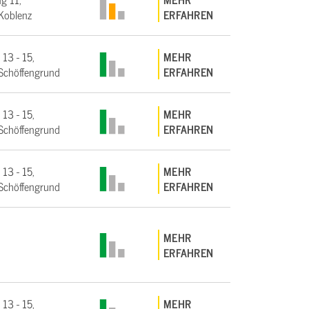
Koblenz
ERFAHREN
 13 - 15,
MEHR
Schöffengrund
ERFAHREN
 13 - 15,
MEHR
Schöffengrund
ERFAHREN
 13 - 15,
MEHR
Schöffengrund
ERFAHREN
MEHR
ERFAHREN
 13 - 15,
MEHR