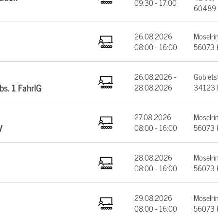
09:30 - 17:00
60489 
26.08.2026
Moselrin
08:00 - 16:00
56073 
26.08.2026 -
Gobiets
bs. 1 FahrlG
28.08.2026
34123 
27.08.2026
Moselrin
V
08:00 - 16:00
56073 
28.08.2026
Moselrin
08:00 - 16:00
56073 
29.08.2026
Moselrin
08:00 - 16:00
56073 