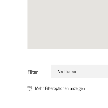
Filter
Alle Themen
Mehr
Filteroptionen anzeigen