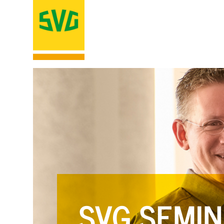
SVG SEMIN