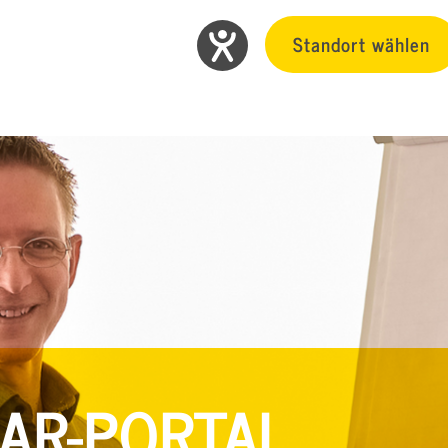
Standort wählen
AR-PORTAL