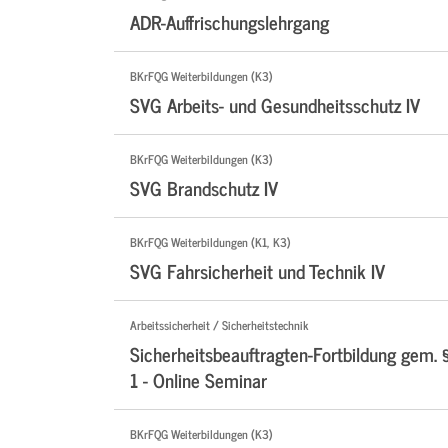
ADR-Auffrischungslehrgang
BKrFQG Weiterbildungen (K3)
SVG Arbeits- und Gesundheitsschutz IV
BKrFQG Weiterbildungen (K3)
SVG Brandschutz IV
BKrFQG Weiterbildungen (K1, K3)
SVG Fahrsicherheit und Technik IV
Arbeitssicherheit / Sicherheitstechnik
Sicherheitsbeauftragten-Fortbildung gem. 
1 - Online Seminar
BKrFQG Weiterbildungen (K3)