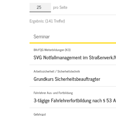
pro Seite
Ergebnis:
(141 Treffer)
Seminar
BKrFQG Weiterbildungen (K3)
SVG Notfallmanagement im Straßenverk.I
Arbeitssicherheit / Sicherheitstechnik
Grundkurs Sicherheitsbeauftragter
Fahrlehrer Aus- und Fortbildung
3-tägige Fahrlehrerfortbildung nach § 53 A
Gefahrgut