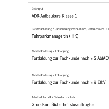
Gefahrgut
ADR-Aufbaukurs Klasse 1
Berufsausbildung / Qualifizierungsmaßnahmen, Unternehmens- / 
Fuhrparkmanager:in (IHK)
Abfallbeförderung / Entsorgung
Fortbildung zur Fachkunde nach § 5 AbfAE
Abfallbeförderung / Entsorgung
Fortbildung zur Fachkunde nach § 9 EfbV
Arbeitssicherheit / Sicherheitstechnik
Grundkurs Sicherheitsbeauftragter