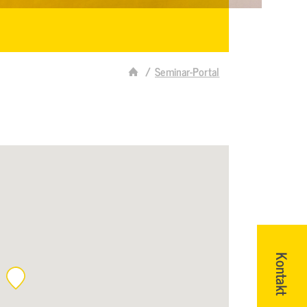
Seminar-Portal
Kontakt