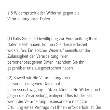
§ 5 Widerspruch oder Widerruf gegen die
Verarbeitung Ihrer Daten
(1) Falls Sie eine Einwilligung zur Verarbeitung Ihrer
Daten erteilt haben, können Sie diese jederzeit
widerrufen. Ein solcher Widerruf beeinflusst die
Zulässigkeit der Verarbeitung Ihrer
personenbezogenen Daten, nachdem Sie ihn
gegenüber uns ausgesprochen haben.
(2) Soweit wir die Verarbeitung Ihrer
personenbezogenen Daten auf die
Interessenabwägung stützen, können Sie Widerspruch
gegen die Verarbeitung einlegen. Dies ist der Fall,
wenn die Verarbeitung insbesondere nicht zur
Erfüllung eines Vertrags mit Ihnen erforderlich ist. Bei