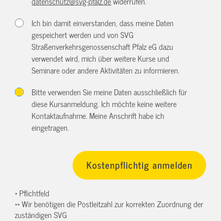
datenschutz@svg-pfalz.de
widerrufen.
Ich bin damit einverstanden, dass meine Daten
gespeichert werden und von SVG
Straßenverkehrsgenossenschaft Pfalz eG dazu
verwendet wird, mich über weitere Kurse und
Seminare oder andere Aktivitäten zu informieren.
Bitte verwenden Sie meine Daten ausschließlich für
diese Kursanmeldung. Ich möchte keine weitere
Kontaktaufnahme. Meine Anschrift habe ich
eingetragen.
* Pflichtfeld
** Wir benötigen die Postleitzahl zur korrekten Zuordnung der
zuständigen SVG