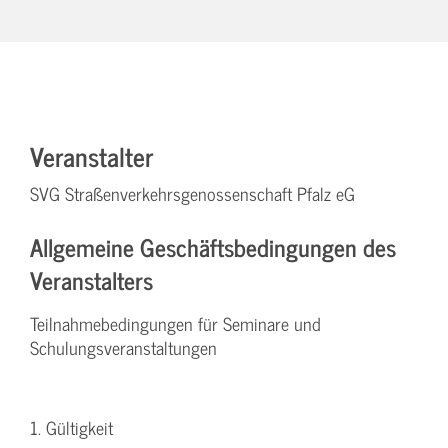
Veranstalter
SVG Straßenverkehrsgenossenschaft Pfalz eG
Allgemeine Geschäftsbedingungen des
Veranstalters
Teilnahmebedingungen für Seminare und
Schulungsveranstaltungen
1. Gültigkeit