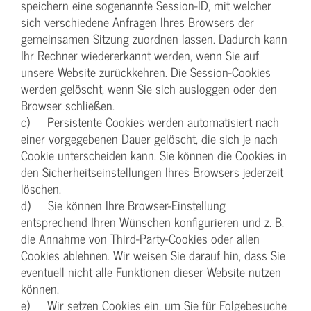
speichern eine sogenannte Session-ID, mit welcher
sich verschiedene Anfragen Ihres Browsers der
gemeinsamen Sitzung zuordnen lassen. Dadurch kann
Ihr Rechner wiedererkannt werden, wenn Sie auf
unsere Website zurückkehren. Die Session-Cookies
werden gelöscht, wenn Sie sich ausloggen oder den
Browser schließen.
c) Persistente Cookies werden automatisiert nach
einer vorgegebenen Dauer gelöscht, die sich je nach
Cookie unterscheiden kann. Sie können die Cookies in
den Sicherheitseinstellungen Ihres Browsers jederzeit
löschen.
d) Sie können Ihre Browser-Einstellung
entsprechend Ihren Wünschen konfigurieren und z. B.
die Annahme von Third-Party-Cookies oder allen
Cookies ablehnen. Wir weisen Sie darauf hin, dass Sie
eventuell nicht alle Funktionen dieser Website nutzen
können.
e) Wir setzen Cookies ein, um Sie für Folgebesuche