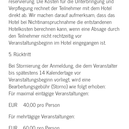
reservierung. Die Kosten für die Unterbringung und
Verpflegung rechnet der Teilnehmer mit dem Hotel
direkt ab. Wir machen darauf aufmerksam, dass das
Hotel bei Nichtinanspruchnahme die entstandenen
Hotelkosten berechnen kann, wenn eine Absage durch
den Teilnehmer nicht rechtzeitig vor
Veranstaltungsbeginn im Hotel eingegangen ist.
5. Rücktritt
Bei Stornierung der Anmeldung, die dem Veranstalter
bis spätestens 14 Kalendertage vor
Veranstaltungsbeginn vorliegt, wird eine
Bearbeitungsgebühr (Storno) wie folgt erhoben:
Für maximal eintägige Veranstaltungen:
EUR 40,00 pro Person
Für mehrtägige Veranstaltungen:
EUR 60,00 pro Person