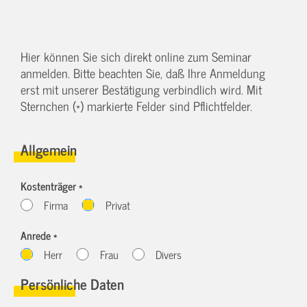
Hier können Sie sich direkt online zum Seminar
anmelden. Bitte beachten Sie, daß Ihre Anmeldung
erst mit unserer Bestätigung verbindlich wird. Mit
Sternchen (*) markierte Felder sind Pflichtfelder.
Allgemein
Kostenträger *
Firma
Privat
Anrede *
Herr
Frau
Divers
Persönliche Daten