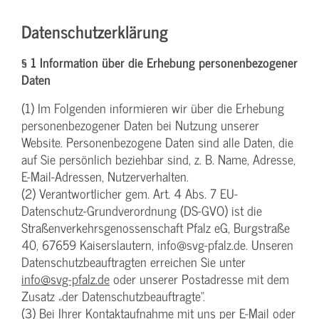
Datenschutzerklärung
§ 1 Information über die Erhebung personenbezogener
Daten
(1) Im Folgenden informieren wir über die Erhebung
personenbezogener Daten bei Nutzung unserer
Website. Personenbezogene Daten sind alle Daten, die
auf Sie persönlich beziehbar sind, z. B. Name, Adresse,
E-Mail-Adressen, Nutzerverhalten.
(2) Verantwortlicher gem. Art. 4 Abs. 7 EU-
Datenschutz-Grundverordnung (DS-GVO) ist die
Straßenverkehrsgenossenschaft Pfalz eG, Burgstraße
40, 67659 Kaiserslautern, info@svg-pfalz.de. Unseren
Datenschutzbeauftragten erreichen Sie unter
info@svg-pfalz.de
oder unserer Postadresse mit dem
Zusatz „der Datenschutzbeauftragte“.
(3) Bei Ihrer Kontaktaufnahme mit uns per E-Mail oder