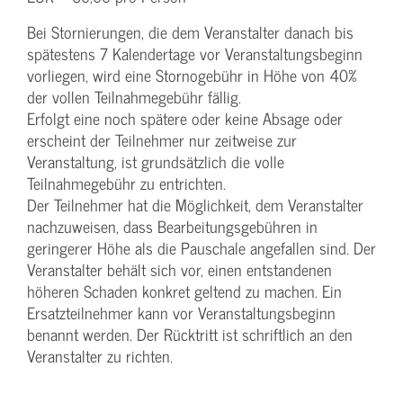
Bei Stornierungen, die dem Veranstalter danach bis
spätestens 7 Kalendertage vor Veranstaltungsbeginn
vorliegen, wird eine Stornogebühr in Höhe von 40%
der vollen Teilnahmegebühr fällig.
Erfolgt eine noch spätere oder keine Absage oder
erscheint der Teilnehmer nur zeitweise zur
Veranstaltung, ist grundsätzlich die volle
Teilnahmegebühr zu entrichten.
Der Teilnehmer hat die Möglichkeit, dem Veranstalter
nachzuweisen, dass Bearbeitungsgebühren in
geringerer Höhe als die Pauschale angefallen sind. Der
Veranstalter behält sich vor, einen entstandenen
höheren Schaden konkret geltend zu machen. Ein
Ersatzteilnehmer kann vor Veranstaltungsbeginn
benannt werden. Der Rücktritt ist schriftlich an den
Veranstalter zu richten.