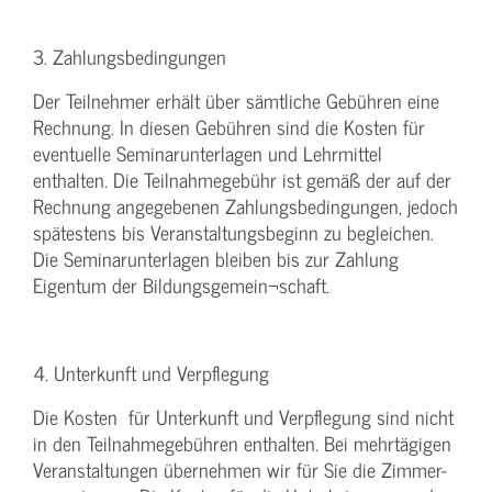
3. Zahlungsbedingungen
Der Teilnehmer erhält über sämtliche Gebühren eine
Rechnung. In diesen Gebühren sind die Kosten für
eventuelle Seminarunterlagen und Lehrmittel
enthalten. Die Teilnahmegebühr ist gemäß der auf der
Rechnung angegebenen Zahlungsbedingungen, jedoch
spätestens bis Veranstaltungsbeginn zu begleichen.
Die Seminarunterlagen bleiben bis zur Zahlung
Eigentum der Bildungsgemein¬schaft.
4. Unterkunft und Verpflegung
Die Kosten für Unterkunft und Verpflegung sind nicht
in den Teilnahmegebühren enthalten. Bei mehrtägigen
Veranstaltungen übernehmen wir für Sie die Zimmer-