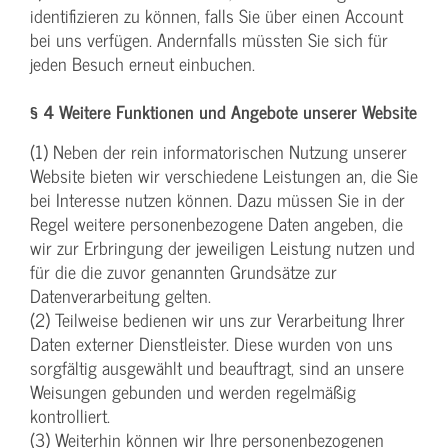
identifizieren zu können, falls Sie über einen Account
bei uns verfügen. Andernfalls müssten Sie sich für
jeden Besuch erneut einbuchen.
§ 4 Weitere Funktionen und Angebote unserer Website
(1) Neben der rein informatorischen Nutzung unserer
Website bieten wir verschiedene Leistungen an, die Sie
bei Interesse nutzen können. Dazu müssen Sie in der
Regel weitere personenbezogene Daten angeben, die
wir zur Erbringung der jeweiligen Leistung nutzen und
für die die zuvor genannten Grundsätze zur
Datenverarbeitung gelten.
(2) Teilweise bedienen wir uns zur Verarbeitung Ihrer
Daten externer Dienstleister. Diese wurden von uns
sorgfältig ausgewählt und beauftragt, sind an unsere
Weisungen gebunden und werden regelmäßig
kontrolliert.
(3) Weiterhin können wir Ihre personenbezogenen