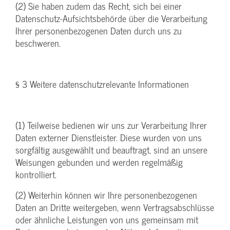
(2) Sie haben zudem das Recht, sich bei einer
Datenschutz-Aufsichtsbehörde über die Verarbeitung
Ihrer personenbezogenen Daten durch uns zu
beschweren.
§ 3 Weitere datenschutzrelevante Informationen
(1) Teilweise bedienen wir uns zur Verarbeitung Ihrer
Daten externer Dienstleister. Diese wurden von uns
sorgfältig ausgewählt und beauftragt, sind an unsere
Weisungen gebunden und werden regelmäßig
kontrolliert.
(2) Weiterhin können wir Ihre personenbezogenen
Daten an Dritte weitergeben, wenn Vertragsabschlüsse
oder ähnliche Leistungen von uns gemeinsam mit