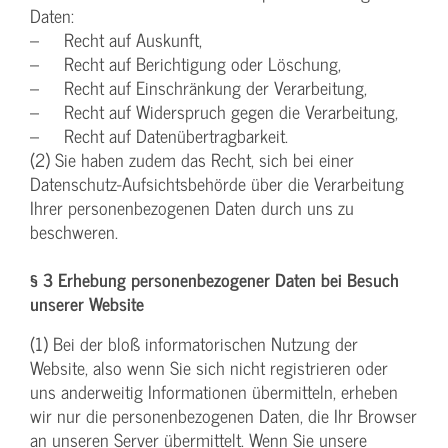
Daten:
– Recht auf Auskunft,
– Recht auf Berichtigung oder Löschung,
– Recht auf Einschränkung der Verarbeitung,
– Recht auf Widerspruch gegen die Verarbeitung,
– Recht auf Datenübertragbarkeit.
(2) Sie haben zudem das Recht, sich bei einer
Datenschutz-Aufsichtsbehörde über die Verarbeitung
Ihrer personenbezogenen Daten durch uns zu
beschweren.
§ 3 Erhebung personenbezogener Daten bei Besuch
unserer Website
(1) Bei der bloß informatorischen Nutzung der
Website, also wenn Sie sich nicht registrieren oder
uns anderweitig Informationen übermitteln, erheben
wir nur die personenbezogenen Daten, die Ihr Browser
an unseren Server übermittelt. Wenn Sie unsere