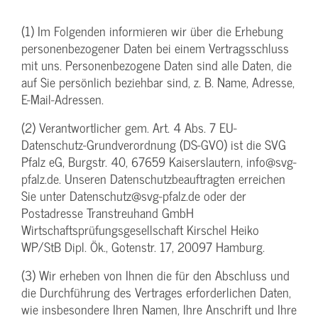
(1) Im Folgenden informieren wir über die Erhebung
personenbezogener Daten bei einem Vertragsschluss
mit uns. Personenbezogene Daten sind alle Daten, die
auf Sie persönlich beziehbar sind, z. B. Name, Adresse,
E-Mail-Adressen.
(2) Verantwortlicher gem. Art. 4 Abs. 7 EU-
Datenschutz-Grundverordnung (DS-GVO) ist die SVG
Pfalz eG, Burgstr. 40, 67659 Kaiserslautern, info@svg-
pfalz.de. Unseren Datenschutzbeauftragten erreichen
Sie unter Datenschutz@svg-pfalz.de oder der
Postadresse Transtreuhand GmbH
Wirtschaftsprüfungsgesellschaft Kirschel Heiko
WP/StB Dipl. Ök., Gotenstr. 17, 20097 Hamburg.
(3) Wir erheben von Ihnen die für den Abschluss und
die Durchführung des Vertrages erforderlichen Daten,
wie insbesondere Ihren Namen, Ihre Anschrift und Ihre