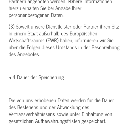
Partnern angeboten werden. Nähere Informationen
hierzu erhalten Sie bei Angabe Ihrer
personenbezogenen Daten.
(3) Soweit unsere Dienstleister oder Partner ihren Sitz
in einem Staat außerhalb des Europäischen
Wirtschaftsraums (EWR) haben, informieren wir Sie
über die Folgen dieses Umstands in der Beschreibung
des Angebotes.
§ 4 Dauer der Speicherung
Die von uns erhobenen Daten werden für die Dauer
des Bestehens und der Abwicklung des
Vertragsverhältnissens sowie unter Einhaltung von
gesetzlichen Aufbewahrungsfristen gespeichert.