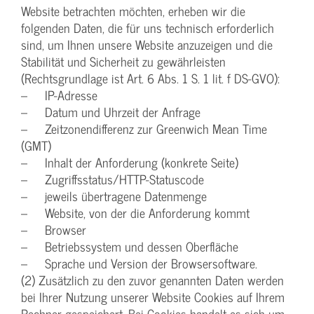
Website betrachten möchten, erheben wir die
folgenden Daten, die für uns technisch erforderlich
sind, um Ihnen unsere Website anzuzeigen und die
Stabilität und Sicherheit zu gewährleisten
(Rechtsgrundlage ist Art. 6 Abs. 1 S. 1 lit. f DS-GVO):
– IP-Adresse
– Datum und Uhrzeit der Anfrage
– Zeitzonendifferenz zur Greenwich Mean Time
(GMT)
– Inhalt der Anforderung (konkrete Seite)
– Zugriffsstatus/HTTP-Statuscode
– jeweils übertragene Datenmenge
– Website, von der die Anforderung kommt
– Browser
– Betriebssystem und dessen Oberfläche
– Sprache und Version der Browsersoftware.
(2) Zusätzlich zu den zuvor genannten Daten werden
bei Ihrer Nutzung unserer Website Cookies auf Ihrem
Rechner gespeichert. Bei Cookies handelt es sich um