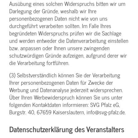
Ausübung eines solchen Widerspruchs bitten wir um
Darlegung der Gründe, weshalb wir Ihre
personenbezogenen Daten nicht wie von uns
durchgeführt verarbeiten sollten. Im Falle Ihres
begründeten Widerspruchs prüfen wir die Sachlage
und werden entweder die Datenverarbeitung einstellen
bzw. anpassen oder Ihnen unsere zwingenden
schutzwürdigen Gründe aufzeigen, aufgrund derer wir
die Verarbeitung fortführen.
(3) Selbstverständlich können Sie der Verarbeitung
Ihrer personenbezogenen Daten für Zwecke der
Werbung und Datenanalyse jederzeit widersprechen.
Über Ihren Werbewiderspruch können Sie uns unter
folgenden Kontaktdaten informieren: SVG Pfalz eG,
Burgstr. 40, 67659 Kaiserslautern, info@svg-pfalz.de.
Datenschutzerklärung des Veranstalters