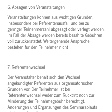
6. Absagen von Veranstaltungen
Veranstaltungen können aus wichtigen Gründen,
insbesondere bei Referentenausfall und bei zu
geringer Teilnehmerzahl abgesagt oder verlegt werden.
Im Fall der Absage werden bereits bezahlte Gebühren
voll zurückerstattet. Weitergehende Ansprüche
bestehen für den Teilnehmer nicht
7. Referentenwechsel
Der Veranstalter behält sich den Wechsel
angekündigter Referenten aus organisatorischen
Gründen vor. Der Teilnehmer ist bei
Referentenwechsel weder zum Rücktritt noch zur
Minderung der Teilnahmegebühr berechtigt.
Änderungen und Ergänzungen des Seminarablaufs