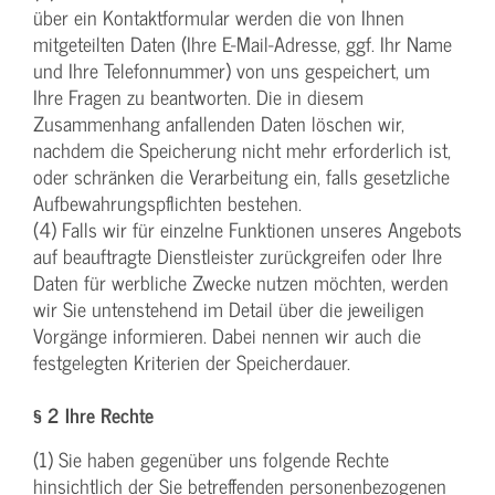
über ein Kontaktformular werden die von Ihnen
mitgeteilten Daten (Ihre E-Mail-Adresse, ggf. Ihr Name
und Ihre Telefonnummer) von uns gespeichert, um
Ihre Fragen zu beantworten. Die in diesem
Zusammenhang anfallenden Daten löschen wir,
nachdem die Speicherung nicht mehr erforderlich ist,
oder schränken die Verarbeitung ein, falls gesetzliche
Aufbewahrungspflichten bestehen.
(4) Falls wir für einzelne Funktionen unseres Angebots
auf beauftragte Dienstleister zurückgreifen oder Ihre
Daten für werbliche Zwecke nutzen möchten, werden
wir Sie untenstehend im Detail über die jeweiligen
Vorgänge informieren. Dabei nennen wir auch die
festgelegten Kriterien der Speicherdauer.
§ 2 Ihre Rechte
(1) Sie haben gegenüber uns folgende Rechte
hinsichtlich der Sie betreffenden personenbezogenen