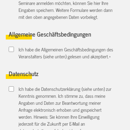
Seminare anmelden möchten, können Sie hier Ihre
Eingaben speichern. Weitere Formulare werden dann
mit den oben angegebenen Daten vorbelegt.
Allgemeine Geschäftsbedingungen
Ich habe die Allgemeinen Geschäftsbedingungen des
Veranstalters (siehe unten) gelesen und akzeptiert.
*
Datenschutz
Ich habe die Datenschutzerklärung (siehe unten) zur
Kenntnis genommen. Ich stimme zu, dass meine
Angaben und Daten zur Beantwortung meiner
Anfrage elektronisch erhoben und gespeichert
werden. Hinweis: Sie können Ihre Einwilligung
jederzeit für die Zukunft per E-Mail an