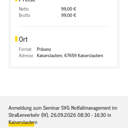
Netto
99,00 €
Brutto
99,00 €
Ort
Format
Präsenz
Adresse
Kaiserslautern,
67659 Kaiserslautern
Anmeldung zum Seminar SVG Notfallmanagement im
Straßenverkehr (IV),
26.09.2026 08:30 - 16:30
in
Kaiserslautern