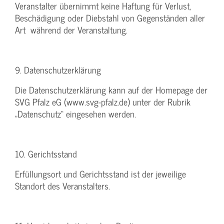
Veranstalter übernimmt keine Haftung für Verlust,
Beschädigung oder Diebstahl von Gegenständen aller
Art während der Veranstaltung.
9. Datenschutzerklärung
Die Datenschutzerklärung kann auf der Homepage der
SVG Pfalz eG (www.svg-pfalz.de) unter der Rubrik
„Datenschutz“ eingesehen werden.
10. Gerichtsstand
Erfüllungsort und Gerichtsstand ist der jeweilige
Standort des Veranstalters.