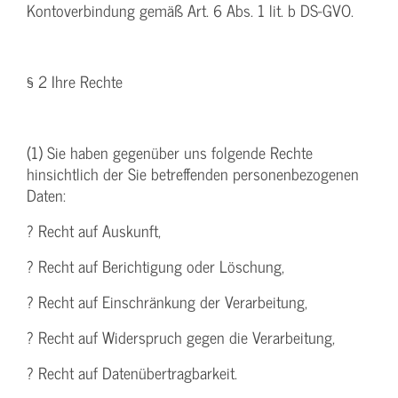
Kontoverbindung gemäß Art. 6 Abs. 1 lit. b DS-GVO.
§ 2 Ihre Rechte
(1) Sie haben gegenüber uns folgende Rechte
hinsichtlich der Sie betreffenden personenbezogenen
Daten:
? Recht auf Auskunft,
? Recht auf Berichtigung oder Löschung,
? Recht auf Einschränkung der Verarbeitung,
? Recht auf Widerspruch gegen die Verarbeitung,
? Recht auf Datenübertragbarkeit.