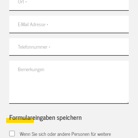
Formulareingaben speichern
Wenn Sie sich oder andere Personen für weitere