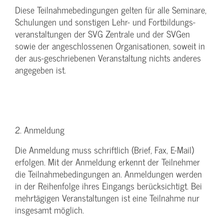
Diese Teilnahmebedingungen gelten für alle Seminare,
Schulungen und sonstigen Lehr- und Fortbildungs-
veranstaltungen der SVG Zentrale und der SVGen
sowie der angeschlossenen Organisationen, soweit in
der aus-geschriebenen Veranstaltung nichts anderes
angegeben ist.
2. Anmeldung
Die Anmeldung muss schriftlich (Brief, Fax, E-Mail)
erfolgen. Mit der Anmeldung erkennt der Teilnehmer
die Teilnahmebedingungen an. Anmeldungen werden
in der Reihenfolge ihres Eingangs berücksichtigt. Bei
mehrtägigen Veranstaltungen ist eine Teilnahme nur
insgesamt möglich.