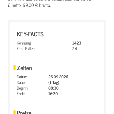
€ netto, 99,00 € brutto.
KEY-FACTS
Kennung
1423
Freie Plätze
24
Zeiten
Datum
26.09.2026
Dauer
(1 Tag)
Beginn
08:30
Ende
16:30
Preise