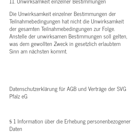
11. Unwirksamkeit einzelner Bestimmungen
Die Unwirksamkeit einzelner Bestimmungen der
Teilnahmebedingungen hat nicht die Unwirksamkeit
der gesamten Teilnahmebedingungen zur Folge.
Anstelle der unwirksamen Bestimmungen soll gelten,
was dem gewollten Zweck in gesetzlich erlaubtem
Sinn am nächsten kommt.
Datenschutzerklärung für AGB und Verträge der SVG
Pfalz eG
§ 1 Information über die Erhebung personenbezogener
Daten