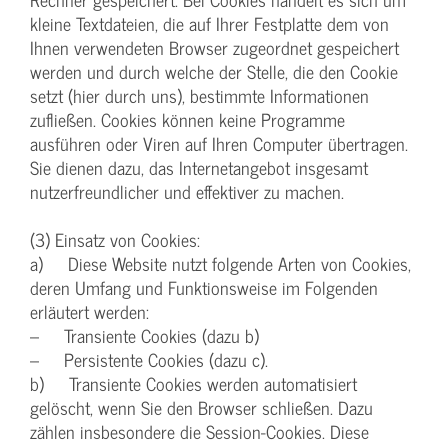
kleine Textdateien, die auf Ihrer Festplatte dem von
Ihnen verwendeten Browser zugeordnet gespeichert
werden und durch welche der Stelle, die den Cookie
setzt (hier durch uns), bestimmte Informationen
zufließen. Cookies können keine Programme
ausführen oder Viren auf Ihren Computer übertragen.
Sie dienen dazu, das Internetangebot insgesamt
nutzerfreundlicher und effektiver zu machen.
(3) Einsatz von Cookies:
a) Diese Website nutzt folgende Arten von Cookies,
deren Umfang und Funktionsweise im Folgenden
erläutert werden:
– Transiente Cookies (dazu b)
– Persistente Cookies (dazu c).
b) Transiente Cookies werden automatisiert
gelöscht, wenn Sie den Browser schließen. Dazu
zählen insbesondere die Session-Cookies. Diese