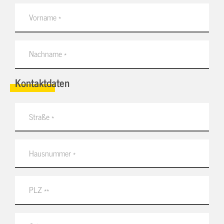
Kontaktdaten