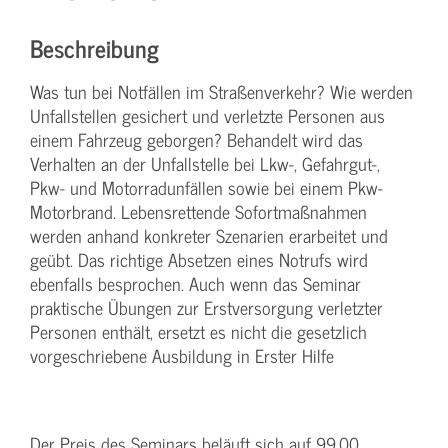
Beschreibung
Was tun bei Notfällen im Straßenverkehr? Wie werden
Unfallstellen gesichert und verletzte Personen aus
einem Fahrzeug geborgen? Behandelt wird das
Verhalten an der Unfallstelle bei Lkw-, Gefahrgut-,
Pkw- und Motorradunfällen sowie bei einem Pkw-
Motorbrand. Lebensrettende Sofortmaßnahmen
werden anhand konkreter Szenarien erarbeitet und
geübt. Das richtige Absetzen eines Notrufs wird
ebenfalls besprochen. Auch wenn das Seminar
praktische Übungen zur Erstversorgung verletzter
Personen enthält, ersetzt es nicht die gesetzlich
vorgeschriebene Ausbildung in Erster Hilfe
Der Preis des Seminars beläuft sich auf 99,00