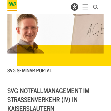
SVG SEMINAR-PORTAL
SVG NOTFALLMANAGEMENT IM
STRASSENVERKEHR (IV) IN K
AISERSLAUTERN