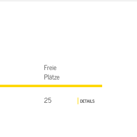
Freie
Plätze
25
DETAILS