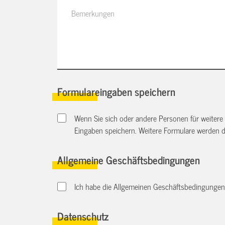
Formulareingaben speichern
Wenn Sie sich oder andere Personen für weitere
Eingaben speichern. Weitere Formulare werden 
Allgemeine Geschäftsbedingungen
Ich habe die Allgemeinen Geschäftsbedingungen 
Datenschutz