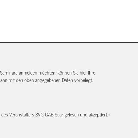
 Seminare anmelden möchten, können Sie hier Ihre
dann mit den oben angegebenen Daten vorbelegt.
des Veranstalters SVG GAB-Saar gelesen und akzeptiert.
*