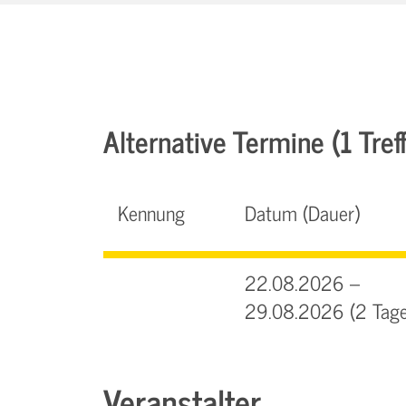
Alternative Termine (1 Treff
Kennung
Datum (Dauer)
22.08.2026 –
29.08.2026 (2 Tage
Veranstalter