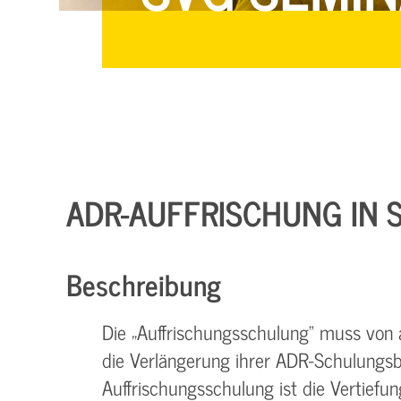
ADR-AUFFRISCHUNG IN
Beschreibung
Die „Auffrischungsschulung“ muss von a
die Verlängerung ihrer ADR-Schulungsb
Auffrischungsschulung ist die Vertiefu