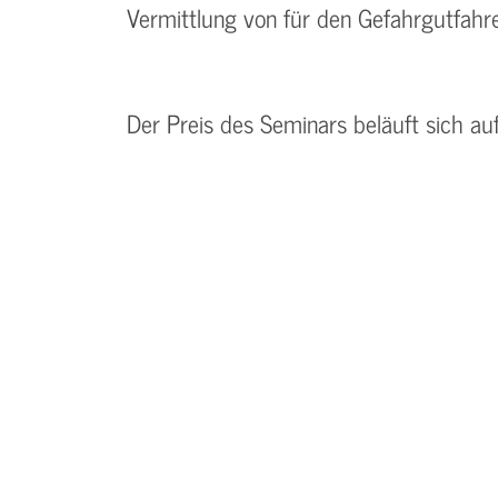
Vermittlung von für den Gefahrgutfahr
Der Preis des Seminars beläuft sich au