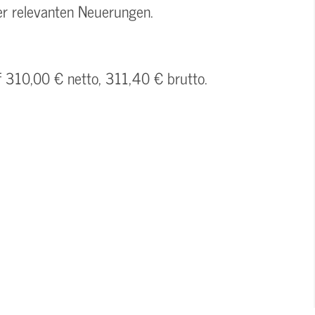
er relevanten Neuerungen.
f 310,00 € netto, 311,40 € brutto.