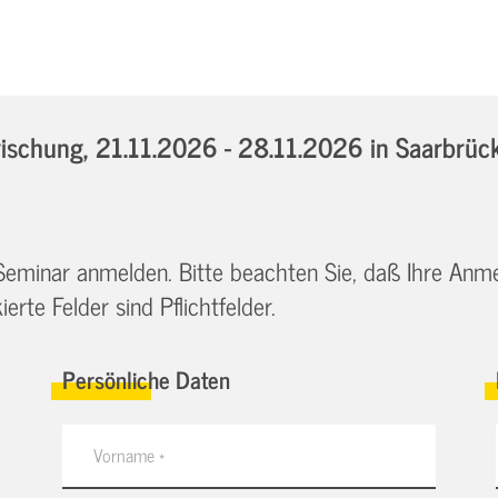
ischung,
21.11.2026 - 28.11.2026
in Saarbrüc
 Seminar anmelden. Bitte beachten Sie, daß Ihre Anm
erte Felder sind Pflichtfelder.
Persönliche Daten