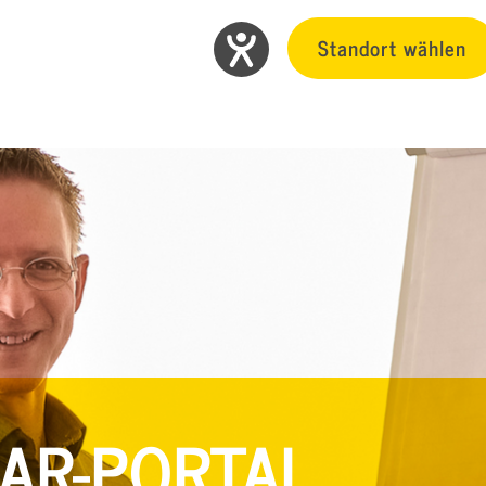
Standort wählen
AR-PORTAL