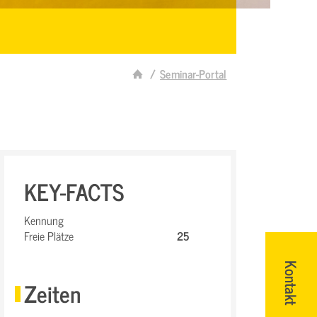
Seminar-Portal
KEY-FACTS
Kennung
Freie Plätze
25
Kontakt
Zeiten