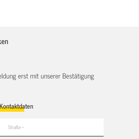
ken
eldung erst mit unserer Bestätigung
Kontaktdaten