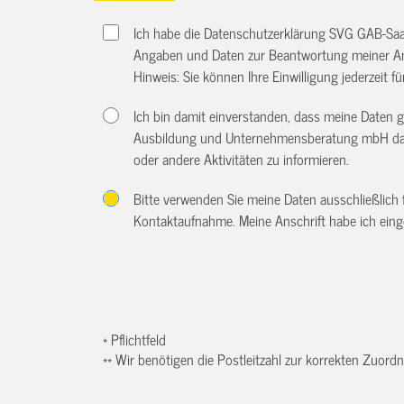
Ich habe die Datenschutzerklärung SVG GAB-Sa
Angaben und Daten zur Beantwortung meiner An
Hinweis: Sie können Ihre Einwilligung jederzeit f
Ich bin damit einverstanden, dass meine Daten 
Ausbildung und Unternehmensberatung mbH dazu
oder andere Aktivitäten zu informieren.
Bitte verwenden Sie meine Daten ausschließlich
Kontaktaufnahme. Meine Anschrift habe ich eing
* Pflichtfeld
** Wir benötigen die Postleitzahl zur korrekten Zuor