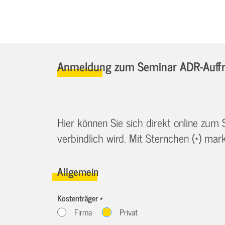
Anmeldung zum Seminar ADR-Auffr
Hier können Sie sich direkt online zum
verbindlich wird. Mit Sternchen (*) marki
Allgemein
Kostenträger *
Firma
Privat