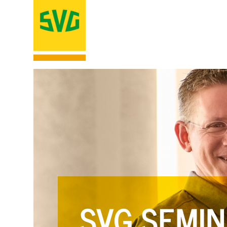
SVG SEMIN