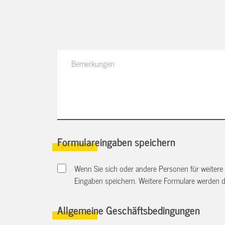
Formulareingaben speichern
Wenn Sie sich oder andere Personen für weitere
Eingaben speichern. Weitere Formulare werden 
Allgemeine Geschäftsbedingungen