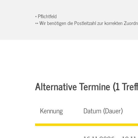
* Pflichtfeld
** Wir benötigen die Postleitzahl zur korrekten Zuor
Alternative Termine (1 Treff
Kennung
Datum (Dauer)