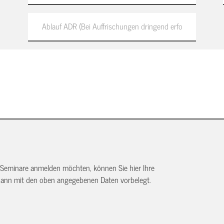
 Seminare anmelden möchten, können Sie hier Ihre
dann mit den oben angegebenen Daten vorbelegt.