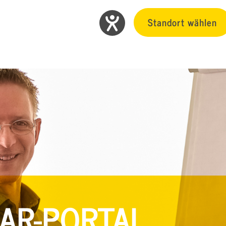
Standort wählen
AR-PORTAL