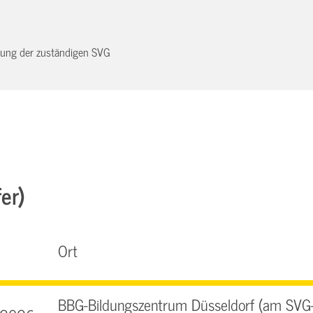
dnung der zuständigen SVG
er)
Ort
BBG-Bildungszentrum Düsseldorf (am SVG