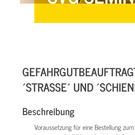
GEFAHRGUTBEAUFTRAG
´STRASSE´ UND ´SCHIEN
Beschreibung
Voraussetzung für eine Bestellung zum