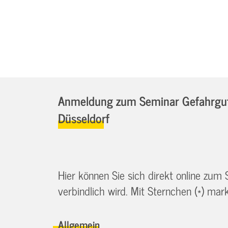
Anmeldung zum Seminar Gefahrgutb
Düsseldorf
Hier können Sie sich direkt online zum
verbindlich wird. Mit Sternchen (*) marki
Allgemein