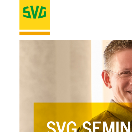
SVG SEMIN