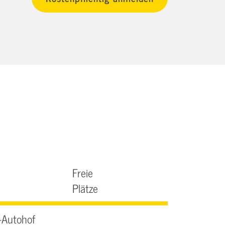
Freie
Plätze
-Autohof