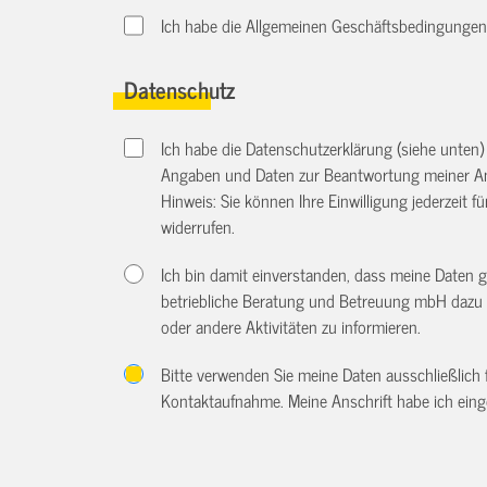
Ich habe die Allgemeinen Geschäftsbedingungen d
Datenschutz
Ich habe die Datenschutzerklärung (siehe unten
Angaben und Daten zur Beantwortung meiner An
Hinweis: Sie können Ihre Einwilligung jederzeit f
widerrufen.
Ich bin damit einverstanden, dass meine Daten 
betriebliche Beratung und Betreuung mbH dazu 
oder andere Aktivitäten zu informieren.
Bitte verwenden Sie meine Daten ausschließlich
Kontaktaufnahme. Meine Anschrift habe ich eing