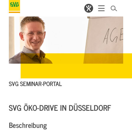
SVG SEMINAR-PORTAL
SVG ÖKO-DRIVE IN DÜSSELDORF
Beschreibung