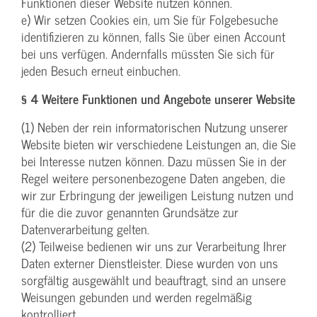
Funktionen dieser Website nutzen können.
e) Wir setzen Cookies ein, um Sie für Folgebesuche
identifizieren zu können, falls Sie über einen Account
bei uns verfügen. Andernfalls müssten Sie sich für
jeden Besuch erneut einbuchen.
§ 4 Weitere Funktionen und Angebote unserer Website
(1) Neben der rein informatorischen Nutzung unserer
Website bieten wir verschiedene Leistungen an, die Sie
bei Interesse nutzen können. Dazu müssen Sie in der
Regel weitere personenbezogene Daten angeben, die
wir zur Erbringung der jeweiligen Leistung nutzen und
für die die zuvor genannten Grundsätze zur
Datenverarbeitung gelten.
(2) Teilweise bedienen wir uns zur Verarbeitung Ihrer
Daten externer Dienstleister. Diese wurden von uns
sorgfältig ausgewählt und beauftragt, sind an unsere
Weisungen gebunden und werden regelmäßig
kontrolliert.