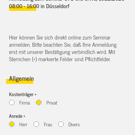
08:00 - 16:00
in Düsseldorf
Hier können Sie sich direkt online zum Seminar
anmelden. Bitte beachten Sie, daß Ihre Anmeldung
erst mit unserer Bestätigung verbindlich wird. Mit
Sternchen (*) markierte Felder sind Pflichtfelder.
Allgemein
Kostenträger *
Firma
Privat
Anrede *
Herr
Frau
Divers