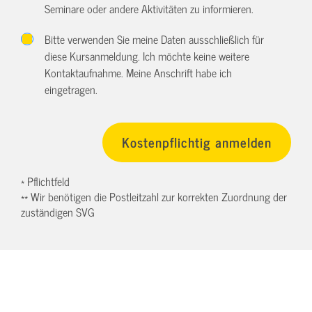
Seminare oder andere Aktivitäten zu informieren.
Bitte verwenden Sie meine Daten ausschließlich für
diese Kursanmeldung. Ich möchte keine weitere
Kontaktaufnahme. Meine Anschrift habe ich
eingetragen.
* Pflichtfeld
** Wir benötigen die Postleitzahl zur korrekten Zuordnung der
zuständigen SVG