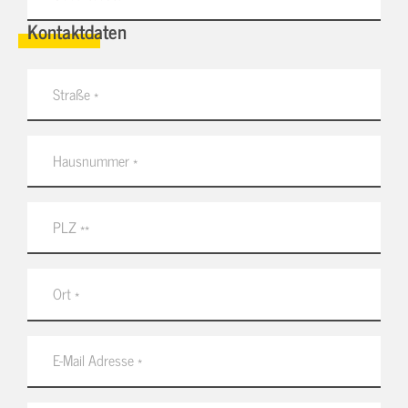
Kontaktdaten