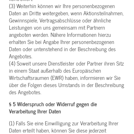
(3) Weiterhin können wir Ihre personenbezogenen
Daten an Dritte weitergeben, wenn Aktionsteilnahmen,
Gewinnspiele, Vertragsabschlüsse oder ähnliche
Leistungen von uns gemeinsam mit Partnern
angeboten werden. Nähere Informationen hierzu
erhalten Sie bei Angabe Ihrer personenbezogenen
Daten oder untenstehend in der Beschreibung des
Angebotes.
(4) Soweit unsere Dienstleister oder Partner ihren Sitz
in einem Staat außerhalb des Europäischen
Wirtschaftsraumen (EWR) haben, informieren wir Sie
über die Folgen dieses Umstands in der Beschreibung
des Angebotes.
§ 5 Widerspruch oder Widerruf gegen die
Verarbeitung Ihrer Daten
(1) Falls Sie eine Einwilligung zur Verarbeitung Ihrer
Daten erteilt haben, können Sie diese jederzeit