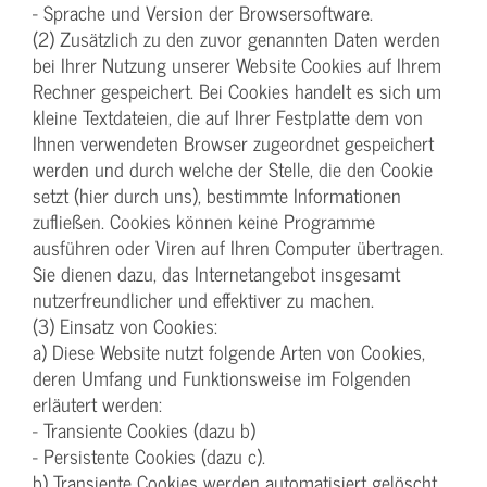
- Sprache und Version der Browsersoftware.
(2) Zusätzlich zu den zuvor genannten Daten werden
bei Ihrer Nutzung unserer Website Cookies auf Ihrem
Rechner gespeichert. Bei Cookies handelt es sich um
kleine Textdateien, die auf Ihrer Festplatte dem von
Ihnen verwendeten Browser zugeordnet gespeichert
werden und durch welche der Stelle, die den Cookie
setzt (hier durch uns), bestimmte Informationen
zufließen. Cookies können keine Programme
ausführen oder Viren auf Ihren Computer übertragen.
Sie dienen dazu, das Internetangebot insgesamt
nutzerfreundlicher und effektiver zu machen.
(3) Einsatz von Cookies:
a) Diese Website nutzt folgende Arten von Cookies,
deren Umfang und Funktionsweise im Folgenden
erläutert werden:
- Transiente Cookies (dazu b)
- Persistente Cookies (dazu c).
b) Transiente Cookies werden automatisiert gelöscht,