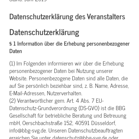
Datenschutzerklärung des Veranstalters
Datenschutzerklärung
§ 1 Information über die Erhebung personenbezogener
Daten
(1) Im Folgenden informieren wir über die Erhebung
personenbezogener Daten bei Nutzung unserer
Website. Personenbezogene Daten sind alle Daten, die
auf Sie persönlich beziehbar sind, z. B. Name, Adresse,
E-Mail-Adressen, Nutzerverhalten.
(2) Verantwortlicher gem. Art. 4 Abs. 7 EU-
Datenschutz-Grundverordnung (DS-GVO) ist die BBG
Gesellschaft für betriebliche Beratung und Betreuung
mbH, Oerschbachstraße 152, 40591 Düsseldorf,
info@bbg-svg.de. Unseren Datenschutzbeauftragten
erreichen Sie unter datenschutz@bbg-svg.de oder