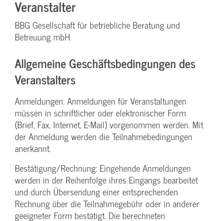
Veranstalter
BBG Gesellschaft für betriebliche Beratung und
Betreuung mbH
Allgemeine Geschäftsbedingungen des
Veranstalters
Anmeldungen: Anmeldungen für Veranstaltungen
müssen in schriftlicher oder elektronischer Form
(Brief, Fax, Internet, E-Mail) vorgenommen werden. Mit
der Anmeldung werden die Teilnahme­bedingungen
anerkannt.
Bestätigung­/Rechnung: Eingehende Anmeldungen
werden in der Reihenfolge ihres Eingangs bearbeitet
und durch Übersendung einer entsprechenden
Rechnung über die Teilnahmegebühr oder in anderer
geeigneter Form bestätigt. Die berechneten