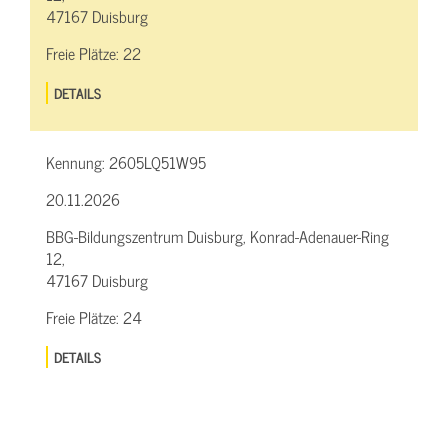
47167 Duisburg
Freie Plätze:
22
DETAILS
Kennung:
2605LQ51W95
20.11.2026
BBG-Bildungszentrum Duisburg, Konrad-Adenauer-Ring
12,
47167 Duisburg
Freie Plätze:
24
DETAILS