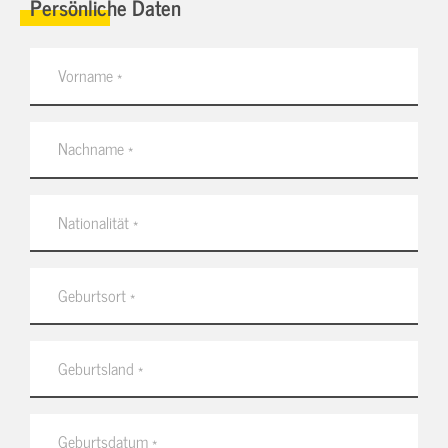
Persönliche Daten