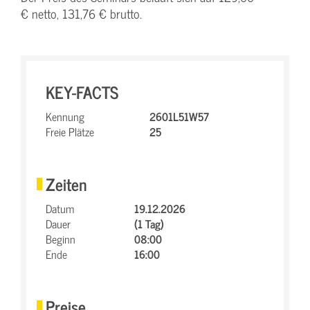
€ netto, 131,76 € brutto.
KEY-FACTS
Kennung
2601L51W57
Freie Plätze
25
Zeiten
Datum
19.12.2026
Dauer
(1 Tag)
Beginn
08:00
Ende
16:00
Preise