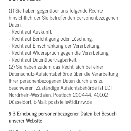
(1) Sie haben gegenüber uns folgende Rechte
hinsichtlich der Sie betreffenden personenbezogenen
Daten:
- Recht auf Auskunft,
- Recht auf Berichtigung oder Löschung,
- Recht auf Einschränkung der Verarbeitung,
- Recht auf Widerspruch gegen die Verarbeitung,
- Recht auf Datenübertragbarkeit.
(2) Sie haben zudem das Recht, sich bei einer
Datenschutz-Aufsichtsbehörde über die Verarbeitung
Ihrer personenbezogenen Daten durch uns zu
beschweren. Zuständige Aufsichtsbehörde ist LDI
Nordrhein-Westfalen, Postfach 200444, 40102
Düsseldorf, E-Mail: poststelle@ldi.nrw.de
§ 3 Erhebung personenbezogener Daten bei Besuch
unserer Website