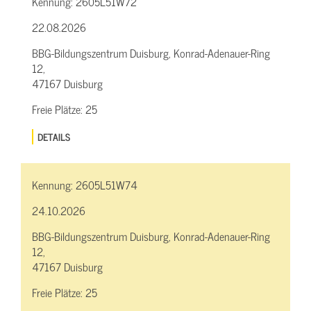
Kennung:
2605L51W72
22.08.2026
BBG-Bildungszentrum Duisburg, Konrad-Adenauer-Ring
12,
47167 Duisburg
Freie Plätze:
25
DETAILS
Kennung:
2605L51W74
24.10.2026
BBG-Bildungszentrum Duisburg, Konrad-Adenauer-Ring
12,
47167 Duisburg
Freie Plätze:
25