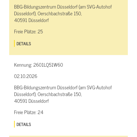
BBG-Bildungszentrum Düsseldorf (am SVG-Autohof
Düsseldorf), Oerschbachstraße 150,
40591 Düsseldorf
Freie Plätze:
25
DETAILS
Kennung:
2601LQ51W60
02.10.2026
BBG-Bildungszentrum Düsseldorf (am SVG-Autohof
Düsseldorf), Oerschbachstraße 150,
40591 Düsseldorf
Freie Plätze:
24
DETAILS