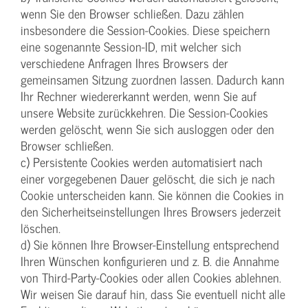
wenn Sie den Browser schließen. Dazu zählen
insbesondere die Session-Cookies. Diese speichern
eine sogenannte Session-ID, mit welcher sich
verschiedene Anfragen Ihres Browsers der
gemeinsamen Sitzung zuordnen lassen. Dadurch kann
Ihr Rechner wiedererkannt werden, wenn Sie auf
unsere Website zurückkehren. Die Session-Cookies
werden gelöscht, wenn Sie sich ausloggen oder den
Browser schließen.
c) Persistente Cookies werden automatisiert nach
einer vorgegebenen Dauer gelöscht, die sich je nach
Cookie unterscheiden kann. Sie können die Cookies in
den Sicherheitseinstellungen Ihres Browsers jederzeit
löschen.
d) Sie können Ihre Browser-Einstellung entsprechend
Ihren Wünschen konfigurieren und z. B. die Annahme
von Third-Party-Cookies oder allen Cookies ablehnen.
Wir weisen Sie darauf hin, dass Sie eventuell nicht alle