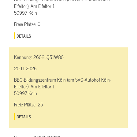
Eifeltor), Am Eifeltor 1,
50997 Köln
Freie Plätze:
0
DETAILS
Kennung:
2602LQ51W80
20.11.2026
BBG-Bildungszentrum Köln (am SVG-Autohof Köln-
Eifeltor), Am Eifeltor 1,
50997 Köln
Freie Plätze:
25
DETAILS