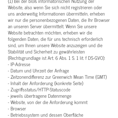
(1) Bei der bloß informatorischen Nutzung der
Website, also wenn Sie sich nicht registrieren oder
uns anderweitig Informationen übermitteln, erheben
wir nur die personenbezogenen Daten, die Ihr Browser
an unseren Server übermittelt. Wenn Sie unsere
Website betrachten möchten, erheben wir die
folgenden Daten, die für uns technisch erforderlich
sind, um Ihnen unsere Website anzuzeigen und die
Stabilität und Sicherheit zu gewährleisten
(Rechtsgrundlage ist Art. 6 Abs. 1 S. 1 lit. f DS-GVO):
- IP-Adresse
- Datum und Uhrzeit der Anfrage
- Zeitzonendifferenz zur Greenwich Mean Time (GMT)
- Inhalt der Anforderung (konkrete Seite)
- Zugriffsstatus/HTTP-Statuscode
- jeweils übertragene Datenmenge
- Website, von der die Anforderung kommt
- Browser
- Betriebssystem und dessen Oberfläche