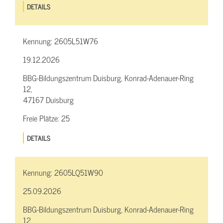
DETAILS
Kennung:
2605L51W76
19.12.2026
BBG-Bildungszentrum Duisburg, Konrad-Adenauer-Ring
12,
47167 Duisburg
Freie Plätze:
25
DETAILS
Kennung:
2605LQ51W90
25.09.2026
BBG-Bildungszentrum Duisburg, Konrad-Adenauer-Ring
12,