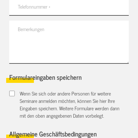
Formulareingaben speichern
Wenn Sie sich oder andere Personen für weitere
Seminare anmelden möchten, können Sie hier Ihre
Eingaben speichern. Weitere Formulare werden dann
mit den oben angegebenen Daten vorbelegt.
Allgemeine Geschäftsbedingungen