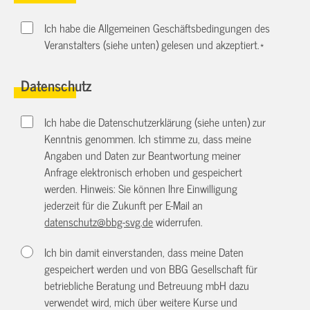
Ich habe die Allgemeinen Geschäftsbedingungen des
Veranstalters (siehe unten) gelesen und akzeptiert.
*
Datenschutz
Ich habe die Datenschutzerklärung (siehe unten) zur
Kenntnis genommen. Ich stimme zu, dass meine
Angaben und Daten zur Beantwortung meiner
Anfrage elektronisch erhoben und gespeichert
werden. Hinweis: Sie können Ihre Einwilligung
jederzeit für die Zukunft per E-Mail an
datenschutz@bbg-svg.de
widerrufen.
Ich bin damit einverstanden, dass meine Daten
gespeichert werden und von BBG Gesellschaft für
betriebliche Beratung und Betreuung mbH dazu
verwendet wird, mich über weitere Kurse und