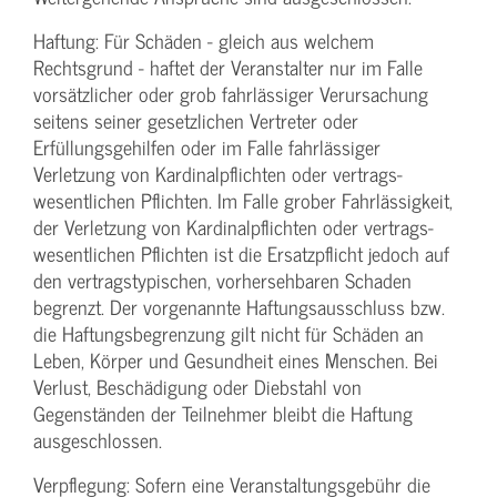
Haftung: Für Schäden - gleich aus welchem
Rechtsgrund - haftet der Veranstalter nur im Falle
vorsätzlicher oder grob fahrlässiger Verursachung
seitens seiner gesetzlichen Vertreter oder
Erfüllungsgehilfen oder im Falle fahrlässiger
Verletzung von Kardinalpflichten oder vertrags­
wesentlichen Pflichten. Im Falle grober Fahrlässigkeit,
der Verletzung von Kardinalpflichten oder vertrags­
wesentlichen Pflichten ist die Ersatzpflicht jedoch auf
den vertragstypischen, vorhersehbaren Schaden
begrenzt. Der vorgenannte Haftungs­ausschluss bzw.
die Haftungs­begrenzung gilt nicht für Schäden an
Leben, Körper und Gesundheit eines Menschen. Bei
Verlust, Beschädigung oder Diebstahl von
Gegenständen der Teilnehmer bleibt die Haftung
ausgeschlossen.
Verpflegung: Sofern eine Veranstaltungs­gebühr die