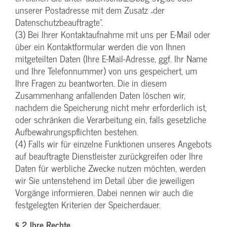
unserer Postadresse mit dem Zusatz „der
Datenschutzbeauftragte“.
(3) Bei Ihrer Kontaktaufnahme mit uns per E-Mail oder
über ein Kontaktformular werden die von Ihnen
mitgeteilten Daten (Ihre E-Mail-Adresse, ggf. Ihr Name
und Ihre Telefonnummer) von uns gespeichert, um
Ihre Fragen zu beantworten. Die in diesem
Zusammenhang anfallenden Daten löschen wir,
nachdem die Speicherung nicht mehr erforderlich ist,
oder schränken die Verarbeitung ein, falls gesetzliche
Aufbewahrungspflichten bestehen.
(4) Falls wir für einzelne Funktionen unseres Angebots
auf beauftragte Dienstleister zurückgreifen oder Ihre
Daten für werbliche Zwecke nutzen möchten, werden
wir Sie untenstehend im Detail über die jeweiligen
Vorgänge informieren. Dabei nennen wir auch die
festgelegten Kriterien der Speicherdauer.
§ 2 Ihre Rechte